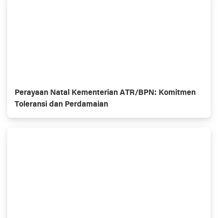
Perayaan Natal Kementerian ATR/BPN: Komitmen
Toleransi dan Perdamaian