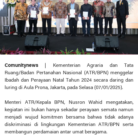
Comunitynews
| Kementerian Agraria dan Tata
Ruang/Badan Pertanahan Nasional (ATR/BPN) menggelar
Ibadah dan Perayaan Natal Tahun 2024 secara daring dan
luring di Aula Prona, Jakarta, pada Selasa (07/01/2025).
Menteri ATR/Kepala BPN, Nusron Wahid mengatakan,
kegiatan ini bukan hanya sekadar perayaan semata namun
menjadi wujud komitmen bersama bahwa tidak adanya
diskriminasi di lingkungan Kementerian ATR/BPN serta
membangun perdamaian antar umat beragama.