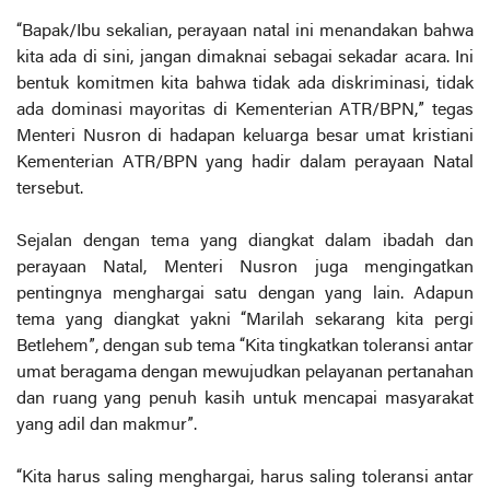
“Bapak/Ibu sekalian, perayaan natal ini menandakan bahwa
kita ada di sini, jangan dimaknai sebagai sekadar acara. Ini
bentuk komitmen kita bahwa tidak ada diskriminasi, tidak
ada dominasi mayoritas di Kementerian ATR/BPN,” tegas
Menteri Nusron di hadapan keluarga besar umat kristiani
Kementerian ATR/BPN yang hadir dalam perayaan Natal
tersebut.
Sejalan dengan tema yang diangkat dalam ibadah dan
perayaan Natal, Menteri Nusron juga mengingatkan
pentingnya menghargai satu dengan yang lain. Adapun
tema yang diangkat yakni “Marilah sekarang kita pergi
Betlehem”, dengan sub tema “Kita tingkatkan toleransi antar
umat beragama dengan mewujudkan pelayanan pertanahan
dan ruang yang penuh kasih untuk mencapai masyarakat
yang adil dan makmur”.
“Kita harus saling menghargai, harus saling toleransi antar