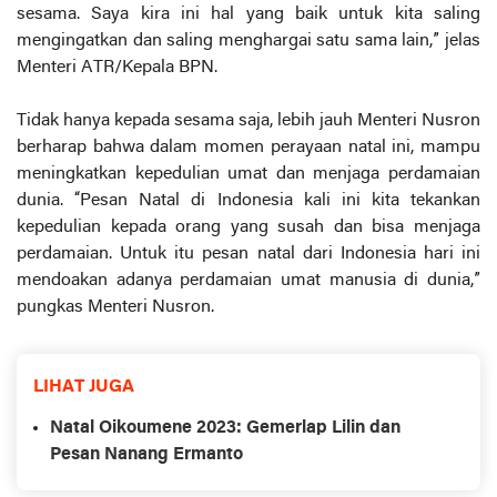
sesama. Saya kira ini hal yang baik untuk kita saling
mengingatkan dan saling menghargai satu sama lain,” jelas
Menteri ATR/Kepala BPN.
Tidak hanya kepada sesama saja, lebih jauh Menteri Nusron
berharap bahwa dalam momen perayaan natal ini, mampu
meningkatkan kepedulian umat dan menjaga perdamaian
dunia. “Pesan Natal di Indonesia kali ini kita tekankan
kepedulian kepada orang yang susah dan bisa menjaga
perdamaian. Untuk itu pesan natal dari Indonesia hari ini
mendoakan adanya perdamaian umat manusia di dunia,”
pungkas Menteri Nusron.
LIHAT JUGA
Natal Oikoumene 2023: Gemerlap Lilin dan
Pesan Nanang Ermanto