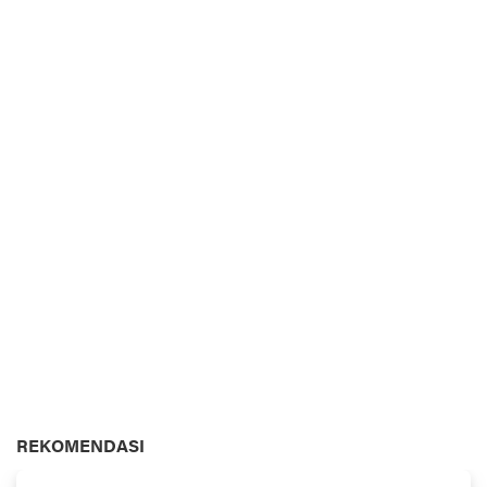
REKOMENDASI