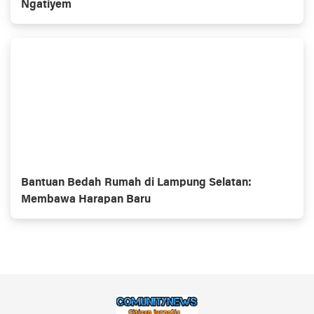
Ngatiyem
Bantuan Bedah Rumah di Lampung Selatan:
Membawa Harapan Baru