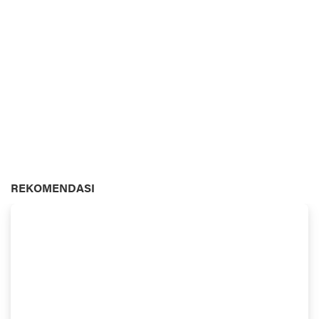
REKOMENDASI