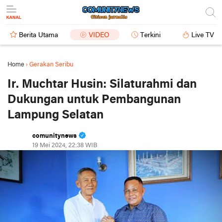
Berita Utama
VIDEO
Terkini
Live TV
Home
›
Gerakan Seribu
Ir. Muchtar Husin: Silaturahmi dan
Dukungan untuk Pembangunan
Lampung Selatan
comunitynews
19 Mei 2024, 22:38 WIB