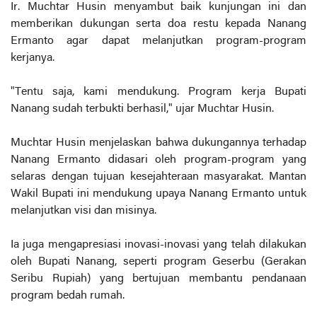
Ir. Muchtar Husin menyambut baik kunjungan ini dan
memberikan dukungan serta doa restu kepada Nanang
Ermanto agar dapat melanjutkan program-program
kerjanya.
"Tentu saja, kami mendukung. Program kerja Bupati
Nanang sudah terbukti berhasil," ujar Muchtar Husin.
Muchtar Husin menjelaskan bahwa dukungannya terhadap
Nanang Ermanto didasari oleh program-program yang
selaras dengan tujuan kesejahteraan masyarakat. Mantan
Wakil Bupati ini mendukung upaya Nanang Ermanto untuk
melanjutkan visi dan misinya.
Ia juga mengapresiasi inovasi-inovasi yang telah dilakukan
oleh Bupati Nanang, seperti program Geserbu (Gerakan
Seribu Rupiah) yang bertujuan membantu pendanaan
program bedah rumah.