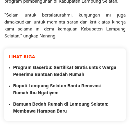
program pembangunan di Kabupaten Lampung Selatan.
"Selain untuk bersilaturahmi, kunjungan ini juga
dimaksudkan untuk meminta saran dan kritik atas kinerja
kami selama ini demi kemajuan Kabupaten Lampung
Selatan," ungkap Nanang.
LIHAT JUGA
Program Gaserbu: Sertifikat Gratis untuk Warga
Penerima Bantuan Bedah Rumah
Bupati Lampung Selatan Bantu Renovasi
Rumah Ibu Ngatiyem
Bantuan Bedah Rumah di Lampung Selatan:
Membawa Harapan Baru