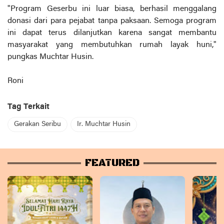
"Program Geserbu ini luar biasa, berhasil menggalang
donasi dari para pejabat tanpa paksaan. Semoga program
ini dapat terus dilanjutkan karena sangat membantu
masyarakat yang membutuhkan rumah layak huni,"
pungkas Muchtar Husin.
Roni
Tag Terkait
Gerakan Seribu
Ir. Muchtar Husin
FEATURED