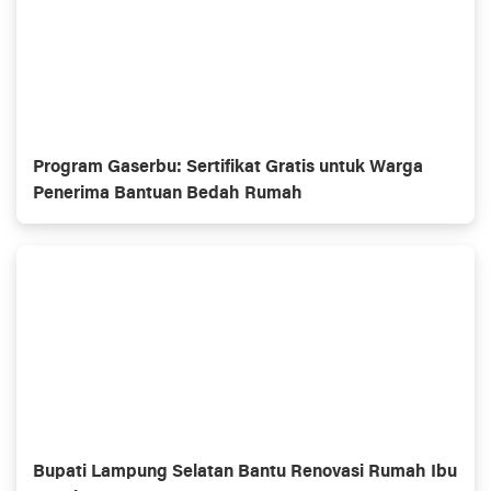
Program Gaserbu: Sertifikat Gratis untuk Warga
Penerima Bantuan Bedah Rumah
Bupati Lampung Selatan Bantu Renovasi Rumah Ibu