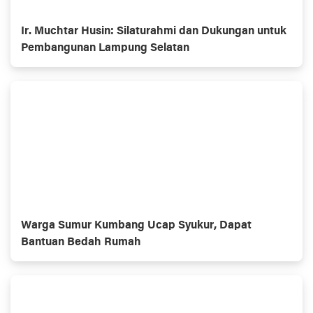
Ir. Muchtar Husin: Silaturahmi dan Dukungan untuk
Pembangunan Lampung Selatan
Warga Sumur Kumbang Ucap Syukur, Dapat
Bantuan Bedah Rumah