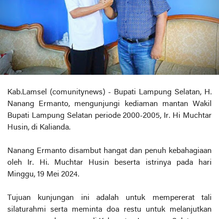
Kab.Lamsel (comunitynews) - Bupati Lampung Selatan, H.
Nanang Ermanto, mengunjungi kediaman mantan Wakil
Bupati Lampung Selatan periode 2000-2005, Ir. Hi Muchtar
Husin, di Kalianda.
Nanang Ermanto disambut hangat dan penuh kebahagiaan
oleh Ir. Hi. Muchtar Husin beserta istrinya pada hari
Minggu, 19 Mei 2024.
Tujuan kunjungan ini adalah untuk mempererat tali
silaturahmi serta meminta doa restu untuk melanjutkan