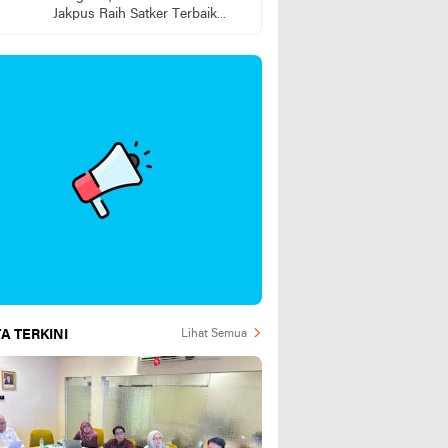
Jakpus Raih Satker Terbaik
2025
A TERKINI
Lihat Semua