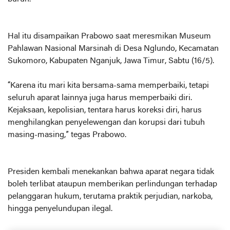
Hal itu disampaikan Prabowo saat meresmikan Museum
Pahlawan Nasional Marsinah di Desa Nglundo, Kecamatan
Sukomoro, Kabupaten Nganjuk, Jawa Timur, Sabtu (16/5).
“Karena itu mari kita bersama-sama memperbaiki, tetapi
seluruh aparat lainnya juga harus memperbaiki diri.
Kejaksaan, kepolisian, tentara harus koreksi diri, harus
menghilangkan penyelewengan dan korupsi dari tubuh
masing-masing,” tegas Prabowo.
Presiden kembali menekankan bahwa aparat negara tidak
boleh terlibat ataupun memberikan perlindungan terhadap
pelanggaran hukum, terutama praktik perjudian, narkoba,
hingga penyelundupan ilegal.