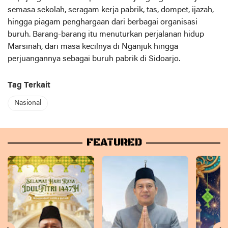
semasa sekolah, seragam kerja pabrik, tas, dompet, ijazah,
hingga piagam penghargaan dari berbagai organisasi
buruh. Barang-barang itu menuturkan perjalanan hidup
Marsinah, dari masa kecilnya di Nganjuk hingga
perjuangannya sebagai buruh pabrik di Sidoarjo.
Tag Terkait
Nasional
FEATURED