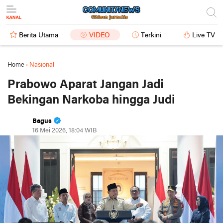
Berita Utama
VIDEO
Terkini
Live TV
Home
›
Nasional
Prabowo Aparat Jangan Jadi
Bekingan Narkoba hingga Judi
Bagus
16 Mei 2026, 18:04 WIB