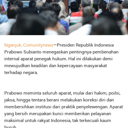
Nganjuk, Comunitynews
—Presiden Republik Indonesia
Prabowo Subianto menegaskan pentingnya pembenahan
internal aparat penegak hukum. Hal ini dilakukan demi
mewujudkan keadilan dan kepercayaan masyarakat
terhadap negara.
Prabowo meminta seluruh aparat, mulai dari hakim, poilsi,
jaksa, hingga tentara berani melakukan koreksi diri dan
membersihkan institusi dari praktik penyelewengan. Aparat
yang bersih merupakan kunci memberikan pelayanan
maksimal untuk rakyat Indonesia, tak terkecuali kaum
buruh.