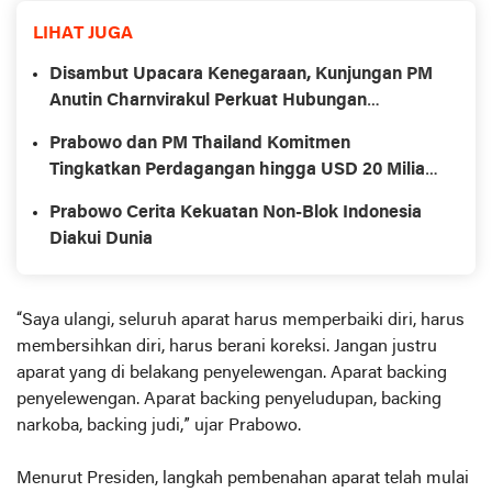
LIHAT JUGA
Disambut Upacara Kenegaraan, Kunjungan PM
Anutin Charnvirakul Perkuat Hubungan
Indonesia-Thailand
Prabowo dan PM Thailand Komitmen
Tingkatkan Perdagangan hingga USD 20 Miliar
pada 2030
Prabowo Cerita Kekuatan Non-Blok Indonesia
Diakui Dunia
“Saya ulangi, seluruh aparat harus memperbaiki diri, harus
membersihkan diri, harus berani koreksi. Jangan justru
aparat yang di belakang penyelewengan. Aparat backing
penyelewengan. Aparat backing penyeludupan, backing
narkoba, backing judi,” ujar Prabowo.
Menurut Presiden, langkah pembenahan aparat telah mulai