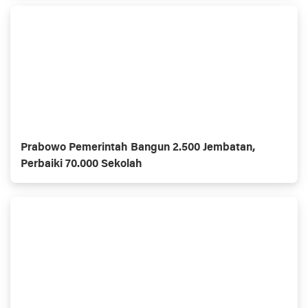
Prabowo Pemerintah Bangun 2.500 Jembatan,
Perbaiki 70.000 Sekolah