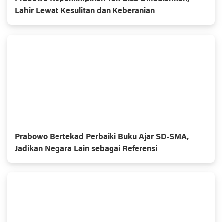
Lahir Lewat Kesulitan dan Keberanian
Prabowo Bertekad Perbaiki Buku Ajar SD-SMA,
Jadikan Negara Lain sebagai Referensi