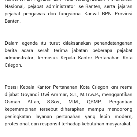
Nasional, pejabat administrator se-Banten, serta jajaran
pejabat pengawas dan fungsional Kanwil BPN Provinsi
Banten.
Dalam agenda itu turut dilaksanakan penandatanganan
berita acara serah terima jabatan beberapa pejabat
administrator, termasuk Kepala Kantor Pertanahan Kota
Cilegon.
Posisi Kepala Kantor Pertanahan Kota Cilegon kini resmi
dijabat Goyandi Dwi Ammar, S.T., M.Tr.A.P., menggantikan
Osman Affan, S.Sos., M.M., QRMP. Pergantian
kepemimpinan tersebut diharapkan mampu mendorong
peningkatan layanan pertanahan yang lebih modern,
profesional, dan responsif terhadap kebutuhan masyarakat.