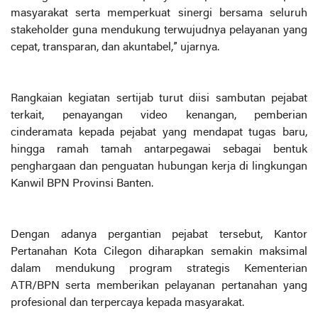
masyarakat serta memperkuat sinergi bersama seluruh
stakeholder guna mendukung terwujudnya pelayanan yang
cepat, transparan, dan akuntabel,” ujarnya.
Rangkaian kegiatan sertijab turut diisi sambutan pejabat
terkait, penayangan video kenangan, pemberian
cinderamata kepada pejabat yang mendapat tugas baru,
hingga ramah tamah antarpegawai sebagai bentuk
penghargaan dan penguatan hubungan kerja di lingkungan
Kanwil BPN Provinsi Banten.
Dengan adanya pergantian pejabat tersebut, Kantor
Pertanahan Kota Cilegon diharapkan semakin maksimal
dalam mendukung program strategis Kementerian
ATR/BPN serta memberikan pelayanan pertanahan yang
profesional dan terpercaya kepada masyarakat.