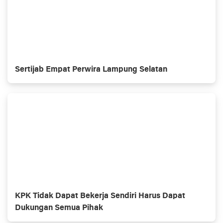
Sertijab Empat Perwira Lampung Selatan
KPK Tidak Dapat Bekerja Sendiri Harus Dapat
Dukungan Semua Pihak