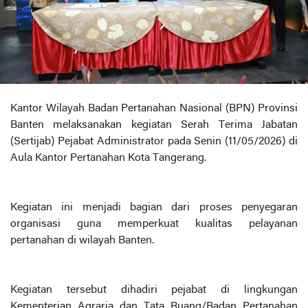
Kantor Wilayah Badan Pertanahan Nasional (BPN) Provinsi
Banten melaksanakan kegiatan Serah Terima Jabatan
(Sertijab) Pejabat Administrator pada Senin (11/05/2026) di
Aula Kantor Pertanahan Kota Tangerang.
Kegiatan ini menjadi bagian dari proses penyegaran
organisasi guna memperkuat kualitas pelayanan
pertanahan di wilayah Banten.
Kegiatan tersebut dihadiri pejabat di lingkungan
Kementerian Agraria dan Tata Ruang/Badan Pertanahan