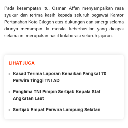
Pada kesempatan itu, Osman Affan menyampaikan rasa
syukur dan terima kasih kepada seluruh pegawai Kantor
Pertanahan Kota Cilegon atas dukungan dan sinergi selama
dirinya memimpin. Ia menilai keberhasilan yang dicapai
selama ini merupakan hasil kolaborasi seluruh jajaran.
LIHAT JUGA
Kasad Terima Laporan Kenaikan Pangkat 70
Perwira Tinggi TNI AD
Panglima TNI Pimpin Sertijab Kepala Staf
Angkatan Laut
Sertijab Empat Perwira Lampung Selatan