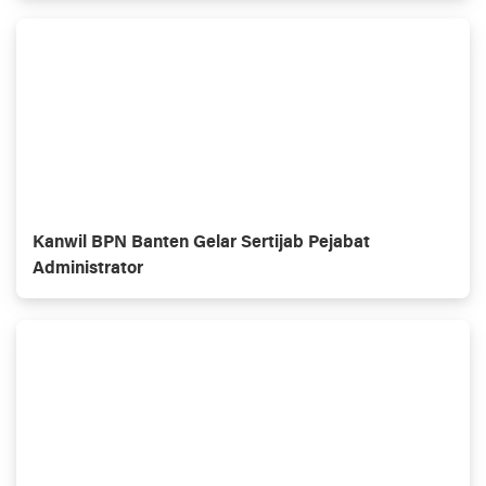
Kanwil BPN Banten Gelar Sertijab Pejabat
Administrator