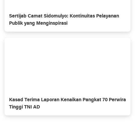
Sertijab Camat Sidomulyo: Kontinuitas Pelayanan
Publik yang Menginspirasi
Kasad Terima Laporan Kenaikan Pangkat 70 Perwira
Tinggi TNI AD