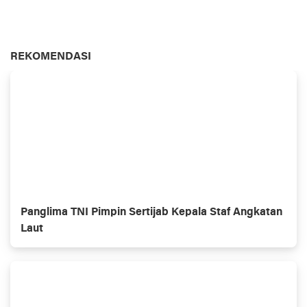
REKOMENDASI
Panglima TNI Pimpin Sertijab Kepala Staf Angkatan
Laut