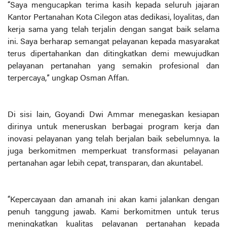
“Saya mengucapkan terima kasih kepada seluruh jajaran
Kantor Pertanahan Kota Cilegon atas dedikasi, loyalitas, dan
kerja sama yang telah terjalin dengan sangat baik selama
ini. Saya berharap semangat pelayanan kepada masyarakat
terus dipertahankan dan ditingkatkan demi mewujudkan
pelayanan pertanahan yang semakin profesional dan
terpercaya,” ungkap Osman Affan.
Di sisi lain, Goyandi Dwi Ammar menegaskan kesiapan
dirinya untuk meneruskan berbagai program kerja dan
inovasi pelayanan yang telah berjalan baik sebelumnya. Ia
juga berkomitmen memperkuat transformasi pelayanan
pertanahan agar lebih cepat, transparan, dan akuntabel.
“Kepercayaan dan amanah ini akan kami jalankan dengan
penuh tanggung jawab. Kami berkomitmen untuk terus
meningkatkan kualitas pelayanan pertanahan kepada