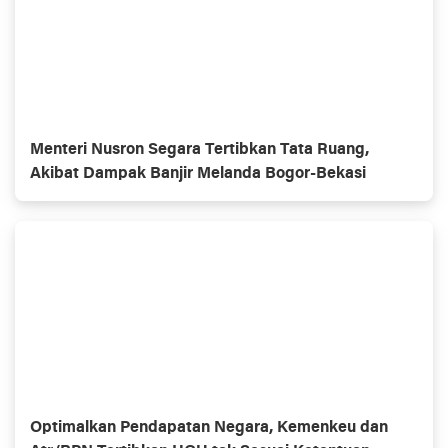
Menteri Nusron Segara Tertibkan Tata Ruang,
Akibat Dampak Banjir Melanda Bogor-Bekasi
Optimalkan Pendapatan Negara, Kemenkeu dan