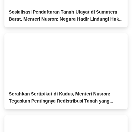
Sosialisasi Pendaftaran Tanah Ulayat di Sumatera
Barat, Menteri Nusron: Negara Hadir Lindungi Hak
Masyarakat Hukum Adat
Serahkan Sertipikat di Kudus, Menteri Nusron:
Tegaskan Pentingnya Redistribusi Tanah yang
Produktif dan Berkeadilan