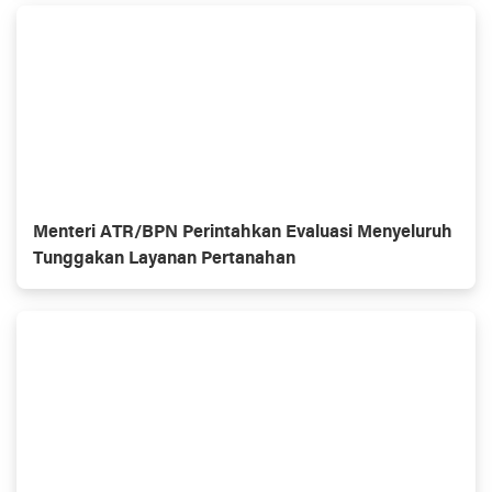
Menteri ATR/BPN Perintahkan Evaluasi Menyeluruh
Tunggakan Layanan Pertanahan