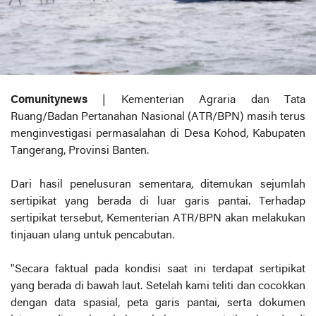
Comunitynews
| Kementerian Agraria dan Tata
Ruang/Badan Pertanahan Nasional (ATR/BPN) masih terus
menginvestigasi permasalahan di Desa Kohod, Kabupaten
Tangerang, Provinsi Banten.
Dari hasil penelusuran sementara, ditemukan sejumlah
sertipikat yang berada di luar garis pantai. Terhadap
sertipikat tersebut, Kementerian ATR/BPN akan melakukan
tinjauan ulang untuk pencabutan.
"Secara faktual pada kondisi saat ini terdapat sertipikat
yang berada di bawah laut. Setelah kami teliti dan cocokkan
dengan data spasial, peta garis pantai, serta dokumen