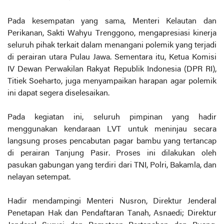
Pada kesempatan yang sama, Menteri Kelautan dan
Perikanan, Sakti Wahyu Trenggono, mengapresiasi kinerja
seluruh pihak terkait dalam menangani polemik yang terjadi
di perairan utara Pulau Jawa. Sementara itu, Ketua Komisi
IV Dewan Perwakilan Rakyat Republik Indonesia (DPR RI),
Titiek Soeharto, juga menyampaikan harapan agar polemik
ini dapat segera diselesaikan.
Pada kegiatan ini, seluruh pimpinan yang hadir
menggunakan kendaraan LVT untuk meninjau secara
langsung proses pencabutan pagar bambu yang tertancap
di perairan Tanjung Pasir. Proses ini dilakukan oleh
pasukan gabungan yang terdiri dari TNI, Polri, Bakamla, dan
nelayan setempat.
Hadir mendampingi Menteri Nusron, Direktur Jenderal
Penetapan Hak dan Pendaftaran Tanah, Asnaedi; Direktur