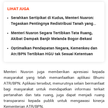
LIHAT JUGA
Serahkan Sertipikat di Kudus, Menteri Nusron:
Tegaskan Pentingnya Redistribusi Tanah yang
Produktif dan Berkeadilan
Menteri Nusron Segara Tertibkan Tata Ruang,
Akibat Dampak Banjir Melanda Bogor-Bekasi
Optimalkan Pendapatan Negara, Kemenkeu dan
Atr/BPN Tertibkan HGU tak Sesuai Ketentuan
Menteri Nusron juga memberikan apresiasi kepada
masyarakat yang telah memanfaatkan aplikasi Bhumi
ATR/BPN. Aplikasi tersebut, menurutnya selain bermanfaat
bagi masyarakat untuk mendapatkan informasi terkait
pertanahan dan tata ruang, juga dapat menjadi ruang
transparansi kepada publik untuk mengawasi kinerja
Kementerian ATR/BPN.