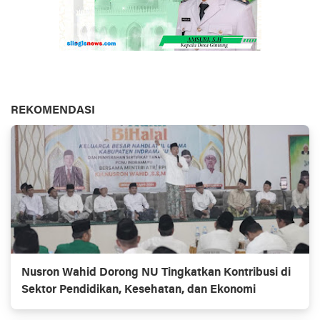
REKOMENDASI
Nusron Wahid Dorong NU Tingkatkan Kontribusi di
Sektor Pendidikan, Kesehatan, dan Ekonomi