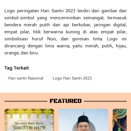
Logo peringatan Hari Santri 2023 terdiri dari gambar dan
simbol-simbol yang mencerminkan semangat, termasuk
bendera merah putih dan api berkobar, jaringan digital,
empat pilar, titik berwarna kuning di atas empat pilar,
simbolisasi huruf Nun, dan goresan tinta. Logo ini
dirancang dengan lima warna, yaitu merah, putih, hijau,
orange, dan biru.
Tag Terkait
Hari santri Nasional
Logo Hari Santri 2023
FEATURED