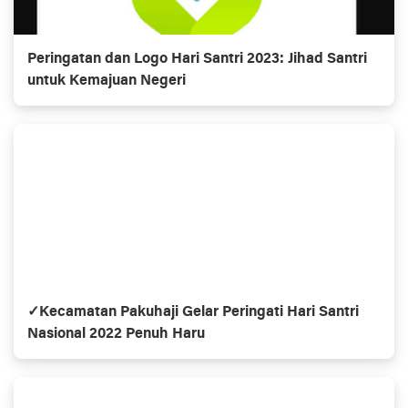
Peringatan dan Logo Hari Santri 2023: Jihad Santri
untuk Kemajuan Negeri
✓Kecamatan Pakuhaji Gelar Peringati Hari Santri
Nasional 2022 Penuh Haru