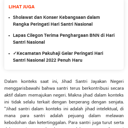
LIHAT JUGA
Sholawat dan Konser Kebangsaan dalam
Rangka Peringati Hari Santri Nasional
Lapas Cilegon Terima Penghargaan BNN di Hari
Santri Nasional
✓Kecamatan Pakuhaji Gelar Peringati Hari
Santri Nasional 2022 Penuh Haru
Dalam konteks saat ini, Jihad Santri Jayakan Negeri
menggarisbawahi bahwa santri terus berkontribusi secara
aktif dalam memajukan negeri. Makna jihad dalam konteks
ini tidak selalu terkait dengan berperang dengan senjata.
"Jihad santri dalam konteks ini adalah jihad intelektual, di
mana para santri adalah pejuang dalam melawan
kebodohan dan ketertinggalan. Para santri juga turut serta