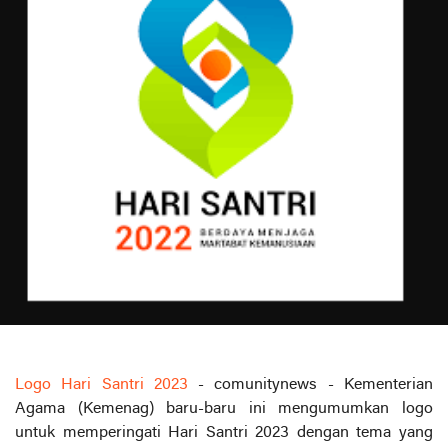
Logo Hari Santri 2023
- comunitynews - Kementerian
Agama (Kemenag) baru-baru ini mengumumkan logo
untuk memperingati Hari Santri 2023 dengan tema yang