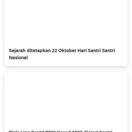
Sejarah ditetapkan 22 Oktober Hari Santri Santri
Nasional