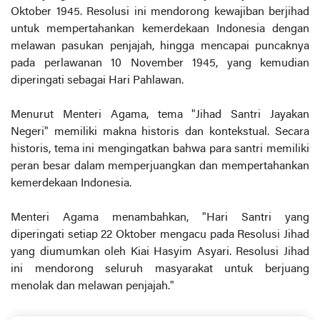
Oktober 1945. Resolusi ini mendorong kewajiban berjihad
untuk mempertahankan kemerdekaan Indonesia dengan
melawan pasukan penjajah, hingga mencapai puncaknya
pada perlawanan 10 November 1945, yang kemudian
diperingati sebagai Hari Pahlawan.
Menurut Menteri Agama, tema "Jihad Santri Jayakan
Negeri" memiliki makna historis dan kontekstual. Secara
historis, tema ini mengingatkan bahwa para santri memiliki
peran besar dalam memperjuangkan dan mempertahankan
kemerdekaan Indonesia.
Menteri Agama menambahkan, "Hari Santri yang
diperingati setiap 22 Oktober mengacu pada Resolusi Jihad
yang diumumkan oleh Kiai Hasyim Asyari. Resolusi Jihad
ini mendorong seluruh masyarakat untuk berjuang
menolak dan melawan penjajah."