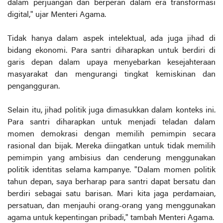
dalam perjuangan dan berperan dalam era transformasi
digital," ujar Menteri Agama.
Tidak hanya dalam aspek intelektual, ada juga jihad di
bidang ekonomi. Para santri diharapkan untuk berdiri di
garis depan dalam upaya menyebarkan kesejahteraan
masyarakat dan mengurangi tingkat kemiskinan dan
pengangguran.
Selain itu, jihad politik juga dimasukkan dalam konteks ini.
Para santri diharapkan untuk menjadi teladan dalam
momen demokrasi dengan memilih pemimpin secara
rasional dan bijak. Mereka diingatkan untuk tidak memilih
pemimpin yang ambisius dan cenderung menggunakan
politik identitas selama kampanye. "Dalam momen politik
tahun depan, saya berharap para santri dapat bersatu dan
berdiri sebagai satu barisan. Mari kita jaga perdamaian,
persatuan, dan menjauhi orang-orang yang menggunakan
agama untuk kepentingan pribadi," tambah Menteri Agama.