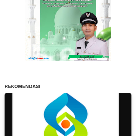
REKOMENDASI