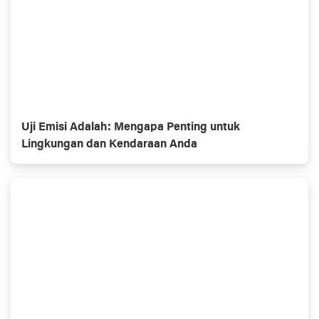
Uji Emisi Adalah: Mengapa Penting untuk
Lingkungan dan Kendaraan Anda