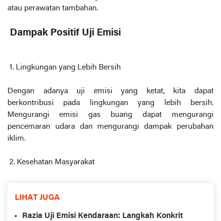
atau perawatan tambahan.
Dampak Positif Uji Emisi
1. Lingkungan yang Lebih Bersih
Dengan adanya uji emisi yang ketat, kita dapat
berkontribusi pada lingkungan yang lebih bersih.
Mengurangi emisi gas buang dapat mengurangi
pencemaran udara dan mengurangi dampak perubahan
iklim.
2. Kesehatan Masyarakat
LIHAT JUGA
Razia Uji Emisi Kendaraan: Langkah Konkrit