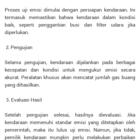
Proses uji emisi dimulai dengan persiapan kendaraan. Ini
termasuk memastikan bahwa kendaraan dalam kondisi
baik, seperti penggantian busi dan filter udara jika
diperlukan.
2. Pengujian
Selama pengujian, kendaraan dijalankan pada berbagai
kecepatan dan kondisi untuk mengukur emisi secara
akurat. Peralatan khusus akan mencatat jumlah gas buang
yang dihasilkan.
3. Evaluasi Hasil
Setelah pengujian selesai, hasilnya dievaluasi. Jika
kendaraan memenuhi standar emisi yang ditetapkan oleh
pemerintah, maka itu lulus uji emisi. Namun, jika tidak,
pemilik kendaraan mungkin perlu melakukan perbaikan