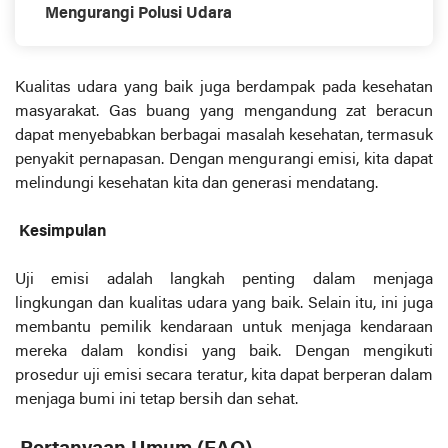
Mengurangi Polusi Udara
Kualitas udara yang baik juga berdampak pada kesehatan
masyarakat. Gas buang yang mengandung zat beracun
dapat menyebabkan berbagai masalah kesehatan, termasuk
penyakit pernapasan. Dengan mengurangi emisi, kita dapat
melindungi kesehatan kita dan generasi mendatang.
Kesimpulan
Uji emisi adalah langkah penting dalam menjaga
lingkungan dan kualitas udara yang baik. Selain itu, ini juga
membantu pemilik kendaraan untuk menjaga kendaraan
mereka dalam kondisi yang baik. Dengan mengikuti
prosedur uji emisi secara teratur, kita dapat berperan dalam
menjaga bumi ini tetap bersih dan sehat.