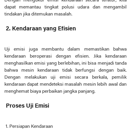
Dengan mengukur emisi kendaraan secara teratur, kita
dapat memantau tingkat polusi udara dan mengambil
tindakan jika ditemukan masalah.
2. Kendaraan yang Efisien
Uji emisi juga membantu dalam memastikan bahwa
kendaraan beroperasi dengan efisien. Jika kendaraan
menghasilkan emisi yang berlebihan, ini bisa menjadi tanda
bahwa mesin kendaraan tidak berfungsi dengan baik.
Dengan melakukan uji emisi secara berkala, pemilik
kendaraan dapat mendeteksi masalah mesin lebih awal dan
menghemat biaya perbaikan jangka panjang.
Proses Uji Emisi
1. Persiapan Kendaraan