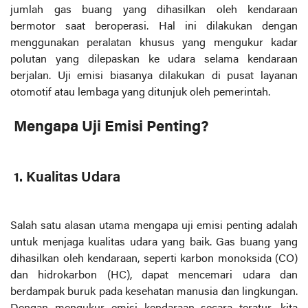
jumlah gas buang yang dihasilkan oleh kendaraan
bermotor saat beroperasi. Hal ini dilakukan dengan
menggunakan peralatan khusus yang mengukur kadar
polutan yang dilepaskan ke udara selama kendaraan
berjalan. Uji emisi biasanya dilakukan di pusat layanan
otomotif atau lembaga yang ditunjuk oleh pemerintah.
Mengapa Uji Emisi Penting?
1. Kualitas Udara
Salah satu alasan utama mengapa uji emisi penting adalah
untuk menjaga kualitas udara yang baik. Gas buang yang
dihasilkan oleh kendaraan, seperti karbon monoksida (CO)
dan hidrokarbon (HC), dapat mencemari udara dan
berdampak buruk pada kesehatan manusia dan lingkungan.