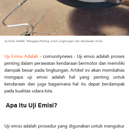
Uji Emisi Adalah: Mengapa Penting untuk Lingkungan dan Kendaraan Anda
Uji Emisi Adalah
- comunitynews - Uji emisi adalah proses
penting dalam perawatan kendaraan bermotor dan memiliki
dampak besar pada lingkungan. Artikel ini akan membahas
mengapa uji emisi adalah hal yang penting untuk
kendaraan dan juga bagaimana hal itu dapat berdampak
pada kualitas udara kita.
Apa Itu Uji Emisi?
Uji emisi adalah prosedur yang digunakan untuk mengukur