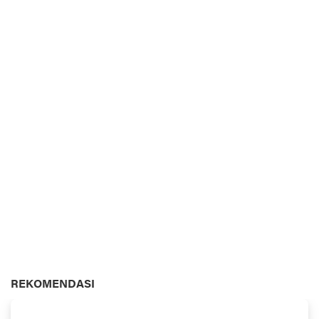
REKOMENDASI