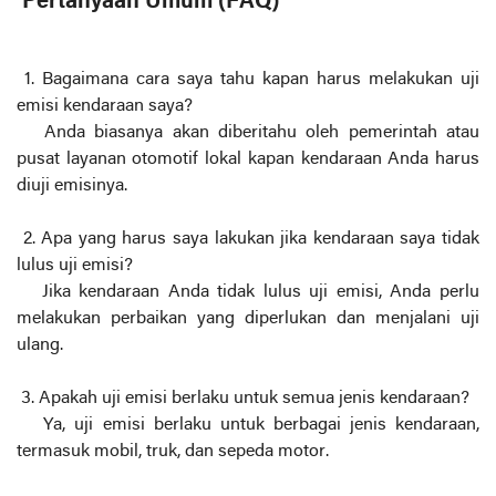
Pertanyaan Umum (FAQ)
1. Bagaimana cara saya tahu kapan harus melakukan uji
emisi kendaraan saya?
Anda biasanya akan diberitahu oleh pemerintah atau
pusat layanan otomotif lokal kapan kendaraan Anda harus
diuji emisinya.
2. Apa yang harus saya lakukan jika kendaraan saya tidak
lulus uji emisi?
Jika kendaraan Anda tidak lulus uji emisi, Anda perlu
melakukan perbaikan yang diperlukan dan menjalani uji
ulang.
3. Apakah uji emisi berlaku untuk semua jenis kendaraan?
Ya, uji emisi berlaku untuk berbagai jenis kendaraan,
termasuk mobil, truk, dan sepeda motor.