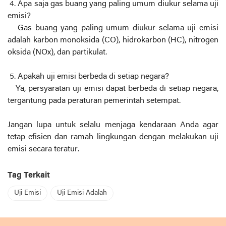
4. Apa saja gas buang yang paling umum diukur selama uji
emisi?
Gas buang yang paling umum diukur selama uji emisi
adalah karbon monoksida (CO), hidrokarbon (HC), nitrogen
oksida (NOx), dan partikulat.
5. Apakah uji emisi berbeda di setiap negara?
Ya, persyaratan uji emisi dapat berbeda di setiap negara,
tergantung pada peraturan pemerintah setempat.
Jangan lupa untuk selalu menjaga kendaraan Anda agar
tetap efisien dan ramah lingkungan dengan melakukan uji
emisi secara teratur.
Tag Terkait
Uji Emisi
Uji Emisi Adalah