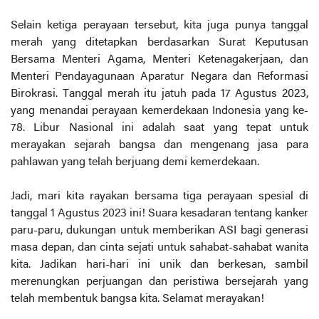
Selain ketiga perayaan tersebut, kita juga punya tanggal
merah yang ditetapkan berdasarkan Surat Keputusan
Bersama Menteri Agama, Menteri Ketenagakerjaan, dan
Menteri Pendayagunaan Aparatur Negara dan Reformasi
Birokrasi. Tanggal merah itu jatuh pada 17 Agustus 2023,
yang menandai perayaan kemerdekaan Indonesia yang ke-
78. Libur Nasional ini adalah saat yang tepat untuk
merayakan sejarah bangsa dan mengenang jasa para
pahlawan yang telah berjuang demi kemerdekaan.
Jadi, mari kita rayakan bersama tiga perayaan spesial di
tanggal 1 Agustus 2023 ini! Suara kesadaran tentang kanker
paru-paru, dukungan untuk memberikan ASI bagi generasi
masa depan, dan cinta sejati untuk sahabat-sahabat wanita
kita. Jadikan hari-hari ini unik dan berkesan, sambil
merenungkan perjuangan dan peristiwa bersejarah yang
telah membentuk bangsa kita. Selamat merayakan!