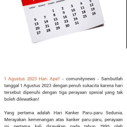
1 Agustus 2023 Hari Apa?
- comunitynews - Sambutlah
tanggal 1 Agustus 2023 dengan penuh sukacita karena hari
tersebut dipenuhi dengan tiga perayaan spesial yang tak
boleh dilewatkan!
Yang pertama adalah Hari Kanker Paru-paru Sedunia.
Merayakan kemenangan atas kanker paru-paru, perayaan
ini pertama kali dirayakan pada tahun 1995 oleh