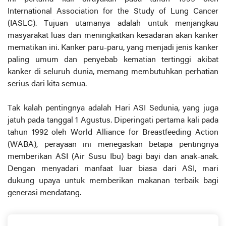
International Association for the Study of Lung Cancer
(IASLC). Tujuan utamanya adalah untuk menjangkau
masyarakat luas dan meningkatkan kesadaran akan kanker
mematikan ini. Kanker paru-paru, yang menjadi jenis kanker
paling umum dan penyebab kematian tertinggi akibat
kanker di seluruh dunia, memang membutuhkan perhatian
serius dari kita semua.
Tak kalah pentingnya adalah Hari ASI Sedunia, yang juga
jatuh pada tanggal 1 Agustus. Diperingati pertama kali pada
tahun 1992 oleh World Alliance for Breastfeeding Action
(WABA), perayaan ini menegaskan betapa pentingnya
memberikan ASI (Air Susu Ibu) bagi bayi dan anak-anak.
Dengan menyadari manfaat luar biasa dari ASI, mari
dukung upaya untuk memberikan makanan terbaik bagi
generasi mendatang.