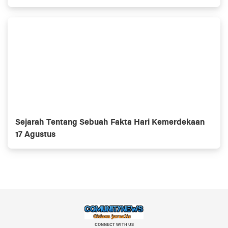
Ucapannya
Sejarah Tentang Sebuah Fakta Hari Kemerdekaan
17 Agustus
CONNECT WITH US