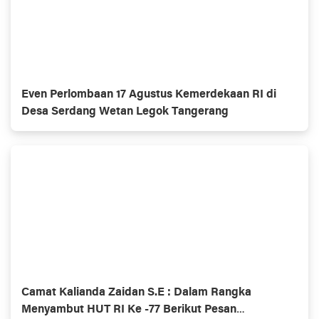
Even Perlombaan 17 Agustus Kemerdekaan RI di
Desa Serdang Wetan Legok Tangerang
Camat Kalianda Zaidan S.E : Dalam Rangka
Menyambut HUT RI Ke -77 Berikut Pesan