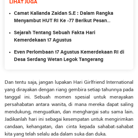
LIHAT JUGA
Camat Kalianda Zaidan S.E : Dalam Rangka
Menyambut HUT RI Ke -77 Berikut Pesan
Ucapannya
Sejarah Tentang Sebuah Fakta Hari
Kemerdekaan 17 Agustus
Even Perlombaan 17 Agustus Kemerdekaan RI di
Desa Serdang Wetan Legok Tangerang
Dan tentu saja, jangan lupakan Hari Girlfriend International
yang dirayakan dengan riang gembira setiap tahunnya pada
tanggal ini. Sebuah momen spesial untuk merayakan
persahabatan antara wanita, di mana mereka dapat saling
mendukung, menguatkan, dan menghargai satu sama lain.
Jadikanlah hari ini sebagai kesempatan untuk mengirimkan
candaan, kehangatan, dan cinta kepada sahabat-sahabat
kita yang telah selalu ada dalam suka dan duka.