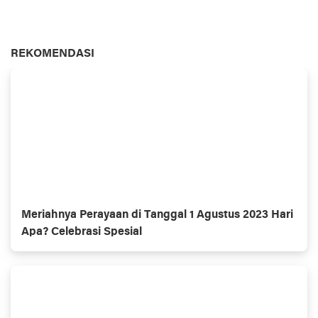
REKOMENDASI
Meriahnya Perayaan di Tanggal 1 Agustus 2023 Hari
Apa? Celebrasi Spesial