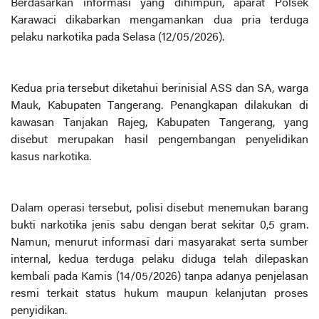
Berdasarkan informasi yang dihimpun, aparat Polsek
Karawaci dikabarkan mengamankan dua pria terduga
pelaku narkotika pada Selasa (12/05/2026).
Kedua pria tersebut diketahui berinisial ASS dan SA, warga
Mauk, Kabupaten Tangerang. Penangkapan dilakukan di
kawasan Tanjakan Rajeg, Kabupaten Tangerang, yang
disebut merupakan hasil pengembangan penyelidikan
kasus narkotika.
Dalam operasi tersebut, polisi disebut menemukan barang
bukti narkotika jenis sabu dengan berat sekitar 0,5 gram.
Namun, menurut informasi dari masyarakat serta sumber
internal, kedua terduga pelaku diduga telah dilepaskan
kembali pada Kamis (14/05/2026) tanpa adanya penjelasan
resmi terkait status hukum maupun kelanjutan proses
penyidikan.