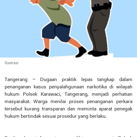
Ilustrasi
Tangerang – Dugaan praktik lepas tangkap dalam
penanganan kasus penyalahgunaan narkotika di wilayah
hukum Polsek Karawaci, Tangerang, menjadi perhatian
masyarakat. Warga menilai proses penanganan perkara
tersebut kurang transparan dan meminta aparat penegak
hukum bertindak sesuai prosedur yang berlaku.