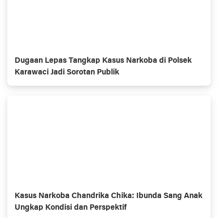
Dugaan Lepas Tangkap Kasus Narkoba di Polsek
Karawaci Jadi Sorotan Publik
Kasus Narkoba Chandrika Chika: Ibunda Sang Anak
Ungkap Kondisi dan Perspektif