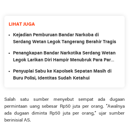
LIHAT JUGA
Kejadian Pemburuan Bandar Narkoba di
Serdang Wetan Legok Tangerang Berahir Tragis
Penangkapan Bandar Narkotika Serdang Wetan
Legok Larikan Diri Hampir Menubruk Para Para
Personil
Penyuplai Sabu ke Kapolsek Sepatan Masih di
Buru Polisi, Identitas Sudah Ketahui
Salah satu sumber menyebut sempat ada dugaan
permintaan uang sebesar Rp50 juta per orang. “Awalnya
ada dugaan diminta Rp50 juta per orang,” ujar sumber
berinisial AS.