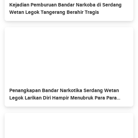
Kejadian Pemburuan Bandar Narkoba di Serdang
Wetan Legok Tangerang Berahir Tragis
Penangkapan Bandar Narkotika Serdang Wetan
Legok Larikan Diri Hampir Menubruk Para Para
Personil