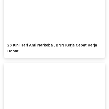
26 Juni Hari Anti Narkoba , BNN Kerja Cepat Kerja
Hebat