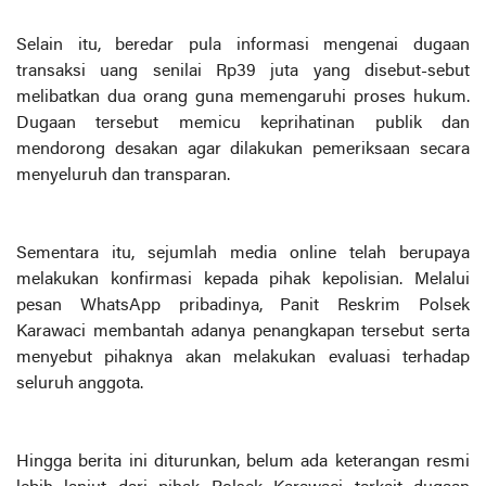
Selain itu, beredar pula informasi mengenai dugaan
transaksi uang senilai Rp39 juta yang disebut-sebut
melibatkan dua orang guna memengaruhi proses hukum.
Dugaan tersebut memicu keprihatinan publik dan
mendorong desakan agar dilakukan pemeriksaan secara
menyeluruh dan transparan.
Sementara itu, sejumlah media online telah berupaya
melakukan konfirmasi kepada pihak kepolisian. Melalui
pesan WhatsApp pribadinya, Panit Reskrim Polsek
Karawaci membantah adanya penangkapan tersebut serta
menyebut pihaknya akan melakukan evaluasi terhadap
seluruh anggota.
Hingga berita ini diturunkan, belum ada keterangan resmi