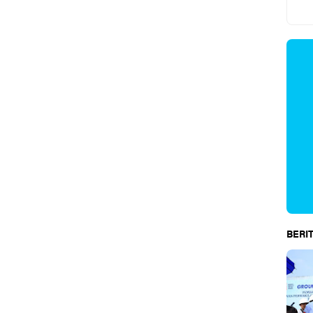
BERIT