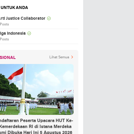
 UNTUK ANDA
rti Justice Collaborator
 Posts
iga Indonesia
 Posts
SIONAL
Lihat Semua
ndaftaran Peserta Upacara HUT Ke-
 Kemerdekaan RI di Istana Merdeka
mi Dibuka Hari Ini 5 Agustus 2026