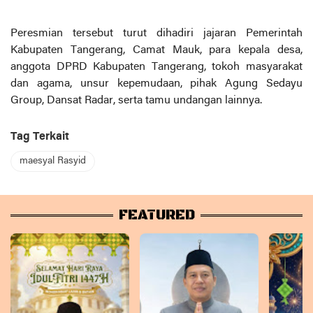
Peresmian tersebut turut dihadiri jajaran Pemerintah
Kabupaten Tangerang, Camat Mauk, para kepala desa,
anggota DPRD Kabupaten Tangerang, tokoh masyarakat
dan agama, unsur kepemudaan, pihak Agung Sedayu
Group, Dansat Radar, serta tamu undangan lainnya.
Tag Terkait
maesyal Rasyid
FEATURED