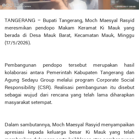
TANGERANG – Bupati Tangerang, Moch Maesyal Rasyid
meresmikan pendopo Makam Keramat Ki Mauk yang
berada di Desa Mauk Barat, Kecamatan Mauk, Minggu
(17/5/2026).
Pembangunan pendopo tersebut merupakan hasil
kolaborasi antara Pemerintah Kabupaten Tangerang dan
Agung Sedayu Group melalui program Corporate Social
Responsibility (CSR). Realisasi pembangunan itu disebut
sebagai wujud dari rencana yang telah lama diharapkan
masyarakat setempat.
Dalam sambutannya, Moch Maesyal Rasyid menyampaikan
apresiasi kepada keluarga besar Ki Mauk yang telah