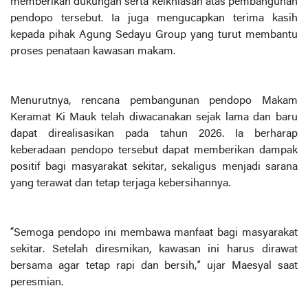
memberikan dukungan serta keikhlasan atas pembangunan
pendopo tersebut. Ia juga mengucapkan terima kasih
kepada pihak Agung Sedayu Group yang turut membantu
proses penataan kawasan makam.
Menurutnya, rencana pembangunan pendopo Makam
Keramat Ki Mauk telah diwacanakan sejak lama dan baru
dapat direalisasikan pada tahun 2026. Ia berharap
keberadaan pendopo tersebut dapat memberikan dampak
positif bagi masyarakat sekitar, sekaligus menjadi sarana
yang terawat dan tetap terjaga kebersihannya.
“Semoga pendopo ini membawa manfaat bagi masyarakat
sekitar. Setelah diresmikan, kawasan ini harus dirawat
bersama agar tetap rapi dan bersih,” ujar Maesyal saat
peresmian.