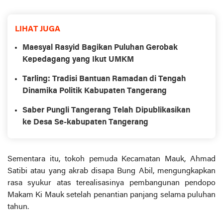
LIHAT JUGA
Maesyal Rasyid Bagikan Puluhan Gerobak
Kepedagang yang Ikut UMKM
Tarling: Tradisi Bantuan Ramadan di Tengah
Dinamika Politik Kabupaten Tangerang
Saber Pungli Tangerang Telah Dipublikasikan
ke Desa Se-kabupaten Tangerang
Sementara itu, tokoh pemuda Kecamatan Mauk, Ahmad
Satibi atau yang akrab disapa Bung Abil, mengungkapkan
rasa syukur atas terealisasinya pembangunan pendopo
Makam Ki Mauk setelah penantian panjang selama puluhan
tahun.