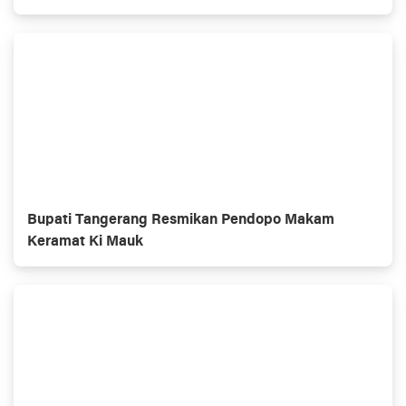
Bupati Tangerang Resmikan Pendopo Makam
Keramat Ki Mauk