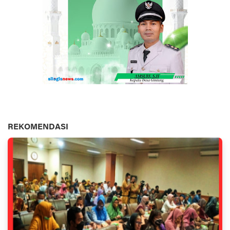
REKOMENDASI