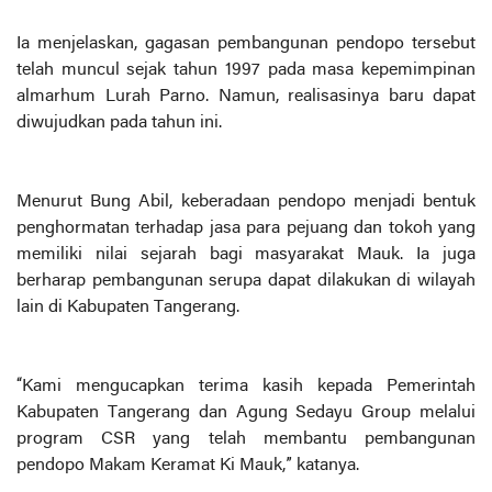
Ia menjelaskan, gagasan pembangunan pendopo tersebut
telah muncul sejak tahun 1997 pada masa kepemimpinan
almarhum Lurah Parno. Namun, realisasinya baru dapat
diwujudkan pada tahun ini.
Menurut Bung Abil, keberadaan pendopo menjadi bentuk
penghormatan terhadap jasa para pejuang dan tokoh yang
memiliki nilai sejarah bagi masyarakat Mauk. Ia juga
berharap pembangunan serupa dapat dilakukan di wilayah
lain di Kabupaten Tangerang.
“Kami mengucapkan terima kasih kepada Pemerintah
Kabupaten Tangerang dan Agung Sedayu Group melalui
program CSR yang telah membantu pembangunan
pendopo Makam Keramat Ki Mauk,” katanya.