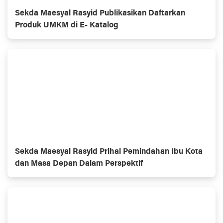
Sekda Maesyal Rasyid Publikasikan Daftarkan
Produk UMKM di E- Katalog
Sekda Maesyal Rasyid Prihal Pemindahan Ibu Kota
dan Masa Depan Dalam Perspektif