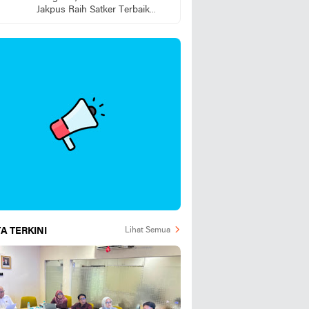
Jakpus Raih Satker Terbaik
2025
A TERKINI
Lihat Semua