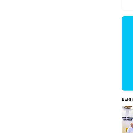
BERIT