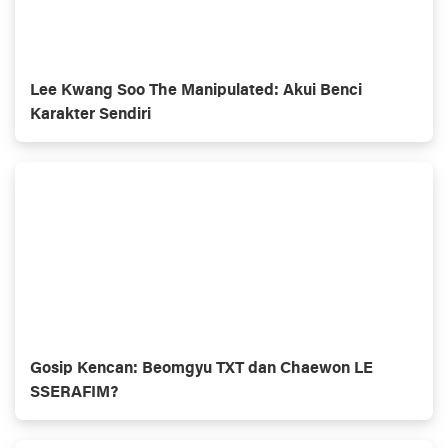
Lee Kwang Soo The Manipulated: Akui Benci
Karakter Sendiri
Gosip Kencan: Beomgyu TXT dan Chaewon LE
SSERAFIM?