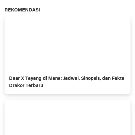
REKOMENDASI
Dear X Tayang di Mana: Jadwal, Sinopsis, dan Fakta
Drakor Terbaru