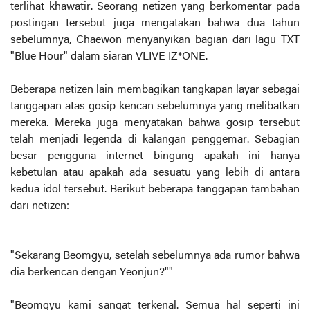
terlihat khawatir. Seorang netizen yang berkomentar pada
postingan tersebut juga mengatakan bahwa dua tahun
sebelumnya, Chaewon menyanyikan bagian dari lagu TXT
"Blue Hour" dalam siaran VLIVE IZ*ONE.
Beberapa netizen lain membagikan tangkapan layar sebagai
tanggapan atas gosip kencan sebelumnya yang melibatkan
mereka. Mereka juga menyatakan bahwa gosip tersebut
telah menjadi legenda di kalangan penggemar. Sebagian
besar pengguna internet bingung apakah ini hanya
kebetulan atau apakah ada sesuatu yang lebih di antara
kedua idol tersebut. Berikut beberapa tanggapan tambahan
dari netizen:
"Sekarang Beomgyu, setelah sebelumnya ada rumor bahwa
dia berkencan dengan Yeonjun?""
"Beomgyu kami sangat terkenal. Semua hal seperti ini