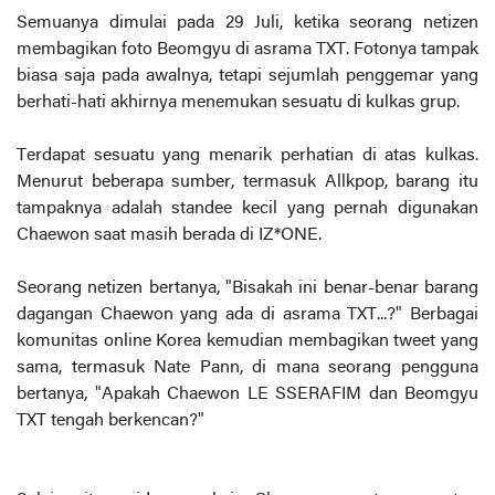
Semuanya dimulai pada 29 Juli, ketika seorang netizen
membagikan foto Beomgyu di asrama TXT. Fotonya tampak
biasa saja pada awalnya, tetapi sejumlah penggemar yang
berhati-hati akhirnya menemukan sesuatu di kulkas grup.
Terdapat sesuatu yang menarik perhatian di atas kulkas.
Menurut beberapa sumber, termasuk Allkpop, barang itu
tampaknya adalah standee kecil yang pernah digunakan
Chaewon saat masih berada di IZ*ONE.
Seorang netizen bertanya, "Bisakah ini benar-benar barang
dagangan Chaewon yang ada di asrama TXT...?" Berbagai
komunitas online Korea kemudian membagikan tweet yang
sama, termasuk Nate Pann, di mana seorang pengguna
bertanya, "Apakah Chaewon LE SSERAFIM dan Beomgyu
TXT tengah berkencan?"