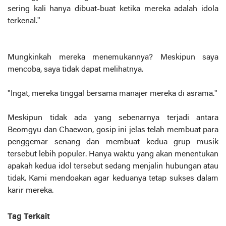
sering kali hanya dibuat-buat ketika mereka adalah idola
terkenal."
Mungkinkah mereka menemukannya? Meskipun saya
mencoba, saya tidak dapat melihatnya.
"Ingat, mereka tinggal bersama manajer mereka di asrama."
Meskipun tidak ada yang sebenarnya terjadi antara
Beomgyu dan Chaewon, gosip ini jelas telah membuat para
penggemar senang dan membuat kedua grup musik
tersebut lebih populer. Hanya waktu yang akan menentukan
apakah kedua idol tersebut sedang menjalin hubungan atau
tidak. Kami mendoakan agar keduanya tetap sukses dalam
karir mereka.
Tag Terkait