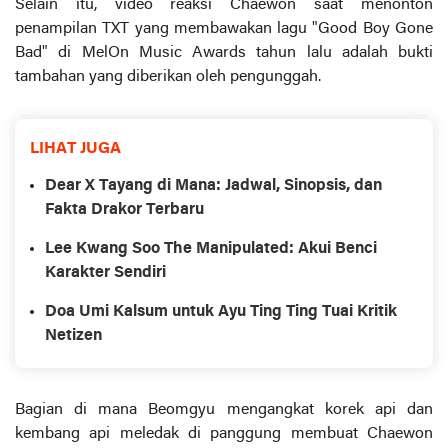
Selain itu, video reaksi Chaewon saat menonton
penampilan TXT yang membawakan lagu "Good Boy Gone
Bad" di MelOn Music Awards tahun lalu adalah bukti
tambahan yang diberikan oleh pengunggah.
LIHAT JUGA
Dear X Tayang di Mana: Jadwal, Sinopsis, dan
Fakta Drakor Terbaru
Lee Kwang Soo The Manipulated: Akui Benci
Karakter Sendiri
Doa Umi Kalsum untuk Ayu Ting Ting Tuai Kritik
Netizen
Bagian di mana Beomgyu mengangkat korek api dan
kembang api meledak di panggung membuat Chaewon