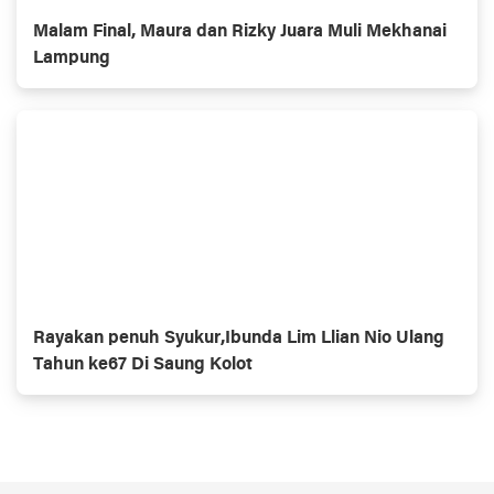
Malam Final, Maura dan Rizky Juara Muli Mekhanai
Lampung
Rayakan penuh Syukur,Ibunda Lim Llian Nio Ulang
Tahun ke67 Di Saung Kolot