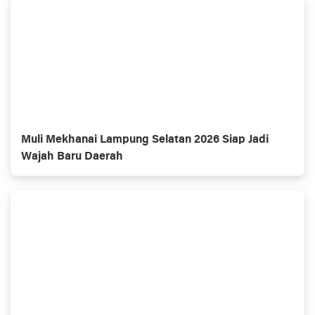
Muli Mekhanai Lampung Selatan 2026 Siap Jadi
Wajah Baru Daerah