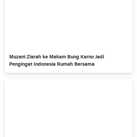
Muzani Ziarah ke Makam Bung Karno Jadi
Pengingat Indonesia Rumah Bersama