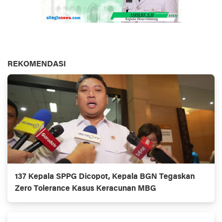
REKOMENDASI
137 Kepala SPPG Dicopot, Kepala BGN Tegaskan
Zero Tolerance Kasus Keracunan MBG