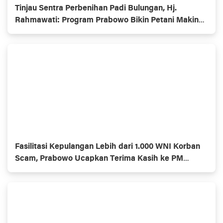
Tinjau Sentra Perbenihan Padi Bulungan, Hj.
Rahmawati: Program Prabowo Bikin Petani Makin
Optimistis
Fasilitasi Kepulangan Lebih dari 1.000 WNI Korban
Scam, Prabowo Ucapkan Terima Kasih ke PM
Thailand