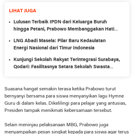
LIHAT JUGA
Lulusan Terbaik IPDN dari Keluarga Buruh
hingga Petani, Prabowo Membanggakan Hati
Saya
LNG Abadi Masela: Pilar Baru Kedaulatan
Energi Nasional dari Timur Indonesia
Kunjungi Sekolah Rakyat Terintegrasi Surabaya,
Qodari: Fasilitasnya Setara Sekolah Swasta
Terbaik
Suasana hangat semakin terasa ketika Prabowo turut
bernyanyi bersama para siswa menyanyikan lagu Hymne
Guru di dalam kelas. Dikelilingi para pelajar yang antusias,
Presiden tampak menikmati kebersamaan tersebut.
Selain meninjau pelaksanaan MBG, Prabowo juga
menyampaikan pesan singkat kepada para siswa agar terus