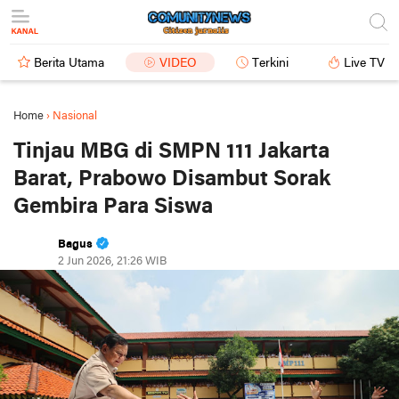
Berita Utama
VIDEO
Terkini
Live TV
Home
›
Nasional
Tinjau MBG di SMPN 111 Jakarta
Barat, Prabowo Disambut Sorak
Gembira Para Siswa
Bagus
2 Jun 2026, 21:26 WIB