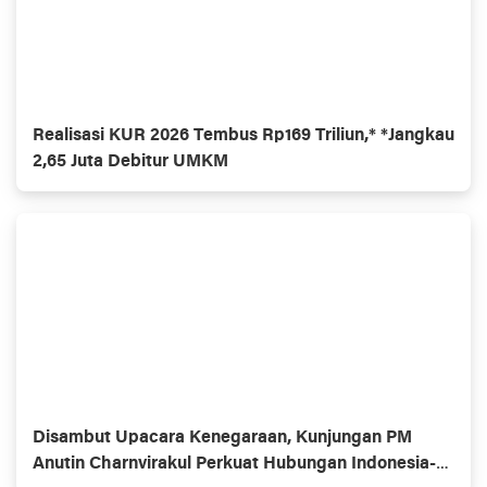
Realisasi KUR 2026 Tembus Rp169 Triliun,* *Jangkau
2,65 Juta Debitur UMKM
Disambut Upacara Kenegaraan, Kunjungan PM
Anutin Charnvirakul Perkuat Hubungan Indonesia-