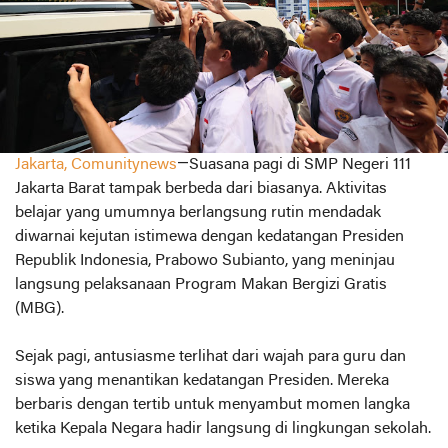
Jakarta, Comunitynews
—Suasana pagi di SMP Negeri 111
Jakarta Barat tampak berbeda dari biasanya. Aktivitas
belajar yang umumnya berlangsung rutin mendadak
diwarnai kejutan istimewa dengan kedatangan Presiden
Republik Indonesia, Prabowo Subianto, yang meninjau
langsung pelaksanaan Program Makan Bergizi Gratis
(MBG).
Sejak pagi, antusiasme terlihat dari wajah para guru dan
siswa yang menantikan kedatangan Presiden. Mereka
berbaris dengan tertib untuk menyambut momen langka
ketika Kepala Negara hadir langsung di lingkungan sekolah.