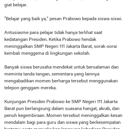
giat belajar.
“Belajar yang baik ya,” pesan Prabowo kepada siswa-siswi.
Antusiasme para pelajar tidak hanya terlihat saat
kedatangan Presiden. Ketika Prabowo hendak
meninggalkan SMP Negeri 111 Jakarta Barat, sorak-sorai
kembali menggema di lingkungan sekolah.
Banyak siswa berusaha mendekat untuk bersalaman dan
meminta tanda tangan, sementara yang lainnya
mengabadikan momen berharga tersebut menggunakan
telepon genggam mereka.
Kunjungan Presiden Prabowo ke SMP Negeri 111 Jakarta
Barat pun berlangsung dalam suasana hangat, akrab, dan
penuh kegembiraan. Momen tersebut meninggalkan kesan
mendalam bagi para guru dan siswa yang berkesempatan