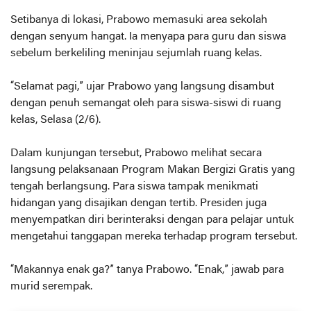
Setibanya di lokasi, Prabowo memasuki area sekolah
dengan senyum hangat. Ia menyapa para guru dan siswa
sebelum berkeliling meninjau sejumlah ruang kelas.
“Selamat pagi,” ujar Prabowo yang langsung disambut
dengan penuh semangat oleh para siswa-siswi di ruang
kelas, Selasa (2/6).
Dalam kunjungan tersebut, Prabowo melihat secara
langsung pelaksanaan Program Makan Bergizi Gratis yang
tengah berlangsung. Para siswa tampak menikmati
hidangan yang disajikan dengan tertib. Presiden juga
menyempatkan diri berinteraksi dengan para pelajar untuk
mengetahui tanggapan mereka terhadap program tersebut.
“Makannya enak ga?” tanya Prabowo. “Enak,” jawab para
murid serempak.