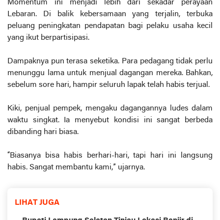
Momentum ini menjadi lebih dari sekadar perayaan
Lebaran. Di balik kebersamaan yang terjalin, terbuka
peluang peningkatan pendapatan bagi pelaku usaha kecil
yang ikut berpartisipasi.
Dampaknya pun terasa seketika. Para pedagang tidak perlu
menunggu lama untuk menjual dagangan mereka. Bahkan,
sebelum sore hari, hampir seluruh lapak telah habis terjual.
Kiki, penjual pempek, mengaku dagangannya ludes dalam
waktu singkat. Ia menyebut kondisi ini sangat berbeda
dibanding hari biasa.
“Biasanya bisa habis berhari-hari, tapi hari ini langsung
habis. Sangat membantu kami,” ujarnya.
LIHAT JUGA