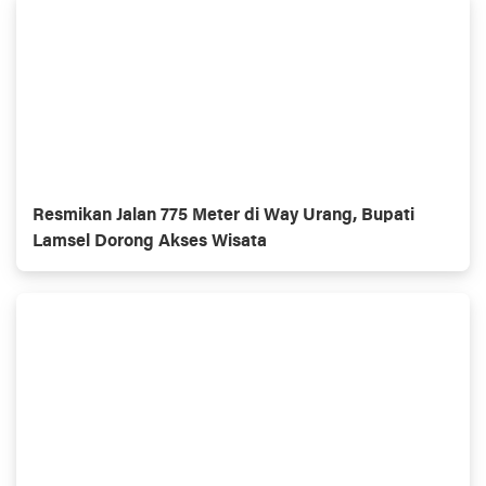
Resmikan Jalan 775 Meter di Way Urang, Bupati
Lamsel Dorong Akses Wisata