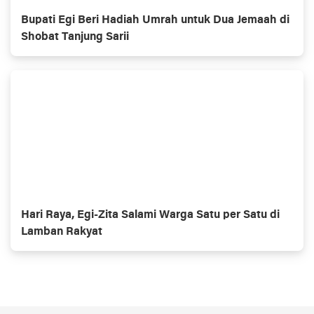
Bupati Egi Beri Hadiah Umrah untuk Dua Jemaah di
Shobat Tanjung Sarii
Hari Raya, Egi-Zita Salami Warga Satu per Satu di
Lamban Rakyat