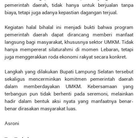
pemerintah daerah, tidak hanya untuk berjualan tanpa
biaya, tetapi juga adanya kepastian dagangan terjual.
Kegiatan halal bihalal ini menjadi bukti bahwa program
pemerintah daerah dapat dirancang memberi manfaat
langsung bagi masyarakat, khususnya sektor UMKM. Tidak
hanya mempererat silaturahmi di momen Lebaran, tetapi
juga menggerakkan roda ekonomi rakyat secara konkret.
Langkah yang dilakukan Bupati Lampung Selatan tersebut
sekaligus mencerminkan komitmen pemerintah daerah
dalam memberdayakan UMKM. Kebersamaan yang
terbangun pun tidak berhenti pada seremoni, melainkan
hadir dalam bentuk aksi nyata yang manfaatnya benar-
benar dirasakan masyarakat luas.
Asroni