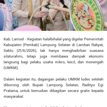
Kab. Lamsel - Kegiatan halalbihalal yang digelar Pemerintah
Kabupaten (Pemkab) Lampung Selatan di Lamban Rakyat,
Sabtu (21/6/2026), tak hanya menghadirkan suasana
silaturahmi, tetapi juga membawa dampak ekonomi
langsung bagi pelaku usaha mikro, kecil, dan menengah
(UMKM).
Dalam kegiatan itu, dagangan pelaku UMKM ludes setelah
diborong oleh Bupati Lampung Selatan, Radityo Egi
Pratama, untuk kemudian dibagikan secara gratis kepada
masyarakat.