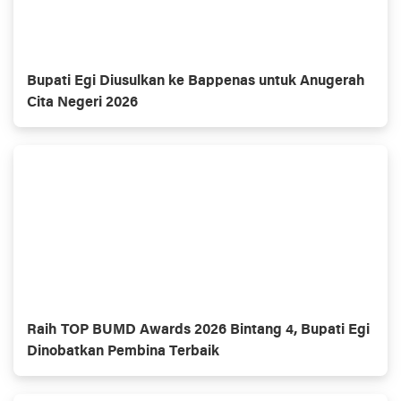
Bupati Egi Diusulkan ke Bappenas untuk Anugerah
Cita Negeri 2026
Raih TOP BUMD Awards 2026 Bintang 4, Bupati Egi
Dinobatkan Pembina Terbaik