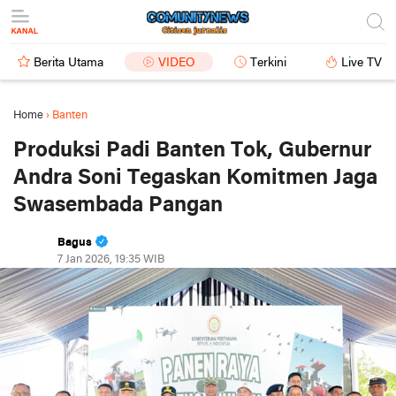
Berita Utama
VIDEO
Terkini
Live TV
Home
›
Banten
Produksi Padi Banten Tok, Gubernur
Andra Soni Tegaskan Komitmen Jaga
Swasembada Pangan
Bagus
7 Jan 2026, 19:35 WIB