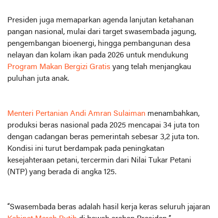
Presiden juga memaparkan agenda lanjutan ketahanan
pangan nasional, mulai dari target swasembada jagung,
pengembangan bioenergi, hingga pembangunan desa
nelayan dan kolam ikan pada 2026 untuk mendukung
Program Makan Bergizi Gratis
yang telah menjangkau
puluhan juta anak.
Menteri Pertanian Andi Amran Sulaiman
menambahkan,
produksi beras nasional pada 2025 mencapai 34 juta ton
dengan cadangan beras pemerintah sebesar 3,2 juta ton.
Kondisi ini turut berdampak pada peningkatan
kesejahteraan petani, tercermin dari Nilai Tukar Petani
(NTP) yang berada di angka 125.
“Swasembada beras adalah hasil kerja keras seluruh jajaran