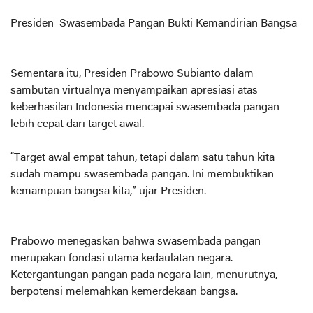
Presiden Swasembada Pangan Bukti Kemandirian Bangsa
Sementara itu, Presiden Prabowo Subianto dalam
sambutan virtualnya menyampaikan apresiasi atas
keberhasilan Indonesia mencapai swasembada pangan
lebih cepat dari target awal.
“Target awal empat tahun, tetapi dalam satu tahun kita
sudah mampu swasembada pangan. Ini membuktikan
kemampuan bangsa kita,” ujar Presiden.
Prabowo menegaskan bahwa swasembada pangan
merupakan fondasi utama kedaulatan negara.
Ketergantungan pangan pada negara lain, menurutnya,
berpotensi melemahkan kemerdekaan bangsa.