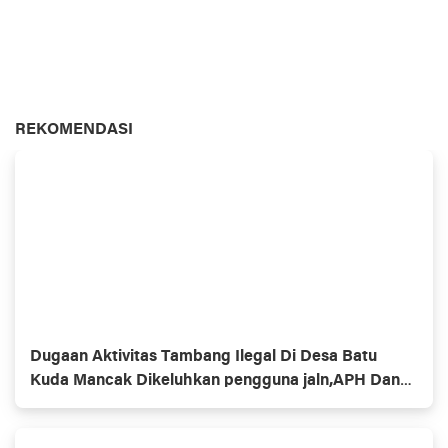
REKOMENDASI
Dugaan Aktivitas Tambang Ilegal Di Desa Batu
Kuda Mancak Dikeluhkan pengguna jaln,APH Dan
Pemerintah Di Minta Bertindak Tegas