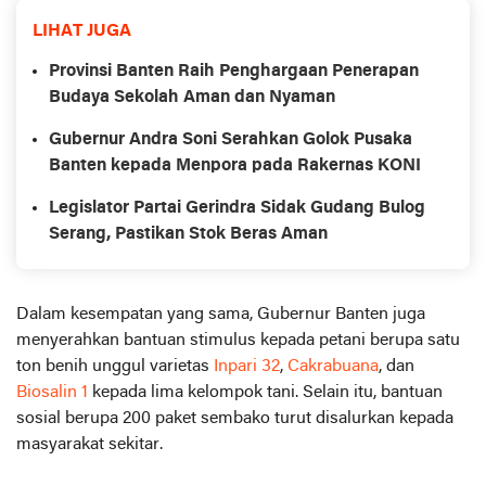
LIHAT JUGA
Provinsi Banten Raih Penghargaan Penerapan
Budaya Sekolah Aman dan Nyaman
Gubernur Andra Soni Serahkan Golok Pusaka
Banten kepada Menpora pada Rakernas KONI
Legislator Partai Gerindra Sidak Gudang Bulog
Serang, Pastikan Stok Beras Aman
Dalam kesempatan yang sama, Gubernur Banten juga
menyerahkan bantuan stimulus kepada petani berupa satu
ton benih unggul varietas
Inpari 32
,
Cakrabuana
, dan
Biosalin 1
kepada lima kelompok tani. Selain itu, bantuan
sosial berupa 200 paket sembako turut disalurkan kepada
masyarakat sekitar.