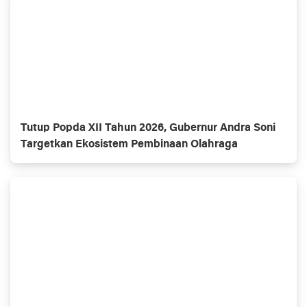
Tutup Popda XII Tahun 2026, Gubernur Andra Soni
Targetkan Ekosistem Pembinaan Olahraga