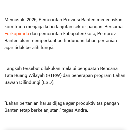
Memasuki 2026, Pemerintah Provinsi Banten menegaskan
komitmen menjaga keberlanjutan sektor pangan. Bersama
Forkopimda
dan pemerintah kabupaten/kota, Pemprov
Banten akan memperkuat perlindungan lahan pertanian
agar tidak beralih fungsi.
Langkah tersebut dilakukan melalui penguatan Rencana
Tata Ruang Wilayah (RTRW) dan penerapan program Lahan
Sawah Dilindungi (LSD).
“Lahan pertanian harus dijaga agar produktivitas pangan
Banten tetap berkelanjutan,” tegas Andra.