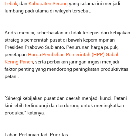
Lebak
, dan
Kabupaten Serang
yang selama ini menjadi
lumbung padi utama di wilayah tersebut.
Andra menilai, keberhasilan ini tidak terlepas dari kebijakan
strategis pemerintah pusat di bawah kepemimpinan
Presiden Prabowo Subianto. Penurunan harga pupuk,
penetapan
Harga Pembelian Pemerintah (HPP) Gabah
Kering Panen
, serta perbaikan jaringan irigasi menjadi
faktor penting yang mendorong peningkatan produktivitas
petani.
“Sinergi kebijakan pusat dan daerah menjadi kunci. Petani
kini lebih terlindungi dan terdorong untuk meningkatkan
produksi,” katanya.
Lahan Pertanian Jadi Prioritas