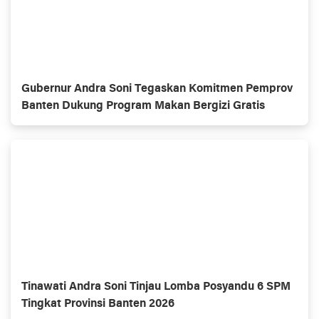
Gubernur Andra Soni Tegaskan Komitmen Pemprov
Banten Dukung Program Makan Bergizi Gratis
Tinawati Andra Soni Tinjau Lomba Posyandu 6 SPM
Tingkat Provinsi Banten 2026