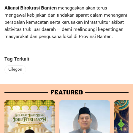
Aliansi Birokrasi Banten
menegaskan akan terus
mengawal kebijakan dan tindakan aparat dalam menangani
persoalan kemacetan serta kerusakan infrastruktur akibat
aktivitas truk luar daerah — demi melindungi kepentingan
masyarakat dan pengusaha lokal di Provinsi Banten.
Tag Terkait
Cilegon
FEATURED