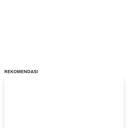
REKOMENDASI