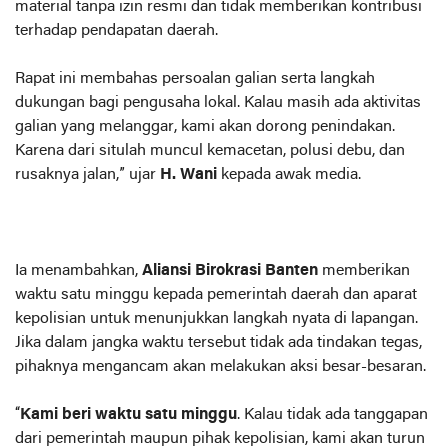
material tanpa izin resmi dan tidak memberikan kontribusi
terhadap pendapatan daerah.
Rapat ini membahas persoalan galian serta langkah
dukungan bagi pengusaha lokal. Kalau masih ada aktivitas
galian yang melanggar, kami akan dorong penindakan.
Karena dari situlah muncul kemacetan, polusi debu, dan
rusaknya jalan,” ujar
H. Wani
kepada awak media.
Ia menambahkan,
Aliansi Birokrasi Banten
memberikan
waktu satu minggu kepada pemerintah daerah dan aparat
kepolisian untuk menunjukkan langkah nyata di lapangan.
Jika dalam jangka waktu tersebut tidak ada tindakan tegas,
pihaknya mengancam akan melakukan aksi besar-besaran.
“
Kami beri waktu satu minggu
. Kalau tidak ada tanggapan
dari pemerintah maupun pihak kepolisian, kami akan turun