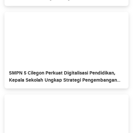
Lakukan Evaluasi
SMPN 5 Cilegon Perkuat Digitalisasi Pendidikan,
Kepala Sekolah Ungkap Strategi Pengembangan
dan Program Unggulan Siswa