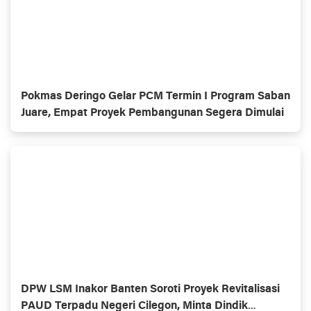
Pokmas Deringo Gelar PCM Termin I Program Saban
Juare, Empat Proyek Pembangunan Segera Dimulai
DPW LSM Inakor Banten Soroti Proyek Revitalisasi
PAUD Terpadu Negeri Cilegon, Minta Dindik