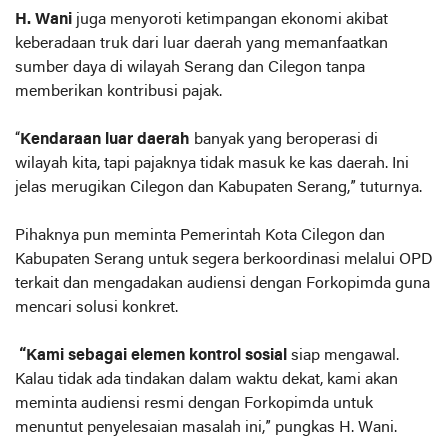
H. Wani
juga menyoroti ketimpangan ekonomi akibat
keberadaan truk dari luar daerah yang memanfaatkan
sumber daya di wilayah Serang dan Cilegon tanpa
memberikan kontribusi pajak.
“
Kendaraan luar daerah
banyak yang beroperasi di
wilayah kita, tapi pajaknya tidak masuk ke kas daerah. Ini
jelas merugikan Cilegon dan Kabupaten Serang,” tuturnya.
Pihaknya pun meminta Pemerintah Kota Cilegon dan
Kabupaten Serang untuk segera berkoordinasi melalui OPD
terkait dan mengadakan audiensi dengan Forkopimda guna
mencari solusi konkret.
“Kami sebagai elemen kontrol sosial
siap mengawal.
Kalau tidak ada tindakan dalam waktu dekat, kami akan
meminta audiensi resmi dengan Forkopimda untuk
menuntut penyelesaian masalah ini,” pungkas H. Wani.