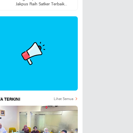
Jakpus Raih Satker Terbaik
2025
A TERKINI
Lihat Semua