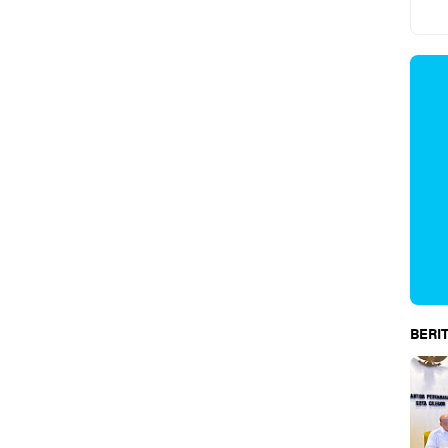
BERIT