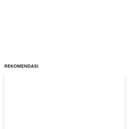
REKOMENDASI