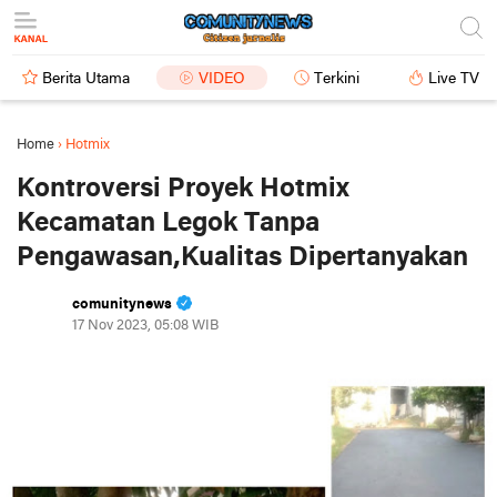
Berita Utama
VIDEO
Terkini
Live TV
Home
›
Hotmix
Kontroversi Proyek Hotmix
Kecamatan Legok Tanpa
Pengawasan,Kualitas Dipertanyakan
comunitynews
17 Nov 2023, 05:08 WIB