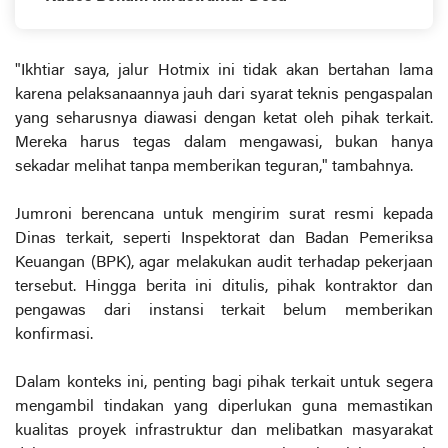
"Ikhtiar saya, jalur Hotmix ini tidak akan bertahan lama
karena pelaksanaannya jauh dari syarat teknis pengaspalan
yang seharusnya diawasi dengan ketat oleh pihak terkait.
Mereka harus tegas dalam mengawasi, bukan hanya
sekadar melihat tanpa memberikan teguran," tambahnya.
Jumroni berencana untuk mengirim surat resmi kepada
Dinas terkait, seperti Inspektorat dan Badan Pemeriksa
Keuangan (BPK), agar melakukan audit terhadap pekerjaan
tersebut. Hingga berita ini ditulis, pihak kontraktor dan
pengawas dari instansi terkait belum memberikan
konfirmasi.
Dalam konteks ini, penting bagi pihak terkait untuk segera
mengambil tindakan yang diperlukan guna memastikan
kualitas proyek infrastruktur dan melibatkan masyarakat