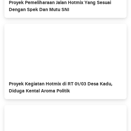
Proyek Pemeliharaan Jalan Hotmix Yang Sesuai
Dengan Spek Dan Mutu SNI
Proyek Kegiatan Hotmix di RT 01/03 Desa Kadu,
Diduga Kental Aroma Politik