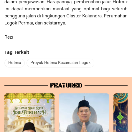
dalam pengawasan. Harapannya, pembenahan jalur Hotmix
ini dapat memberikan manfaat yang optimal bagi seluruh
pengguna jalan di lingkungan Claster Kaliandra, Perumahan
Legok Permai, dan sekitarnya.
Rezi
Tag Terkait
Hotmix
Proyek Hotmix Kecamatan Legok
FEATURED