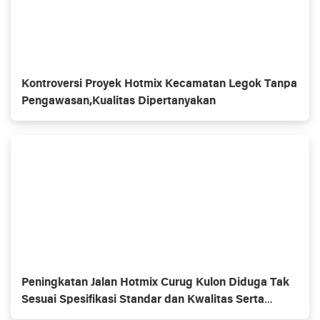
Kontroversi Proyek Hotmix Kecamatan Legok Tanpa
Pengawasan,Kualitas Dipertanyakan
Peningkatan Jalan Hotmix Curug Kulon Diduga Tak
Sesuai Spesifikasi Standar dan Kwalitas Serta
Pengawasan