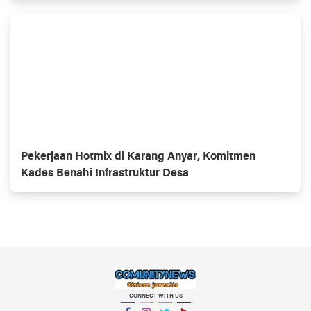
Pekerjaan Hotmix di Karang Anyar, Komitmen
Kades Benahi Infrastruktur Desa
CONNECT WITH US