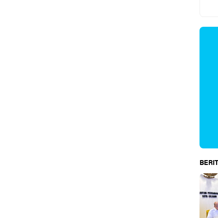
BERIT