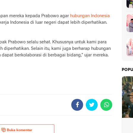
rapan mereka kepada Prabowo agar
hubungan Indonesia
erja Indonesia di luar negeri dapat lebih diperhatikan.
pak Prabowo selalu sehat. Khususnya untuk kami para
ih diperhatikan. Selain itu, kami juga berharap hubungan
 dapat berkolaborasi di berbagai bidang,” ujar mereka.
POPU
Buka komentar