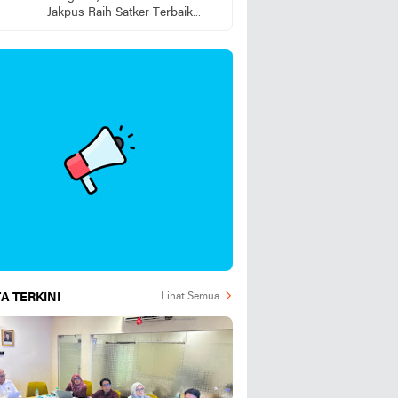
Jakpus Raih Satker Terbaik
2025
A TERKINI
Lihat Semua