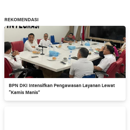
REKOMENDASI
BPN DKI Intensifkan Pengawasan Layanan Lewat
“Kamis Manis”