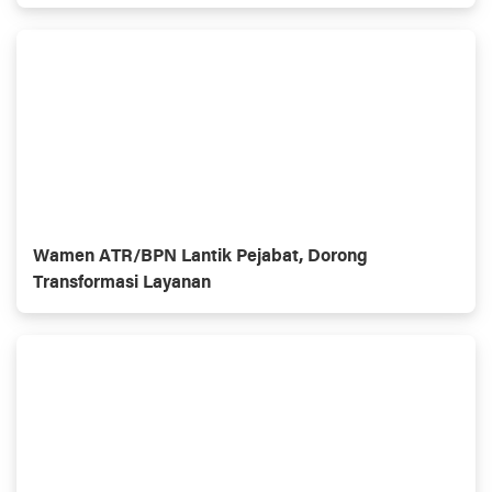
Wamen ATR/BPN Lantik Pejabat, Dorong
Transformasi Layanan