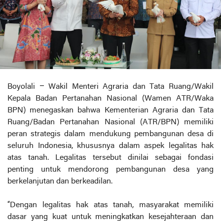
Boyolali – Wakil Menteri Agraria dan Tata Ruang/Wakil
Kepala Badan Pertanahan Nasional (Wamen ATR/Waka
BPN) menegaskan bahwa Kementerian Agraria dan Tata
Ruang/Badan Pertanahan Nasional (ATR/BPN) memiliki
peran strategis dalam mendukung pembangunan desa di
seluruh Indonesia, khususnya dalam aspek legalitas hak
atas tanah. Legalitas tersebut dinilai sebagai fondasi
penting untuk mendorong pembangunan desa yang
berkelanjutan dan berkeadilan.
“Dengan legalitas hak atas tanah, masyarakat memiliki
dasar yang kuat untuk meningkatkan kesejahteraan dan