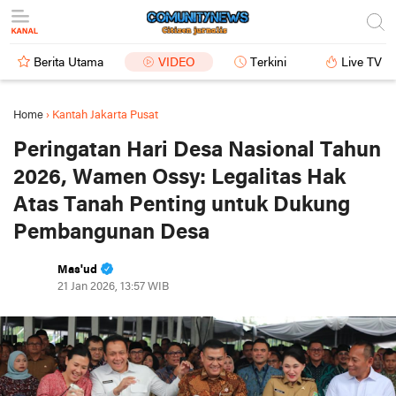
Berita Utama
VIDEO
Terkini
Live TV
Home
›
Kantah Jakarta Pusat
Peringatan Hari Desa Nasional Tahun
2026, Wamen Ossy: Legalitas Hak
Atas Tanah Penting untuk Dukung
Pembangunan Desa
Mas'ud
21 Jan 2026, 13:57 WIB