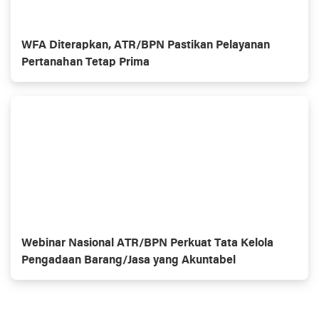
WFA Diterapkan, ATR/BPN Pastikan Pelayanan
Pertanahan Tetap Prima
Webinar Nasional ATR/BPN Perkuat Tata Kelola
Pengadaan Barang/Jasa yang Akuntabel