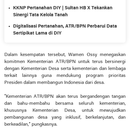
KKNP Pertanahan DIY | Sultan HB X Tekankan
Sinergi Tata Kelola Tanah
Digitalisasi Pertanahan, ATR/BPN Perbarui Data
Sertipikat Lama di DIY
Dalam kesempatan tersebut, Wamen Ossy menegaskan
komitmen Kementerian ATR/BPN untuk terus bersinergi
dengan Kementerian Desa serta kementerian dan lembaga
terkait lainnya guna mendukung program prioritas
Presiden dalam membangun Indonesia dari desa.
“Kementerian ATR/BPN akan terus bergandengan tangan
dan bahu-membahu bersama seluruh kementerian,
khususnya Kementerian Desa, untuk mewujudkan
pembangunan desa yang inklusif, berkelanjutan, dan
berkeadilan,” pungkasnya.