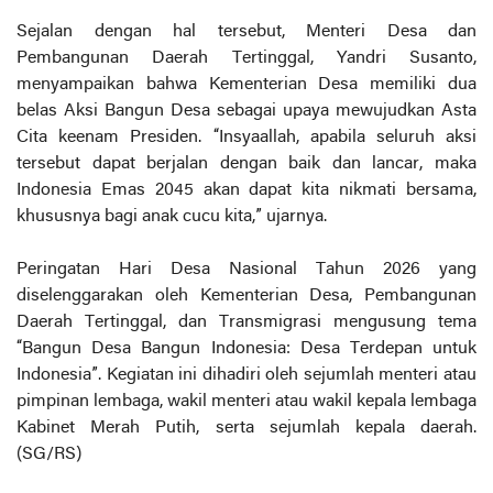
Sejalan dengan hal tersebut, Menteri Desa dan
Pembangunan Daerah Tertinggal, Yandri Susanto,
menyampaikan bahwa Kementerian Desa memiliki dua
belas Aksi Bangun Desa sebagai upaya mewujudkan Asta
Cita keenam Presiden. “Insyaallah, apabila seluruh aksi
tersebut dapat berjalan dengan baik dan lancar, maka
Indonesia Emas 2045 akan dapat kita nikmati bersama,
khususnya bagi anak cucu kita,” ujarnya.
Peringatan Hari Desa Nasional Tahun 2026 yang
diselenggarakan oleh Kementerian Desa, Pembangunan
Daerah Tertinggal, dan Transmigrasi mengusung tema
“Bangun Desa Bangun Indonesia: Desa Terdepan untuk
Indonesia”. Kegiatan ini dihadiri oleh sejumlah menteri atau
pimpinan lembaga, wakil menteri atau wakil kepala lembaga
Kabinet Merah Putih, serta sejumlah kepala daerah.
(SG/RS)