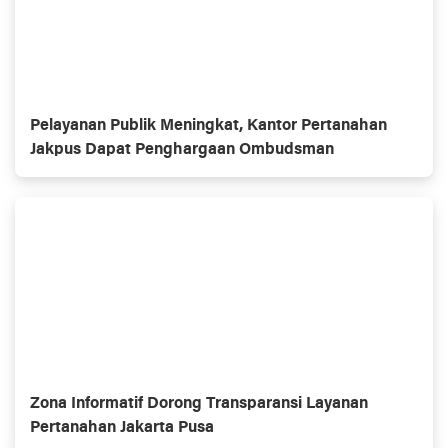
Pelayanan Publik Meningkat, Kantor Pertanahan
Jakpus Dapat Penghargaan Ombudsman
Zona Informatif Dorong Transparansi Layanan
Pertanahan Jakarta Pusa