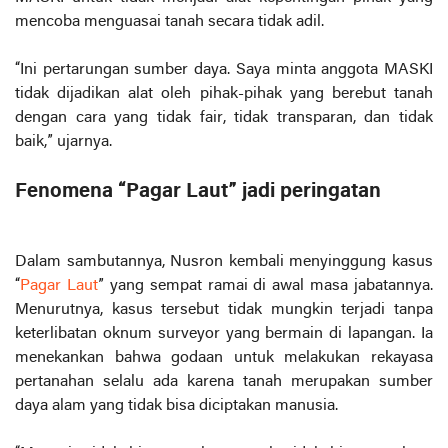
mencoba menguasai tanah secara tidak adil.
“Ini pertarungan sumber daya. Saya minta anggota MASKI
tidak dijadikan alat oleh pihak-pihak yang berebut tanah
dengan cara yang tidak fair, tidak transparan, dan tidak
baik,” ujarnya.
Fenomena “Pagar Laut” jadi peringatan
Dalam sambutannya, Nusron kembali menyinggung kasus
“
Pagar Laut
” yang sempat ramai di awal masa jabatannya.
Menurutnya, kasus tersebut tidak mungkin terjadi tanpa
keterlibatan oknum surveyor yang bermain di lapangan. Ia
menekankan bahwa godaan untuk melakukan rekayasa
pertanahan selalu ada karena tanah merupakan sumber
daya alam yang tidak bisa diciptakan manusia.