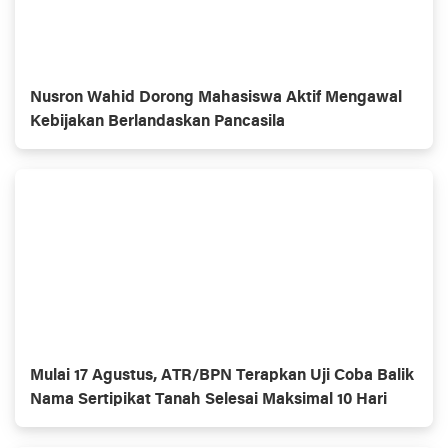
Nusron Wahid Dorong Mahasiswa Aktif Mengawal
Kebijakan Berlandaskan Pancasila
Mulai 17 Agustus, ATR/BPN Terapkan Uji Coba Balik
Nama Sertipikat Tanah Selesai Maksimal 10 Hari