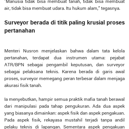
“Manusia tidak bisa membuat tanah, tidak bisa membuat
air, tidak bisa membuat udara. Itu hukum alam,” tegasnya.
Surveyor berada di titik paling krusial proses
pertanahan
Menteri Nusron menjelaskan bahwa dalam tata kelola
pertanahan, terdapat dua instrumen utama: pejabat
ATR/BPN sebagai pengambil keputusan, dan surveyor
sebagai pelaksana teknis. Karena berada di garis awal
proses, surveyor memegang peran terbesar dalam menjaga
akurasi fisik tanah.
Ia menyebutkan, hampir semua praktik mafia tanah berawal
dari manipulasi pada tahap pengukuran. Ada dua aspek
yang biasanya dimainkan: aspek fisik dan aspek pengakuan.
Pada aspek fisik, rekayasa mustahil terjadi tanpa andil
pelaku teknis di lapangan. Sementara aspek pengakuan