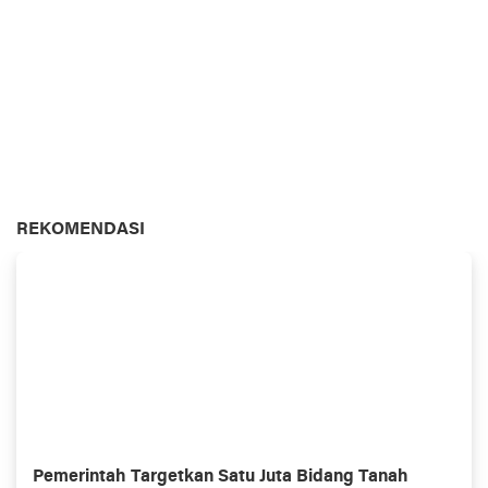
REKOMENDASI
Pemerintah Targetkan Satu Juta Bidang Tanah