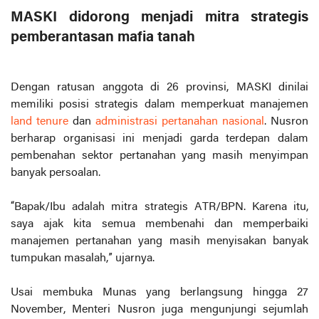
MASKI didorong menjadi mitra strategis
pemberantasan mafia tanah
Dengan ratusan anggota di 26 provinsi, MASKI dinilai
memiliki posisi strategis dalam memperkuat manajemen
land tenure
dan
administrasi pertanahan nasional
. Nusron
berharap organisasi ini menjadi garda terdepan dalam
pembenahan sektor pertanahan yang masih menyimpan
banyak persoalan.
“Bapak/Ibu adalah mitra strategis ATR/BPN. Karena itu,
saya ajak kita semua membenahi dan memperbaiki
manajemen pertanahan yang masih menyisakan banyak
tumpukan masalah,” ujarnya.
Usai membuka Munas yang berlangsung hingga 27
November, Menteri Nusron juga mengunjungi sejumlah