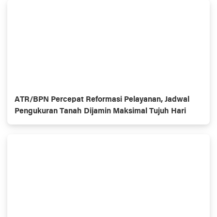
ATR/BPN Percepat Reformasi Pelayanan, Jadwal
Pengukuran Tanah Dijamin Maksimal Tujuh Hari