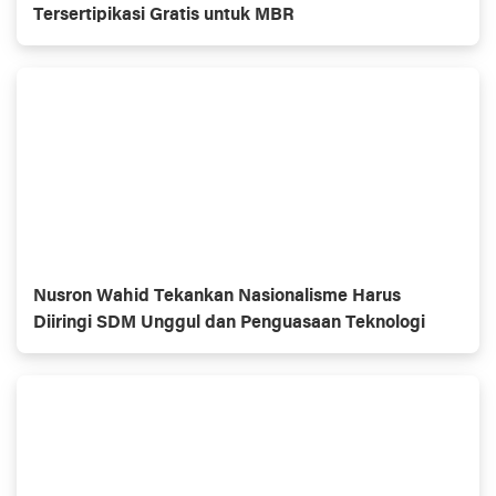
Tersertipikasi Gratis untuk MBR
Nusron Wahid Tekankan Nasionalisme Harus
Diiringi SDM Unggul dan Penguasaan Teknologi