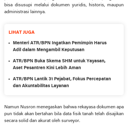
bisa disusupi melalui dokumen yuridis, historis, maupun
administrasi lainnya.
LIHAT JUGA
Menteri ATR/BPN Ingatkan Pemimpin Harus
Adil dalam Mengambil Keputusan
ATR/BPN Buka Skema SHM untuk Yayasan,
Aset Pesantren Kini Lebih Aman
ATR/BPN Lantik 31 Pejabat, Fokus Percepatan
dan Akuntabilitas Layanan
Namun Nusron menegaskan bahwa rekayasa dokumen apa
pun tidak akan bertahan bila data fisik tanah telah disajikan
secara solid dan akurat oleh surveyor.