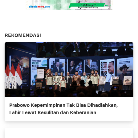
REKOMENDASI
Prabowo Kepemimpinan Tak Bisa Dihadiahkan,
Lahir Lewat Kesulitan dan Keberanian