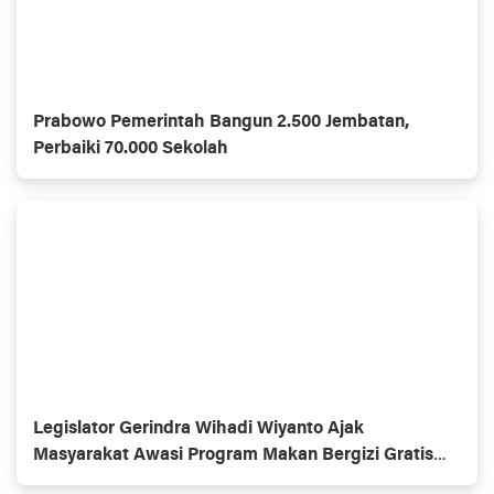
Prabowo Pemerintah Bangun 2.500 Jembatan,
Perbaiki 70.000 Sekolah
Legislator Gerindra Wihadi Wiyanto Ajak
Masyarakat Awasi Program Makan Bergizi Gratis
agar Tepat Sasaran