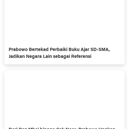
Prabowo Bertekad Perbaiki Buku Ajar SD-SMA,
Jadikan Negara Lain sebagai Referensi