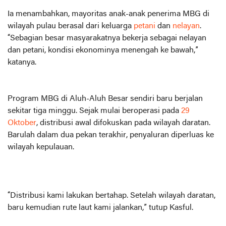
Ia menambahkan, mayoritas anak-anak penerima MBG di
wilayah pulau berasal dari keluarga
petani
dan
nelayan
.
“Sebagian besar masyarakatnya bekerja sebagai nelayan
dan petani, kondisi ekonominya menengah ke bawah,”
katanya.
Program MBG di Aluh-Aluh Besar sendiri baru berjalan
sekitar tiga minggu. Sejak mulai beroperasi pada
29
Oktober
, distribusi awal difokuskan pada wilayah daratan.
Barulah dalam dua pekan terakhir, penyaluran diperluas ke
wilayah kepulauan.
“Distribusi kami lakukan bertahap. Setelah wilayah daratan,
baru kemudian rute laut kami jalankan,” tutup Kasful.