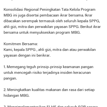
Konsolidasi Regional Peningkatan Tata Kelola Program
MBG ini juga disertai pembacaan ikrar bersama. Ikrar
dibacakan serempak termasuk oleh seluruh kepala SPPG,
ahli gizi, mitra dan perwakilan yayasan SPPG. Berikut ikrar
bersama untuk menyukseskan program MBG.
Komitmen Bersama:
Kami, kepala SPPG , ahli gizi, mitra dan atau perwakilan
yayasan dengan ini berikrar.
1. Memegang teguh prinsip-prinsip keamanan pangan
untuk mencegah risiko terjadinya insiden keracunan
pangan.
2. Meningkatkan kualitas makanan dan rasa dari setiap
hidangan MBG.