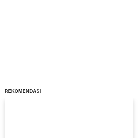
REKOMENDASI