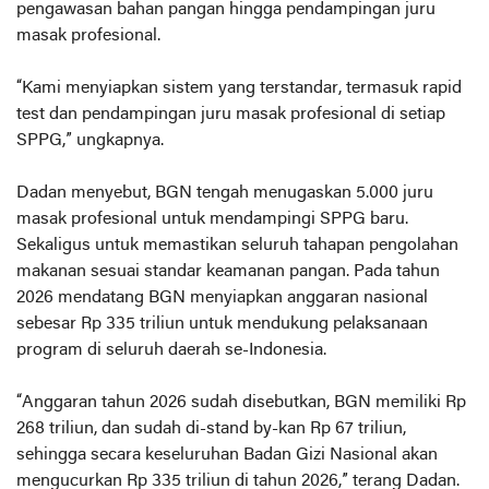
pengawasan bahan pangan hingga pendampingan juru
masak profesional.
“Kami menyiapkan sistem yang terstandar, termasuk rapid
test dan pendampingan juru masak profesional di setiap
SPPG,” ungkapnya.
Dadan menyebut, BGN tengah menugaskan 5.000 juru
masak profesional untuk mendampingi SPPG baru.
Sekaligus untuk memastikan seluruh tahapan pengolahan
makanan sesuai standar keamanan pangan. Pada tahun
2026 mendatang BGN menyiapkan anggaran nasional
sebesar Rp 335 triliun untuk mendukung pelaksanaan
program di seluruh daerah se-Indonesia.
“Anggaran tahun 2026 sudah disebutkan, BGN memiliki Rp
268 triliun, dan sudah di-stand by-kan Rp 67 triliun,
sehingga secara keseluruhan Badan Gizi Nasional akan
mengucurkan Rp 335 triliun di tahun 2026,” terang Dadan.