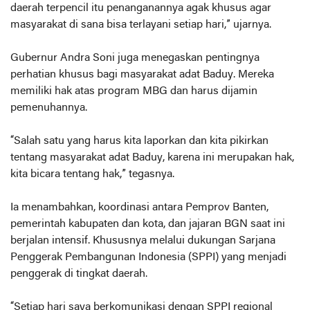
daerah terpencil itu penanganannya agak khusus agar
masyarakat di sana bisa terlayani setiap hari,” ujarnya.
Gubernur Andra Soni juga menegaskan pentingnya
perhatian khusus bagi masyarakat adat Baduy. Mereka
memiliki hak atas program MBG dan harus dijamin
pemenuhannya.
“Salah satu yang harus kita laporkan dan kita pikirkan
tentang masyarakat adat Baduy, karena ini merupakan hak,
kita bicara tentang hak,” tegasnya.
Ia menambahkan, koordinasi antara Pemprov Banten,
pemerintah kabupaten dan kota, dan jajaran BGN saat ini
berjalan intensif. Khususnya melalui dukungan Sarjana
Penggerak Pembangunan Indonesia (SPPI) yang menjadi
penggerak di tingkat daerah.
“Setiap hari saya berkomunikasi dengan SPPI regional