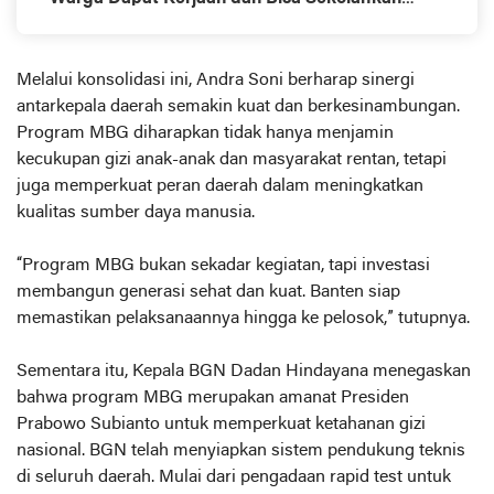
Anak
Melalui konsolidasi ini, Andra Soni berharap sinergi
antarkepala daerah semakin kuat dan berkesinambungan.
Program MBG diharapkan tidak hanya menjamin
kecukupan gizi anak-anak dan masyarakat rentan, tetapi
juga memperkuat peran daerah dalam meningkatkan
kualitas sumber daya manusia.
“Program MBG bukan sekadar kegiatan, tapi investasi
membangun generasi sehat dan kuat. Banten siap
memastikan pelaksanaannya hingga ke pelosok,” tutupnya.
Sementara itu, Kepala BGN Dadan Hindayana menegaskan
bahwa program MBG merupakan amanat Presiden
Prabowo Subianto untuk memperkuat ketahanan gizi
nasional. BGN telah menyiapkan sistem pendukung teknis
di seluruh daerah. Mulai dari pengadaan rapid test untuk