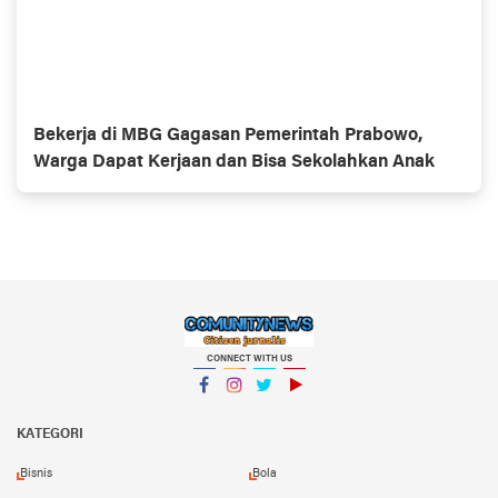
Bekerja di MBG Gagasan Pemerintah Prabowo,
Warga Dapat Kerjaan dan Bisa Sekolahkan Anak
CONNECT WITH US
Facebook
Instagram
Twitter
YouTube
KATEGORI
Bisnis
Bola