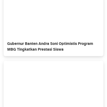
Gubernur Banten Andra Soni Optimistis Program
MBG Tingkatkan Prestasi Siswa