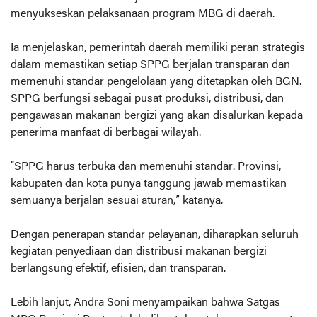
menyukseskan pelaksanaan program MBG di daerah.
Ia menjelaskan, pemerintah daerah memiliki peran strategis
dalam memastikan setiap SPPG berjalan transparan dan
memenuhi standar pengelolaan yang ditetapkan oleh BGN.
SPPG berfungsi sebagai pusat produksi, distribusi, dan
pengawasan makanan bergizi yang akan disalurkan kepada
penerima manfaat di berbagai wilayah.
“SPPG harus terbuka dan memenuhi standar. Provinsi,
kabupaten dan kota punya tanggung jawab memastikan
semuanya berjalan sesuai aturan,” katanya.
Dengan penerapan standar pelayanan, diharapkan seluruh
kegiatan penyediaan dan distribusi makanan bergizi
berlangsung efektif, efisien, dan transparan.
Lebih lanjut, Andra Soni menyampaikan bahwa Satgas