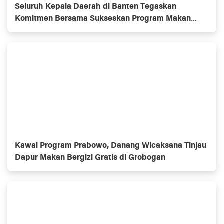
Seluruh Kepala Daerah di Banten Tegaskan
Komitmen Bersama Sukseskan Program Makan
Bergizi Gratis
Kawal Program Prabowo, Danang Wicaksana Tinjau
Dapur Makan Bergizi Gratis di Grobogan