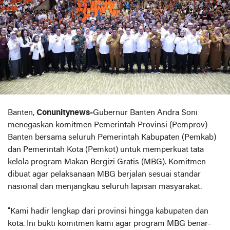
Banten,
Conunitynews-
Gubernur Banten Andra Soni
menegaskan komitmen Pemerintah Provinsi (Pemprov)
Banten bersama seluruh Pemerintah Kabupaten (Pemkab)
dan Pemerintah Kota (Pemkot) untuk memperkuat tata
kelola program Makan Bergizi Gratis (MBG). Komitmen
dibuat agar pelaksanaan MBG berjalan sesuai standar
nasional dan menjangkau seluruh lapisan masyarakat.
“Kami hadir lengkap dari provinsi hingga kabupaten dan
kota. Ini bukti komitmen kami agar program MBG benar-