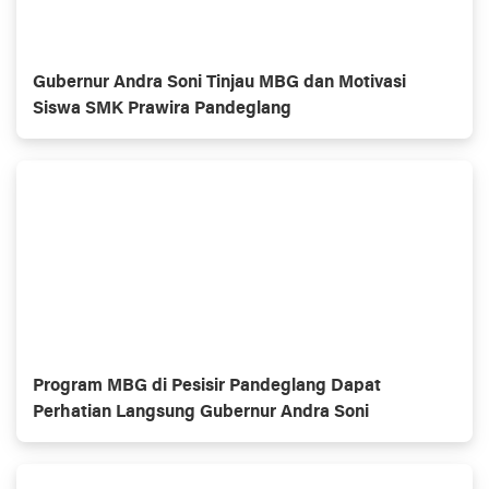
Gubernur Andra Soni Tinjau MBG dan Motivasi
Siswa SMK Prawira Pandeglang
Program MBG di Pesisir Pandeglang Dapat
Perhatian Langsung Gubernur Andra Soni