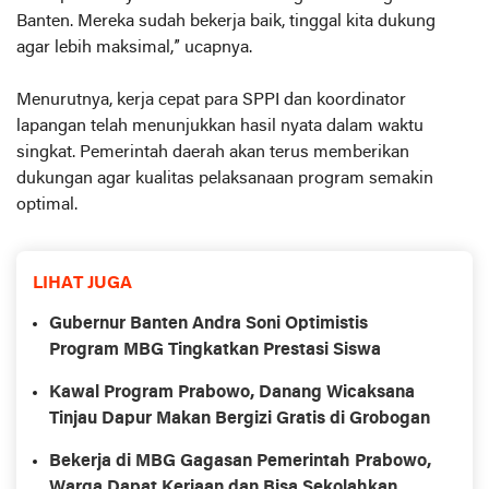
Banten. Mereka sudah bekerja baik, tinggal kita dukung
agar lebih maksimal,” ucapnya.
Menurutnya, kerja cepat para SPPI dan koordinator
lapangan telah menunjukkan hasil nyata dalam waktu
singkat. Pemerintah daerah akan terus memberikan
dukungan agar kualitas pelaksanaan program semakin
optimal.
LIHAT JUGA
Gubernur Banten Andra Soni Optimistis
Program MBG Tingkatkan Prestasi Siswa
Kawal Program Prabowo, Danang Wicaksana
Tinjau Dapur Makan Bergizi Gratis di Grobogan
Bekerja di MBG Gagasan Pemerintah Prabowo,
Warga Dapat Kerjaan dan Bisa Sekolahkan