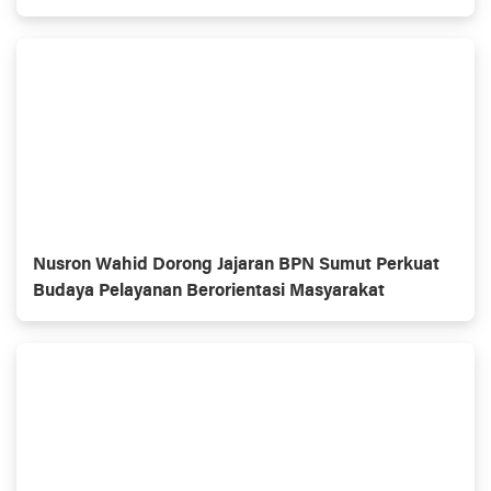
Nusron Wahid Dorong Jajaran BPN Sumut Perkuat
Budaya Pelayanan Berorientasi Masyarakat