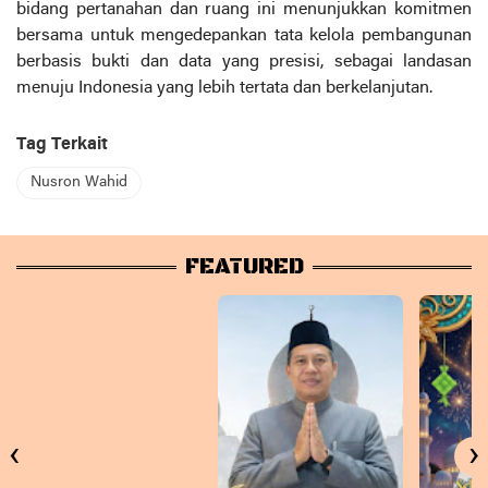
bidang pertanahan dan ruang ini menunjukkan komitmen
bersama untuk mengedepankan tata kelola pembangunan
berbasis bukti dan data yang presisi, sebagai landasan
menuju Indonesia yang lebih tertata dan berkelanjutan.
Tag Terkait
Nusron Wahid
FEATURED
‹
›