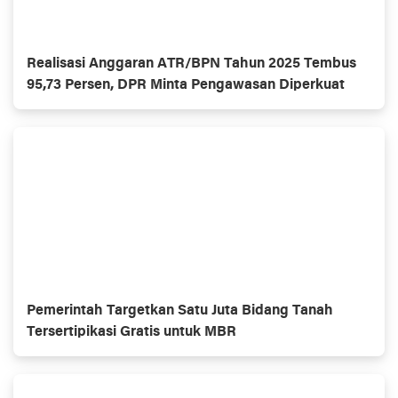
Realisasi Anggaran ATR/BPN Tahun 2025 Tembus
95,73 Persen, DPR Minta Pengawasan Diperkuat
Pemerintah Targetkan Satu Juta Bidang Tanah
Tersertipikasi Gratis untuk MBR