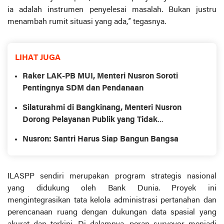
ia adalah instrumen penyelesai masalah. Bukan justru
menambah rumit situasi yang ada,” tegasnya.
LIHAT JUGA
Raker LAK-PB MUI, Menteri Nusron Soroti
Pentingnya SDM dan Pendanaan
Silaturahmi di Bangkinang, Menteri Nusron
Dorong Pelayanan Publik yang Tidak
Membebani Rakyat
Nusron: Santri Harus Siap Bangun Bangsa
ILASPP sendiri merupakan program strategis nasional
yang didukung oleh Bank Dunia. Proyek ini
mengintegrasikan tata kelola administrasi pertanahan dan
perencanaan ruang dengan dukungan data spasial yang