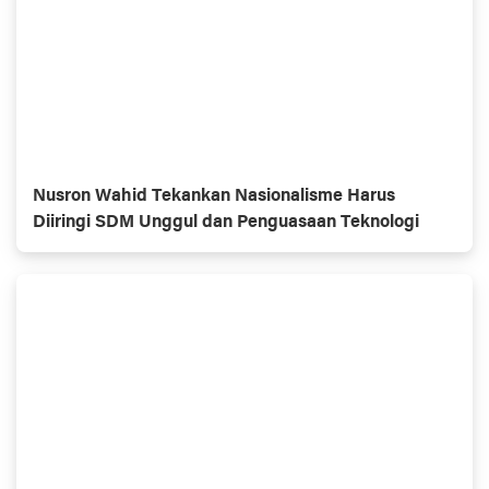
Nusron Wahid Tekankan Nasionalisme Harus
Diiringi SDM Unggul dan Penguasaan Teknologi