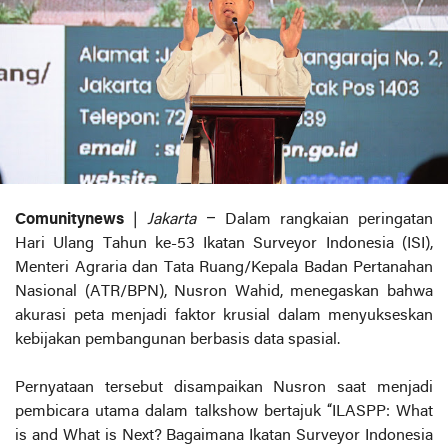
Comunitynews
|
Jakarta
– Dalam rangkaian peringatan
Hari Ulang Tahun ke-53 Ikatan Surveyor Indonesia (ISI),
Menteri Agraria dan Tata Ruang/Kepala Badan Pertanahan
Nasional (ATR/BPN), Nusron Wahid, menegaskan bahwa
akurasi peta menjadi faktor krusial dalam menyukseskan
kebijakan pembangunan berbasis data spasial.
Pernyataan tersebut disampaikan Nusron saat menjadi
pembicara utama dalam talkshow bertajuk “ILASPP: What
is and What is Next? Bagaimana Ikatan Surveyor Indonesia