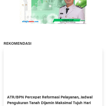
REKOMENDASI
ATR/BPN Percepat Reformasi Pelayanan, Jadwal
Pengukuran Tanah Dijamin Maksimal Tujuh Hari