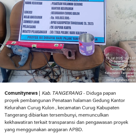
Comunitynews
|
Kab. TANGERANG
- Diduga papan
proyek pembangunan Penataan halaman Gedung Kantor
Kelurahan Curug Kulon , kecamatan Curug Kabupaten
Tangerang dibiarkan tersembunyi, memunculkan
kekhawatiran terkait transparansi dan pengawasan proyek
yang menggunakan anggaran APBD.