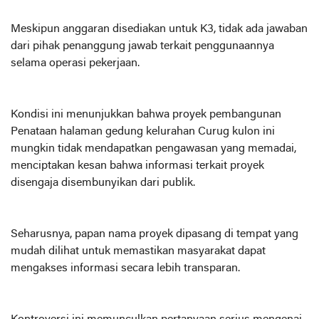
Meskipun anggaran disediakan untuk K3, tidak ada jawaban
dari pihak penanggung jawab terkait penggunaannya
selama operasi pekerjaan.
Kondisi ini menunjukkan bahwa proyek pembangunan
Penataan halaman gedung kelurahan Curug kulon ini
mungkin tidak mendapatkan pengawasan yang memadai,
menciptakan kesan bahwa informasi terkait proyek
disengaja disembunyikan dari publik.
Seharusnya, papan nama proyek dipasang di tempat yang
mudah dilihat untuk memastikan masyarakat dapat
mengakses informasi secara lebih transparan.