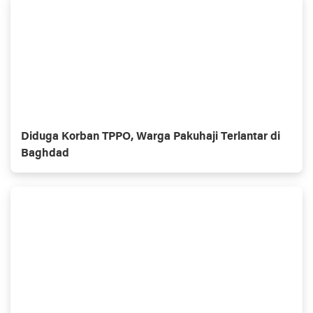
Diduga Korban TPPO, Warga Pakuhaji Terlantar di
Baghdad