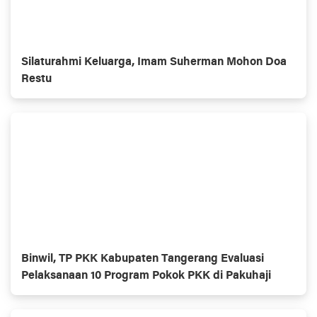
Silaturahmi Keluarga, Imam Suherman Mohon Doa
Restu
Binwil, TP PKK Kabupaten Tangerang Evaluasi
Pelaksanaan 10 Program Pokok PKK di Pakuhaji