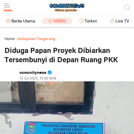
Berita Utama
VIDEO
Terkini
Live TV
Home
›
Kabupaten Tangerang
Diduga Papan Proyek Dibiarkan
Tersembunyi di Depan Ruang PKK
comunitynews
15 Jul 2025, 15:00 WIB