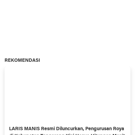
REKOMENDASI
LARIS MANIS Resmi Diluncurkan, Pengurusan Roya