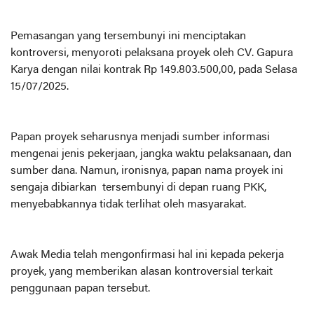
Pemasangan yang tersembunyi ini menciptakan
kontroversi, menyoroti pelaksana proyek oleh CV. Gapura
Karya dengan nilai kontrak Rp 149.803.500,00, pada Selasa
15/07/2025.
Papan proyek seharusnya menjadi sumber informasi
mengenai jenis pekerjaan, jangka waktu pelaksanaan, dan
sumber dana. Namun, ironisnya, papan nama proyek ini
sengaja dibiarkan tersembunyi di depan ruang PKK,
menyebabkannya tidak terlihat oleh masyarakat.
Awak Media telah mengonfirmasi hal ini kepada pekerja
proyek, yang memberikan alasan kontroversial terkait
penggunaan papan tersebut.