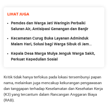
LIHAT JUGA
Pemdes dan Warga Jati Waringin Perbaiki
Saluran Air, Antisipasi Genangan dan Banjir
Kecamatan Curug Buka Layanan Adminduk
Malam Hari, Solusi bagi Warga Sibuk di Jam
Kerja
Kepala Desa Marga Mulya Jenguk Warga Sakit,
Perkuat Kepedulian Sosial
Kritik tidak hanya terfokus pada lokasi tersembunyi papan
nama, melainkan juga mencakup kekurangan pengawasan
dan tanggapan terhadap Keselamatan dan Kesehatan Kerja
(K3) yang tercantum dalam Rancangan Anggaran Biaya
(RAB).