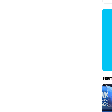
BERIT