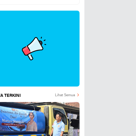
Hari Ini 5 Agustus 2026
A TERKINI
Lihat Semua