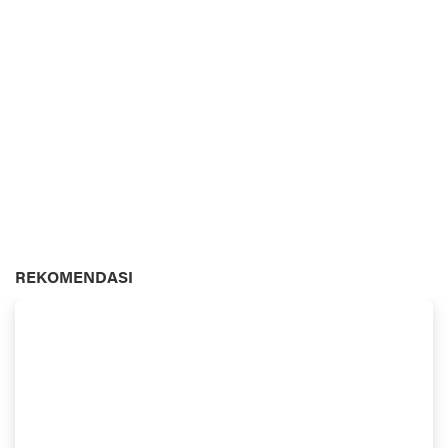
REKOMENDASI