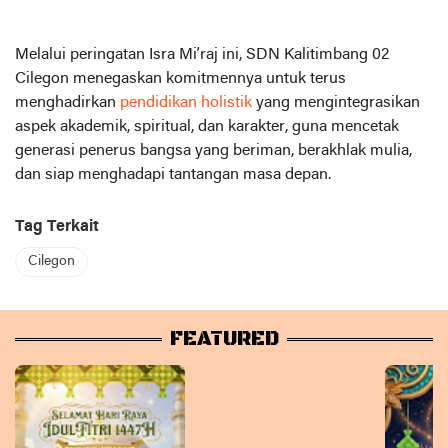
Melalui peringatan Isra Mi’raj ini, SDN Kalitimbang 02
Cilegon menegaskan komitmennya untuk terus
menghadirkan
pendidikan holistik
yang mengintegrasikan
aspek akademik, spiritual, dan karakter, guna mencetak
generasi penerus bangsa yang beriman, berakhlak mulia,
dan siap menghadapi tantangan masa depan.
Tag Terkait
Cilegon
FEATURED