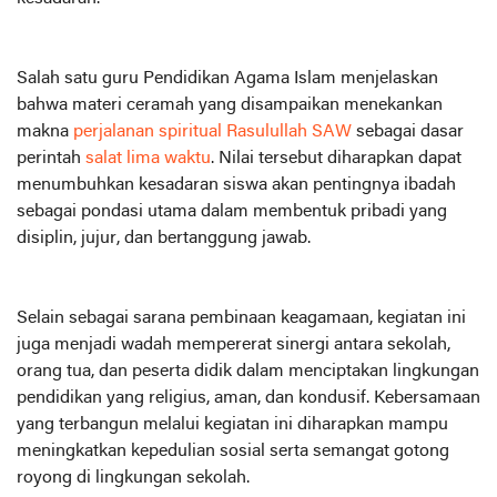
Salah satu guru Pendidikan Agama Islam menjelaskan
bahwa materi ceramah yang disampaikan menekankan
makna
perjalanan spiritual Rasulullah SAW
sebagai dasar
perintah
salat lima waktu
. Nilai tersebut diharapkan dapat
menumbuhkan kesadaran siswa akan pentingnya ibadah
sebagai pondasi utama dalam membentuk pribadi yang
disiplin, jujur, dan bertanggung jawab.
Selain sebagai sarana pembinaan keagamaan, kegiatan ini
juga menjadi wadah mempererat sinergi antara sekolah,
orang tua, dan peserta didik dalam menciptakan lingkungan
pendidikan yang religius, aman, dan kondusif. Kebersamaan
yang terbangun melalui kegiatan ini diharapkan mampu
meningkatkan kepedulian sosial serta semangat gotong
royong di lingkungan sekolah.