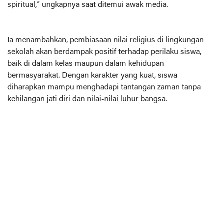
spiritual,” ungkapnya saat ditemui awak media.
Ia menambahkan, pembiasaan nilai religius di lingkungan
sekolah akan berdampak positif terhadap perilaku siswa,
baik di dalam kelas maupun dalam kehidupan
bermasyarakat. Dengan karakter yang kuat, siswa
diharapkan mampu menghadapi tantangan zaman tanpa
kehilangan jati diri dan nilai-nilai luhur bangsa.