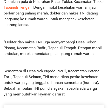
Demikian pula di Kelurahan Pasar Tukka, Kecamatan Tukka,
Tapanuli Tengah
. Dengan mobil kesehatan warna hijau
berlambang palang merah, dokter dan nakes TNI datang
langsung ke rumah warga untuk mengecek kesehatan
seorang lansia.
"Dokter dan nakes TNI juga menyambangi Desa Kebon
Pisang, Kecamatan Badiri, Tapanuli Tengah. Dengan mobil
ambulan, mereka mendatangi langsung rumah warga.
Sementara di Desa Aek Ngadol Nauli, Kecamatan Batang
Toru, Tapanuli Selatan, TNI mendirikan posko kesehatan
untuk warga yang tinggal di hunian sementara (huntara).
Sebuah ambulan TNI pun disiagakan apabila ada warga
yang membutuhkan layanan darurat.