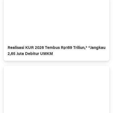
Realisasi KUR 2026 Tembus Rp169 Triliun,* *Jangkau
2,65 Juta Debitur UMKM