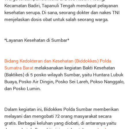
Kecamatan Badiri, Tapanuli Tengah mendapat pelayanan
kesehatan serupa. Di sana, seorang dokter dan nakes TNI
menjelaskan dosis obat untuk salah seorang warga.
*Layanan Kesehatan di Sumbar*
Bidang Kedokteran dan Kesehatan (Biddokkes) Polda
Sumatra Barat
melaksanakan kegiatan Bakti Kesehatan
(Baktikes) di 5 posko wilayah Sumbar, yaitu Huntara Lubuk
Buaya, Posko Air Dingin, Posko Sei Lareh, Pokso Nanggalo,
dan Posko Lumin.
Dalam kegiatan ini, Bidokkes Polda Sumbar memberikan
melayani dan mengobati 72 orang masyarakat secara
gratis. Berbagai keluhan yang diobati, di antaranya yaitu