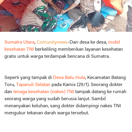
Sumatra Utara
,
Comunitynews
-Dari desa ke desa,
mobil
kesehatan TNI
berkeliling memberikan layanan kesehatan
gratis untuk warga terdampak bencana di Sumatra.
Seperti yang tampak di
Desa Batu Hula
, Kecamatan Batang
Toru,
Tapanuli Selatan
pada Kamis (29/1). Seorang dokter
dan
tenaga kesehatan (nakes) TNI
tampak datang ke rumah
seorang warga yang sudah berusia lanjut. Sambil
menanyakan keluhan, sang dokter didampingi nakes TNI
mengukur tekanan darah warga tersebut.