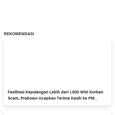
REKOMENDASI
Fasilitasi Kepulangan Lebih dari 1.000 WNI Korban
Scam, Prabowo Ucapkan Terima Kasih ke PM
Thailand