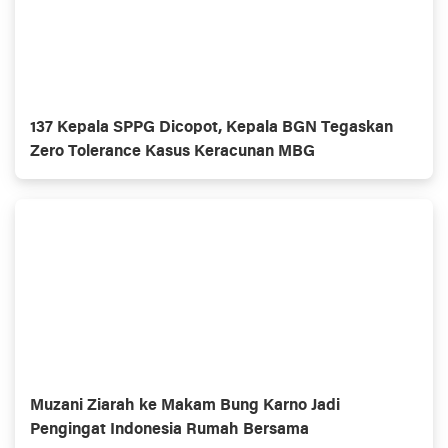
137 Kepala SPPG Dicopot, Kepala BGN Tegaskan
Zero Tolerance Kasus Keracunan MBG
Muzani Ziarah ke Makam Bung Karno Jadi
Pengingat Indonesia Rumah Bersama