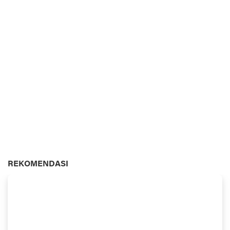
REKOMENDASI