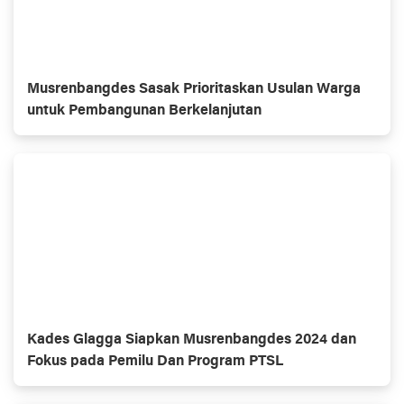
Musrenbangdes Sasak Prioritaskan Usulan Warga
untuk Pembangunan Berkelanjutan
Kades Glagga Siapkan Musrenbangdes 2024 dan
Fokus pada Pemilu Dan Program PTSL