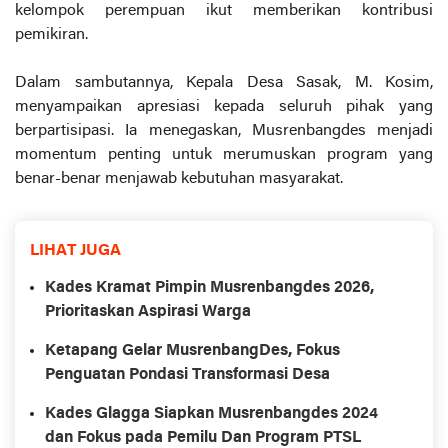
kelompok perempuan ikut memberikan kontribusi
pemikiran.
Dalam sambutannya, Kepala Desa Sasak, M. Kosim,
menyampaikan apresiasi kepada seluruh pihak yang
berpartisipasi. Ia menegaskan, Musrenbangdes menjadi
momentum penting untuk merumuskan program yang
benar-benar menjawab kebutuhan masyarakat.
LIHAT JUGA
Kades Kramat Pimpin Musrenbangdes 2026,
Prioritaskan Aspirasi Warga
Ketapang Gelar MusrenbangDes, Fokus
Penguatan Pondasi Transformasi Desa
Kades Glagga Siapkan Musrenbangdes 2024
dan Fokus pada Pemilu Dan Program PTSL