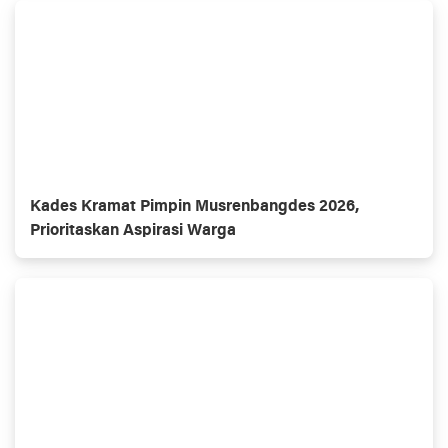
Kades Kramat Pimpin Musrenbangdes 2026,
Prioritaskan Aspirasi Warga