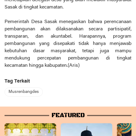
Sasak di tingkat kecamatan.
Pemerintah Desa Sasak menegaskan bahwa perencanaan
pembangunan akan dilaksanakan secara partisipatif,
transparan, dan akuntabel. Harapannya, program
pembangunan yang disepakati tidak hanya menjawab
kebutuhan dasar masyarakat, tetapi juga mampu
mendukung percepatan pembangunan di tingkat
kecamatan hingga kabupaten.(Aris)
Tag Terkait
Musrenbangdes
FEATURED