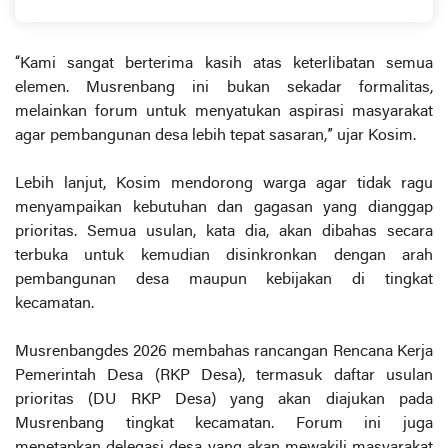
“Kami sangat berterima kasih atas keterlibatan semua
elemen. Musrenbang ini bukan sekadar formalitas,
melainkan forum untuk menyatukan aspirasi masyarakat
agar pembangunan desa lebih tepat sasaran,” ujar Kosim.
Lebih lanjut, Kosim mendorong warga agar tidak ragu
menyampaikan kebutuhan dan gagasan yang dianggap
prioritas. Semua usulan, kata dia, akan dibahas secara
terbuka untuk kemudian disinkronkan dengan arah
pembangunan desa maupun kebijakan di tingkat
kecamatan.
Musrenbangdes 2026 membahas rancangan Rencana Kerja
Pemerintah Desa (RKP Desa), termasuk daftar usulan
prioritas (DU RKP Desa) yang akan diajukan pada
Musrenbang tingkat kecamatan. Forum ini juga
menetapkan delegasi desa yang akan mewakili masyarakat