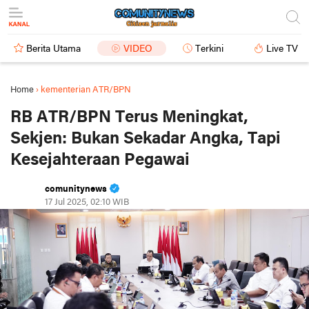
Berita Utama
VIDEO
Terkini
Live TV
Home
›
kementerian ATR/BPN
RB ATR/BPN Terus Meningkat,
Sekjen: Bukan Sekadar Angka, Tapi
Kesejahteraan Pegawai
comunitynews
17 Jul 2025, 02:10 WIB