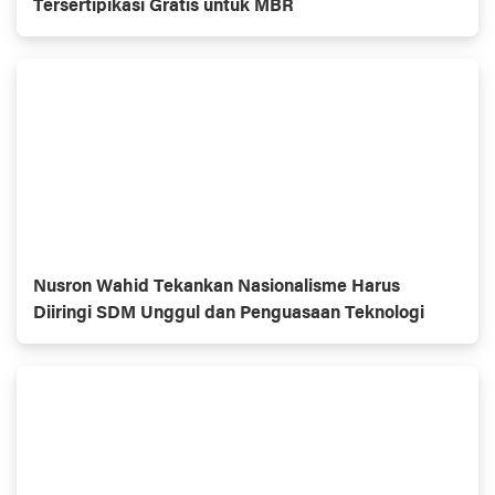
Tersertipikasi Gratis untuk MBR
Nusron Wahid Tekankan Nasionalisme Harus
Diiringi SDM Unggul dan Penguasaan Teknologi