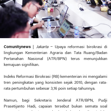
Comunitynews
|
Jakarta
– Upaya reformasi birokrasi di
lingkungan Kementerian Agraria dan Tata Ruang/Badan
Pertanahan Nasional (ATR/BPN) terus menunjukkan
kemajuan signifikan.
Indeks Reformasi Birokrasi (RB) kementerian ini mengalami
tren peningkatan yang konsisten sejak 2010, dengan rata-
rata pertumbuhan sebesar 3,16 poin setiap tahunnya.
Namun, bagi Sekretaris Jenderal ATR/BPN, Pudji
Prasetijanto Hadi, capaian tersebut bukan semata soal