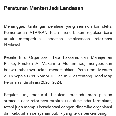
Peraturan Menteri Jadi Landasan
Menanggapi tantangan penilaian yang semakin kompleks,
Kementerian ATR/BPN telah menerbitkan regulasi baru
untuk memperkuat landasan pelaksanaan reformasi
birokrasi.
Kepala Biro Organisasi, Tata Laksana, dan Manajemen
Risiko, Einstein Al Makarima Mohammad, menyebutkan
bahwa pihaknya telah mengesahkan Peraturan Menteri
ATR/Kepala BPN Nomor 10 Tahun 2023 tentang Road Map
Reformasi Birokrasi 2020–2024.
Regulasi ini, menurut Einstein, menjadi arah pijakan
strategis agar reformasi birokrasi tidak sekadar formalitas,
tetapi juga mampu beradaptasi dengan dinamika organisasi
dan kebutuhan pelayanan publik yang terus berkembang.