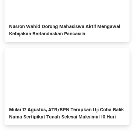
Nusron Wahid Dorong Mahasiswa Aktif Mengawal
Kebijakan Berlandaskan Pancasila
Mulai 17 Agustus, ATR/BPN Terapkan Uji Coba Balik
Nama Sertipikat Tanah Selesai Maksimal 10 Hari