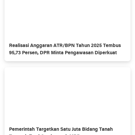
Realisasi Anggaran ATR/BPN Tahun 2025 Tembus
95,73 Persen, DPR Minta Pengawasan Diperkuat
Pemerintah Targetkan Satu Juta Bidang Tanah