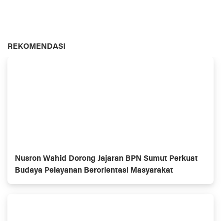
REKOMENDASI
Nusron Wahid Dorong Jajaran BPN Sumut Perkuat
Budaya Pelayanan Berorientasi Masyarakat