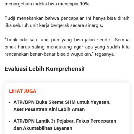
menargetkan indeks bisa mencapai 90%.
Pudji menekankan bahwa pencapaian ini hanya bisa diraih
jika seluruh unit kerja bergerak secara sinergis.
“Tidak ada satu unit pun yang bisa jalan sendiri. Semua
pihak harus saling mendukung agar apa yang sudah kita
rencanakan benar-benar bisa diwujudkan,” tegasnya.
Evaluasi Lebih Komprehensif
LIHAT JUGA
ATR/BPN Buka Skema SHM untuk Yayasan,
Aset Pesantren Kini Lebih Aman
ATR/BPN Lantik 31 Pejabat, Fokus Percepatan
dan Akuntabilitas Layanan