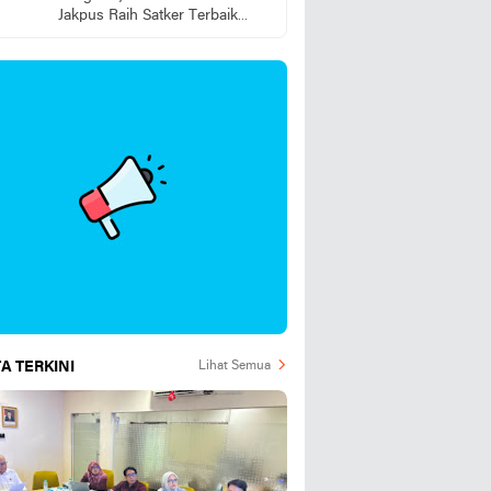
Jakpus Raih Satker Terbaik
2025
A TERKINI
Lihat Semua