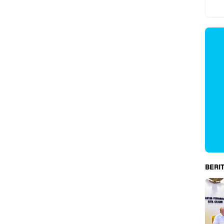
BERIT