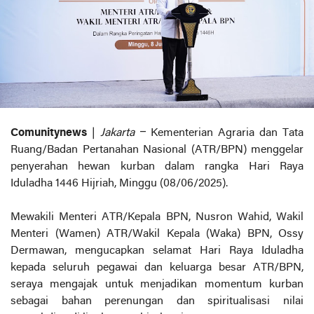
Comunitynews
|
Jakarta
– Kementerian Agraria dan Tata
Ruang/Badan Pertanahan Nasional (ATR/BPN) menggelar
penyerahan hewan kurban dalam rangka Hari Raya
Iduladha 1446 Hijriah, Minggu (08/06/2025).
Mewakili Menteri ATR/Kepala BPN, Nusron Wahid, Wakil
Menteri (Wamen) ATR/Wakil Kepala (Waka) BPN, Ossy
Dermawan, mengucapkan selamat Hari Raya Iduladha
kepada seluruh pegawai dan keluarga besar ATR/BPN,
seraya mengajak untuk menjadikan momentum kurban
sebagai bahan perenungan dan spiritualisasi nilai