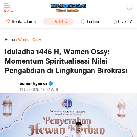
Berita Utama
VIDEO
Terkini
Live TV
Home
›
Wamen Ossy
Iduladha 1446 H, Wamen Ossy:
Momentum Spiritualisasi Nilai
Pengabdian di Lingkungan Birokrasi
comunitynews
11 Jun 2025, 13:02 WIB