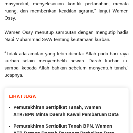
masyarakat, menyelesaikan konflik pertanahan, menata
ruang, dan memberikan keadilan agraria,” lanjut Wamen
Ossy.
Wamen Ossy menutup sambutan dengan mengutip hadis
Nabi Muhammad SAW tentang keutamaan kurban.
“Tidak ada amalan yang lebih dicintai Allah pada hari raya
kurban selain menyembelih hewan. Darah kurban itu
sampai kepada Allah bahkan sebelum menyentuh tanah,"
ucapnya.
LIHAT JUGA
Pemutakhiran Sertipikat Tanah, Wamen
ATR/BPN Minta Daerah Kawal Pembaruan Data
Pemutakhiran Sertipikat Tanah BPN, Wamen