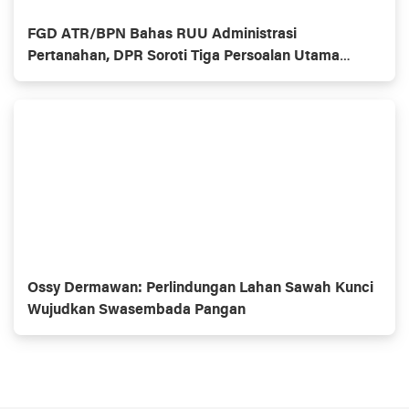
FGD ATR/BPN Bahas RUU Administrasi
Pertanahan, DPR Soroti Tiga Persoalan Utama
Jakarta
Ossy Dermawan: Perlindungan Lahan Sawah Kunci
Wujudkan Swasembada Pangan