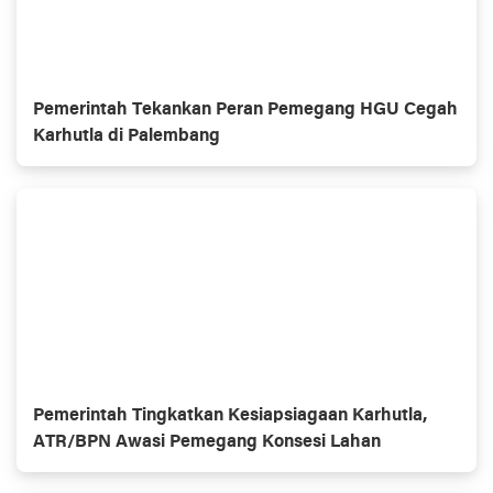
Pemerintah Tekankan Peran Pemegang HGU Cegah
Karhutla di Palembang
Pemerintah Tingkatkan Kesiapsiagaan Karhutla,
ATR/BPN Awasi Pemegang Konsesi Lahan