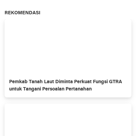
REKOMENDASI
Pemkab Tanah Laut Diminta Perkuat Fungsi GTRA
untuk Tangani Persoalan Pertanahan