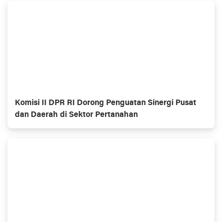
Komisi II DPR RI Dorong Penguatan Sinergi Pusat
dan Daerah di Sektor Pertanahan