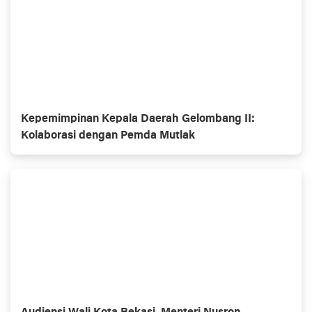
Kepemimpinan Kepala Daerah Gelombang II:
Kolaborasi dengan Pemda Mutlak