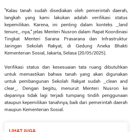
“Kalau tanah sudah disediakan oleh pemerintah daerah,
langkah yang kami lakukan adalah verifikasi status
kepemilikan. Karena, ini penting dalam konteks _land
tenure_-nya,” jelas Menteri Nusron dalam Rapat Koordinasi
Tingkat Menteri Sarana Prasarana dan Infrastruktur
Jaringan Sekolah Rakyat, di Gedung Aneka Bhakti
Kementerian Sosial, Jakarta, Selasa (20/05/2025).
Verifikasi status dan kesesuaian tata ruang dibutuhkan
untuk memastikan bahwa tanah yang akan digunakan
untuk pembangunan Sekolah Rakyat sudah _clean and
clear_. Dengan begitu, menurut Menteri Nusron ke
depannya tidak lagi terjadi tumpang tindih penggunaan
ataupun kepemilikan tanahnya, baik dari pemerintah daerah
maupun Kementerian Sosial.
LIHAT JUGA