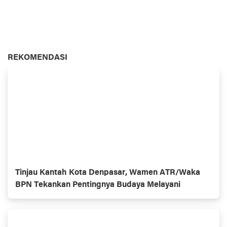
REKOMENDASI
Tinjau Kantah Kota Denpasar, Wamen ATR/Waka
BPN Tekankan Pentingnya Budaya Melayani