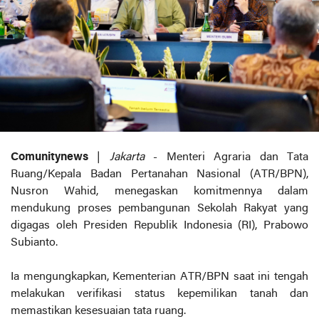
Comunitynews
|
Jakarta
- Menteri Agraria dan Tata
Ruang/Kepala Badan Pertanahan Nasional (ATR/BPN),
Nusron Wahid, menegaskan komitmennya dalam
mendukung proses pembangunan Sekolah Rakyat yang
digagas oleh Presiden Republik Indonesia (RI), Prabowo
Subianto.
Ia mengungkapkan, Kementerian ATR/BPN saat ini tengah
melakukan verifikasi status kepemilikan tanah dan
memastikan kesesuaian tata ruang.