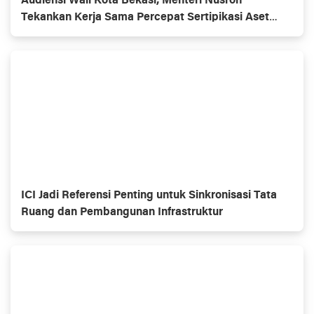
Audiensi Wali Kota Bekasi, Menteri Nusron
Tekankan Kerja Sama Percepat Sertipikasi Aset
Pemkot
ICI Jadi Referensi Penting untuk Sinkronisasi Tata
Ruang dan Pembangunan Infrastruktur