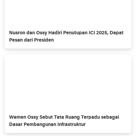
Nusron dan Ossy Hadiri Penutupan ICI 2025, Dapat
Pesan dari Presiden
Wamen Ossy Sebut Tata Ruang Terpadu sebagai
Dasar Pembangunan Infrastruktur