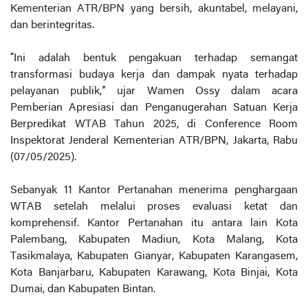
Kementerian ATR/BPN yang bersih, akuntabel, melayani,
dan berintegritas.
“Ini adalah bentuk pengakuan terhadap semangat
transformasi budaya kerja dan dampak nyata terhadap
pelayanan publik,” ujar Wamen Ossy dalam acara
Pemberian Apresiasi dan Penganugerahan Satuan Kerja
Berpredikat WTAB Tahun 2025, di Conference Room
Inspektorat Jenderal Kementerian ATR/BPN, Jakarta, Rabu
(07/05/2025).
Sebanyak 11 Kantor Pertanahan menerima penghargaan
WTAB setelah melalui proses evaluasi ketat dan
komprehensif. Kantor Pertanahan itu antara lain Kota
Palembang, Kabupaten Madiun, Kota Malang, Kota
Tasikmalaya, Kabupaten Gianyar, Kabupaten Karangasem,
Kota Banjarbaru, Kabupaten Karawang, Kota Binjai, Kota
Dumai, dan Kabupaten Bintan.