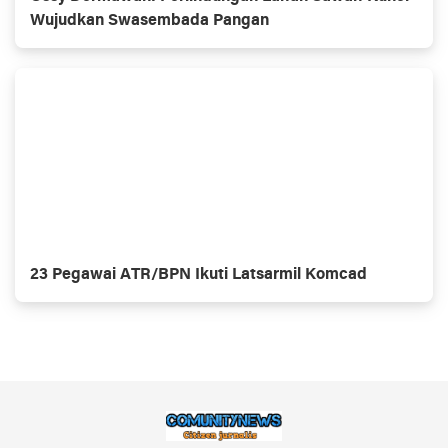
Wujudkan Swasembada Pangan
23 Pegawai ATR/BPN Ikuti Latsarmil Komcad