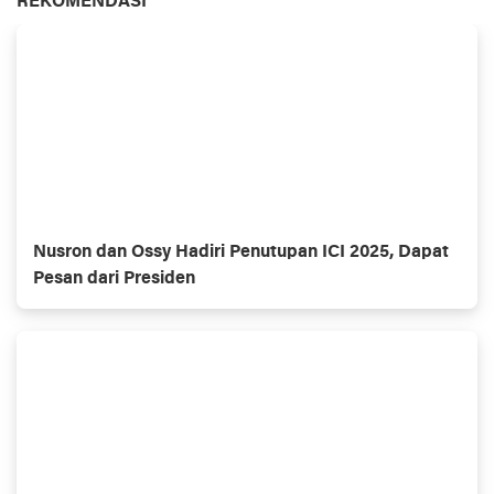
REKOMENDASI
Nusron dan Ossy Hadiri Penutupan ICI 2025, Dapat
Pesan dari Presiden