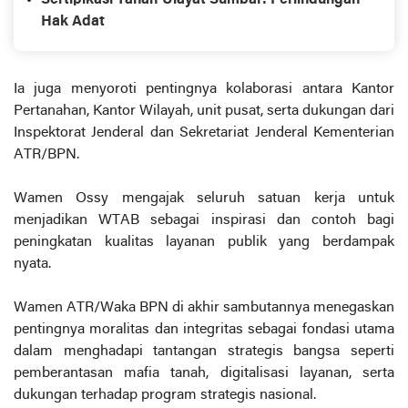
Hak Adat
Ia juga menyoroti pentingnya kolaborasi antara Kantor
Pertanahan, Kantor Wilayah, unit pusat, serta dukungan dari
Inspektorat Jenderal dan Sekretariat Jenderal Kementerian
ATR/BPN.
Wamen Ossy mengajak seluruh satuan kerja untuk
menjadikan WTAB sebagai inspirasi dan contoh bagi
peningkatan kualitas layanan publik yang berdampak
nyata.
Wamen ATR/Waka BPN di akhir sambutannya menegaskan
pentingnya moralitas dan integritas sebagai fondasi utama
dalam menghadapi tantangan strategis bangsa seperti
pemberantasan mafia tanah, digitalisasi layanan, serta
dukungan terhadap program strategis nasional.