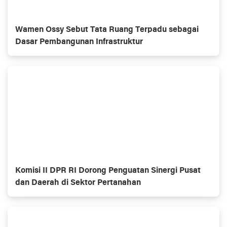
Wamen Ossy Sebut Tata Ruang Terpadu sebagai
Dasar Pembangunan Infrastruktur
Komisi II DPR RI Dorong Penguatan Sinergi Pusat
dan Daerah di Sektor Pertanahan