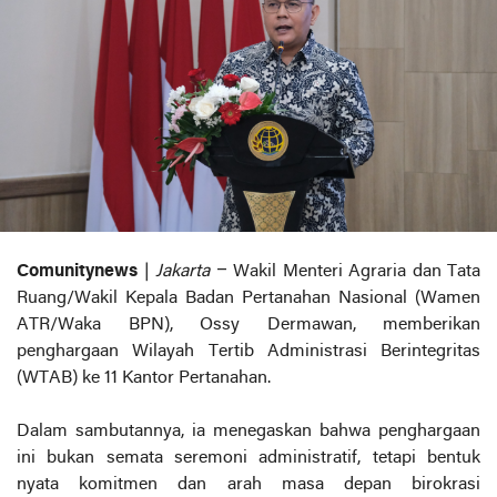
Comunitynews
|
Jakarta
– Wakil Menteri Agraria dan Tata
Ruang/Wakil Kepala Badan Pertanahan Nasional (Wamen
ATR/Waka BPN), Ossy Dermawan, memberikan
penghargaan Wilayah Tertib Administrasi Berintegritas
(WTAB) ke 11 Kantor Pertanahan.
Dalam sambutannya, ia menegaskan bahwa penghargaan
ini bukan semata seremoni administratif, tetapi bentuk
nyata komitmen dan arah masa depan birokrasi