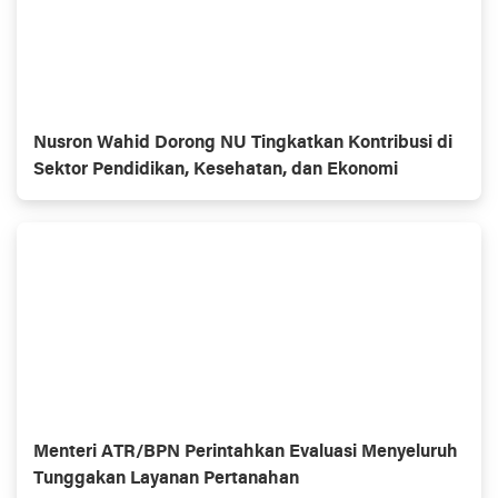
Nusron Wahid Dorong NU Tingkatkan Kontribusi di
Sektor Pendidikan, Kesehatan, dan Ekonomi
Menteri ATR/BPN Perintahkan Evaluasi Menyeluruh
Tunggakan Layanan Pertanahan