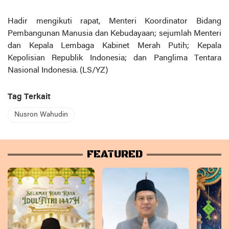
Hadir mengikuti rapat, Menteri Koordinator Bidang
Pembangunan Manusia dan Kebudayaan; sejumlah Menteri
dan Kepala Lembaga Kabinet Merah Putih; Kepala
Kepolisian Republik Indonesia; dan Panglima Tentara
Nasional Indonesia. (LS/YZ)
Tag Terkait
Nusron Wahudin
FEATURED