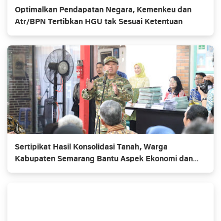
Optimalkan Pendapatan Negara, Kemenkeu dan
Atr/BPN Tertibkan HGU tak Sesuai Ketentuan
Sertipikat Hasil Konsolidasi Tanah, Warga
Kabupaten Semarang Bantu Aspek Ekonomi dan
Kesenjangan Sosial