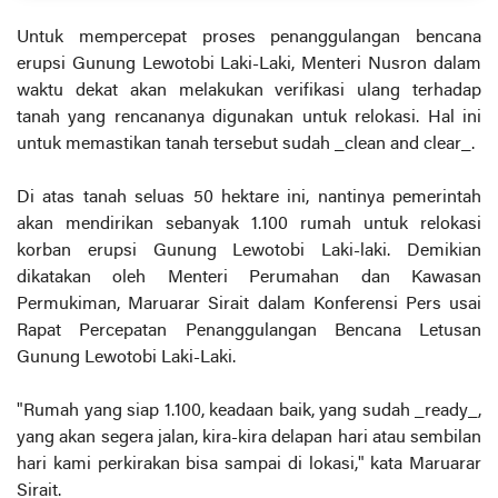
Untuk mempercepat proses penanggulangan bencana
erupsi Gunung Lewotobi Laki-Laki, Menteri Nusron dalam
waktu dekat akan melakukan verifikasi ulang terhadap
tanah yang rencananya digunakan untuk relokasi. Hal ini
untuk memastikan tanah tersebut sudah _clean and clear_.
Di atas tanah seluas 50 hektare ini, nantinya pemerintah
akan mendirikan sebanyak 1.100 rumah untuk relokasi
korban erupsi Gunung Lewotobi Laki-laki. Demikian
dikatakan oleh Menteri Perumahan dan Kawasan
Permukiman, Maruarar Sirait dalam Konferensi Pers usai
Rapat Percepatan Penanggulangan Bencana Letusan
Gunung Lewotobi Laki-Laki.
"Rumah yang siap 1.100, keadaan baik, yang sudah _ready_,
yang akan segera jalan, kira-kira delapan hari atau sembilan
hari kami perkirakan bisa sampai di lokasi," kata Maruarar
Sirait.