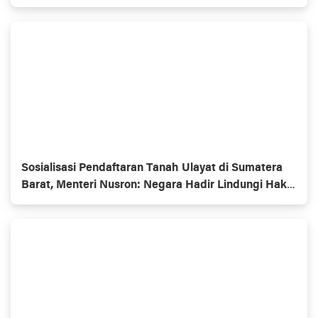
Sosialisasi Pendaftaran Tanah Ulayat di Sumatera
Barat, Menteri Nusron: Negara Hadir Lindungi Hak
Masyarakat Hukum Adat