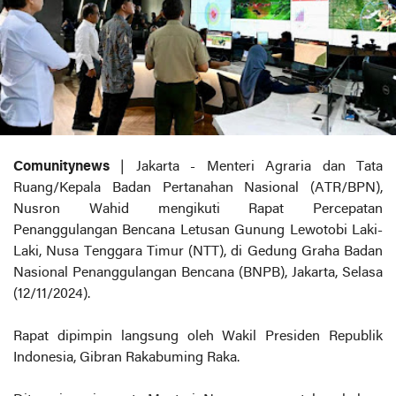
Comunitynews
| Jakarta - Menteri Agraria dan Tata
Ruang/Kepala Badan Pertanahan Nasional (ATR/BPN),
Nusron Wahid mengikuti Rapat Percepatan
Penanggulangan Bencana Letusan Gunung Lewotobi Laki-
Laki, Nusa Tenggara Timur (NTT), di Gedung Graha Badan
Nasional Penanggulangan Bencana (BNPB), Jakarta, Selasa
(12/11/2024).
Rapat dipimpin langsung oleh Wakil Presiden Republik
Indonesia, Gibran Rakabuming Raka.