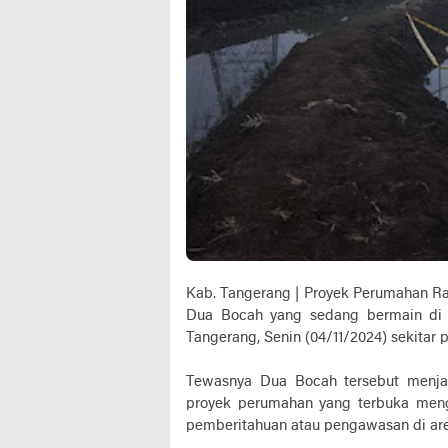
Kab. Tangerang | Proyek Perumahan R
Dua Bocah yang sedang bermain di
Tangerang, Senin (04/11/2024) sekitar p
Tewasnya Dua Bocah tersebut menja
proyek perumahan yang terbuka men
pemberitahuan atau pengawasan di area