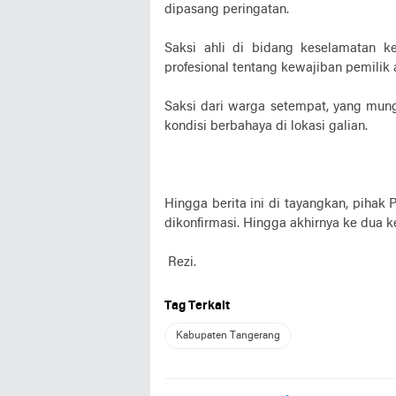
dipasang peringatan.
Saksi ahli di bidang keselamatan k
profesional tentang kewajiban pemili
Saksi dari warga setempat, yang mu
kondisi berbahaya di lokasi galian.
Hingga berita ini di tayangkan, pihak
dikonfirmasi. Hingga akhirnya ke dua 
Rezi.
Tag Terkait
Kabupaten Tangerang