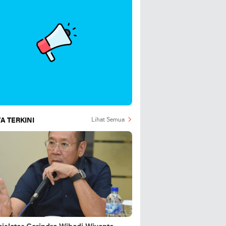
A TERKINI
Lihat Semua