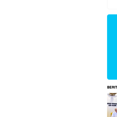
BERIT