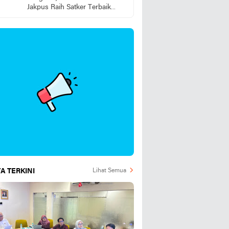
Jakpus Raih Satker Terbaik
2025
A TERKINI
Lihat Semua