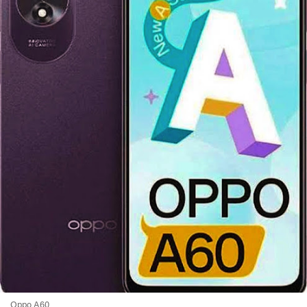
Oppo A60