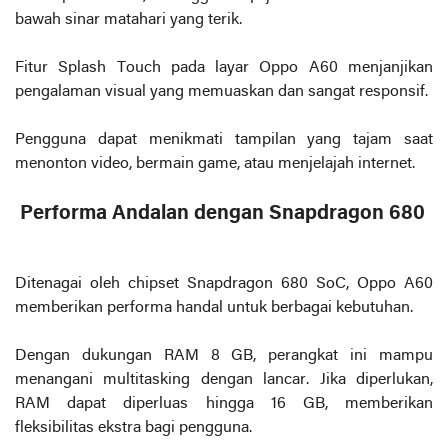
bawah sinar matahari yang terik.
Fitur Splash Touch pada layar Oppo A60 menjanjikan
pengalaman visual yang memuaskan dan sangat responsif.
Pengguna dapat menikmati tampilan yang tajam saat
menonton video, bermain game, atau menjelajah internet.
Performa Andalan dengan Snapdragon 680
Ditenagai oleh chipset Snapdragon 680 SoC, Oppo A60
memberikan performa handal untuk berbagai kebutuhan.
Dengan dukungan RAM 8 GB, perangkat ini mampu
menangani multitasking dengan lancar. Jika diperlukan,
RAM dapat diperluas hingga 16 GB, memberikan
fleksibilitas ekstra bagi pengguna.