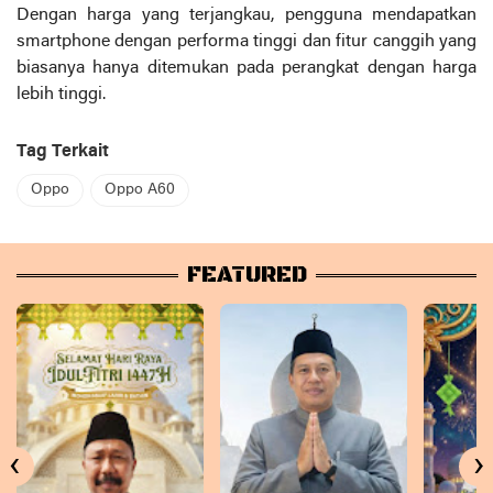
Dengan harga yang terjangkau, pengguna mendapatkan
smartphone dengan performa tinggi dan fitur canggih yang
biasanya hanya ditemukan pada perangkat dengan harga
lebih tinggi.
Tag Terkait
Oppo
Oppo A60
FEATURED
‹
›