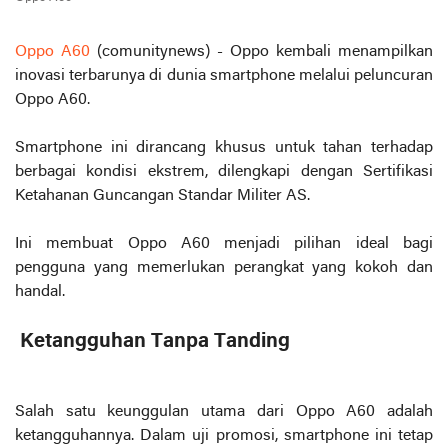
Oppo A60
(comunitynews) - Oppo kembali menampilkan
inovasi terbarunya di dunia smartphone melalui peluncuran
Oppo A60.
Smartphone ini dirancang khusus untuk tahan terhadap
berbagai kondisi ekstrem, dilengkapi dengan Sertifikasi
Ketahanan Guncangan Standar Militer AS.
Ini membuat Oppo A60 menjadi pilihan ideal bagi
pengguna yang memerlukan perangkat yang kokoh dan
handal.
Ketangguhan Tanpa Tanding
Salah satu keunggulan utama dari Oppo A60 adalah
ketangguhannya. Dalam uji promosi, smartphone ini tetap