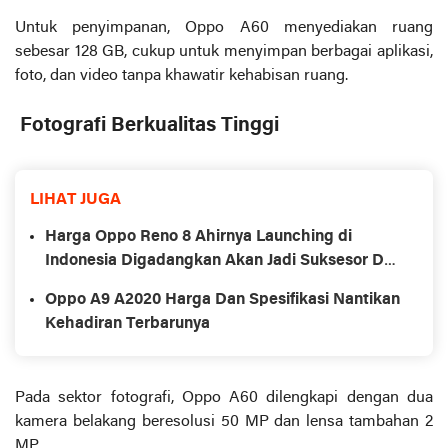
Untuk penyimpanan, Oppo A60 menyediakan ruang
sebesar 128 GB, cukup untuk menyimpan berbagai aplikasi,
foto, dan video tanpa khawatir kehabisan ruang.
Fotografi Berkualitas Tinggi
LIHAT JUGA
Harga Oppo Reno 8 Ahirnya Launching di
Indonesia Digadangkan Akan Jadi Suksesor Dari
Reno 7
Oppo A9 A2020 Harga Dan Spesifikasi Nantikan
Kehadiran Terbarunya
Pada sektor fotografi, Oppo A60 dilengkapi dengan dua
kamera belakang beresolusi 50 MP dan lensa tambahan 2
MP.