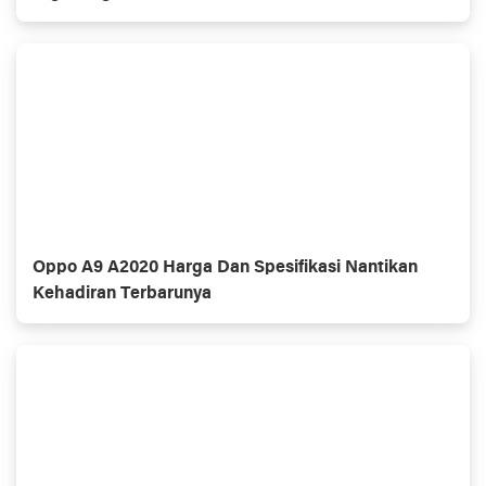
Oppo A9 A2020 Harga Dan Spesifikasi Nantikan
Kehadiran Terbarunya