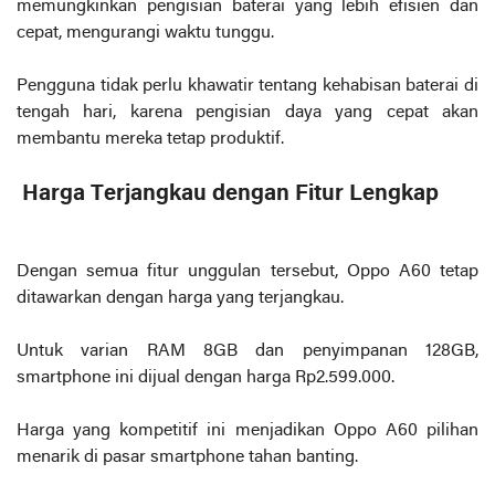
memungkinkan pengisian baterai yang lebih efisien dan
cepat, mengurangi waktu tunggu.
Pengguna tidak perlu khawatir tentang kehabisan baterai di
tengah hari, karena pengisian daya yang cepat akan
membantu mereka tetap produktif.
Harga Terjangkau dengan Fitur Lengkap
Dengan semua fitur unggulan tersebut, Oppo A60 tetap
ditawarkan dengan harga yang terjangkau.
Untuk varian RAM 8GB dan penyimpanan 128GB,
smartphone ini dijual dengan harga Rp2.599.000.
Harga yang kompetitif ini menjadikan Oppo A60 pilihan
menarik di pasar smartphone tahan banting.