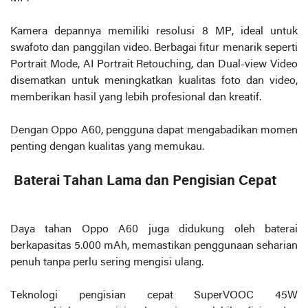
Kamera depannya memiliki resolusi 8 MP, ideal untuk
swafoto dan panggilan video. Berbagai fitur menarik seperti
Portrait Mode, AI Portrait Retouching, dan Dual-view Video
disematkan untuk meningkatkan kualitas foto dan video,
memberikan hasil yang lebih profesional dan kreatif.
Dengan Oppo A60, pengguna dapat mengabadikan momen
penting dengan kualitas yang memukau.
Baterai Tahan Lama dan Pengisian Cepat
Daya tahan Oppo A60 juga didukung oleh baterai
berkapasitas 5.000 mAh, memastikan penggunaan seharian
penuh tanpa perlu sering mengisi ulang.
Teknologi pengisian cepat SuperVOOC 45W