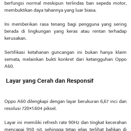
berfungsi normal meskipun terlindas ban sepeda motor,
membuktikan daya tahannya yang luar biasa.
Ini memberikan rasa tenang bagi pengguna yang sering
berada di lingkungan yang keras atau rentan terhadap
kerusakan.
Sertifikasi ketahanan guncangan ini bukan hanya klaim
semata, melainkan bukti konkret dari ketangguhan Oppo
A60.
Layar yang Cerah dan Responsif
Oppo A60 dilengkapi dengan layar berukuran 6,67 inci dan
resolusi 720×1.604 piksel.
Layar ini memiliki refresh rate 90Hz dan tingkat kecerahan
mencapai 950 nit, sehingga tetap jelas terlihat bahkan di