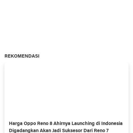
REKOMENDASI
Harga Oppo Reno 8 Ahirnya Launching di Indonesia
Digadangkan Akan Jadi Suksesor Dari Reno 7