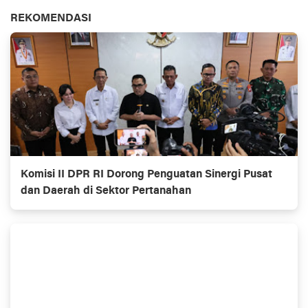
REKOMENDASI
Komisi II DPR RI Dorong Penguatan Sinergi Pusat
dan Daerah di Sektor Pertanahan