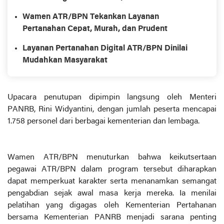
Wamen ATR/BPN Tekankan Layanan
Pertanahan Cepat, Murah, dan Prudent
Layanan Pertanahan Digital ATR/BPN Dinilai
Mudahkan Masyarakat
Upacara penutupan dipimpin langsung oleh Menteri
PANRB, Rini Widyantini, dengan jumlah peserta mencapai
1.758 personel dari berbagai kementerian dan lembaga.
Wamen ATR/BPN menuturkan bahwa keikutsertaan
pegawai ATR/BPN dalam program tersebut diharapkan
dapat memperkuat karakter serta menanamkan semangat
pengabdian sejak awal masa kerja mereka. Ia menilai
pelatihan yang digagas oleh Kementerian Pertahanan
bersama Kementerian PANRB menjadi sarana penting