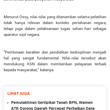
Menurut Ossy, nilai-nilai yang ditanamkan selama pelatihan
tidak hanya relevan dalam konteks pertahanan negara,
tetapi juga dalam pelaksanaan tugas sehari-hari sebagai
aparatur sipil negara.
“Pembinaan karakter dan pendidikan kedisiplinan menjadi
hal yang sangat fundamental. Nilai-nilai tersebut akan
mendukung ASN dalam memberikan pelayanan terbaik
kepada masyarakat,” katanya.
LIHAT JUGA
Pemutakhiran Sertipikat Tanah BPN, Wamen
ATR Dorong Daerah Percepat Perbaikan Data