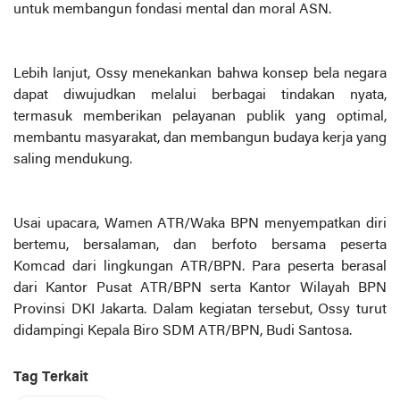
untuk membangun fondasi mental dan moral ASN.
Lebih lanjut, Ossy menekankan bahwa konsep bela negara
dapat diwujudkan melalui berbagai tindakan nyata,
termasuk memberikan pelayanan publik yang optimal,
membantu masyarakat, dan membangun budaya kerja yang
saling mendukung.
Usai upacara, Wamen ATR/Waka BPN menyempatkan diri
bertemu, bersalaman, dan berfoto bersama peserta
Komcad dari lingkungan ATR/BPN. Para peserta berasal
dari Kantor Pusat ATR/BPN serta Kantor Wilayah BPN
Provinsi DKI Jakarta. Dalam kegiatan tersebut, Ossy turut
didampingi Kepala Biro SDM ATR/BPN, Budi Santosa.
Tag Terkait