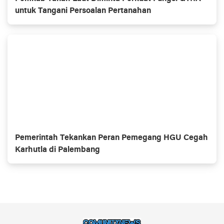
untuk Tangani Persoalan Pertanahan
Pemerintah Tekankan Peran Pemegang HGU Cegah
Karhutla di Palembang