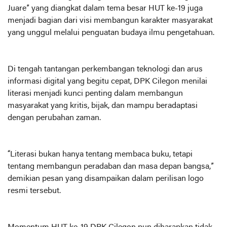
Juare” yang diangkat dalam tema besar HUT ke-19 juga
menjadi bagian dari visi membangun karakter masyarakat
yang unggul melalui penguatan budaya ilmu pengetahuan.
Di tengah tantangan perkembangan teknologi dan arus
informasi digital yang begitu cepat, DPK Cilegon menilai
literasi menjadi kunci penting dalam membangun
masyarakat yang kritis, bijak, dan mampu beradaptasi
dengan perubahan zaman.
“Literasi bukan hanya tentang membaca buku, tetapi
tentang membangun peradaban dan masa depan bangsa,”
demikian pesan yang disampaikan dalam perilisan logo
resmi tersebut.