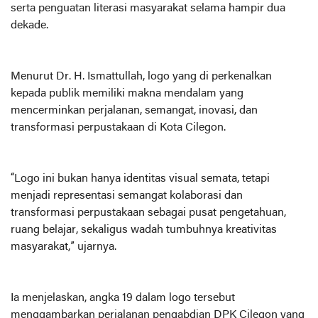
serta penguatan literasi masyarakat selama hampir dua
dekade.
Menurut Dr. H. Ismattullah, logo yang di perkenalkan
kepada publik memiliki makna mendalam yang
mencerminkan perjalanan, semangat, inovasi, dan
transformasi perpustakaan di Kota Cilegon.
“Logo ini bukan hanya identitas visual semata, tetapi
menjadi representasi semangat kolaborasi dan
transformasi perpustakaan sebagai pusat pengetahuan,
ruang belajar, sekaligus wadah tumbuhnya kreativitas
masyarakat,” ujarnya.
Ia menjelaskan, angka 19 dalam logo tersebut
menggambarkan perjalanan pengabdian DPK Cilegon yang