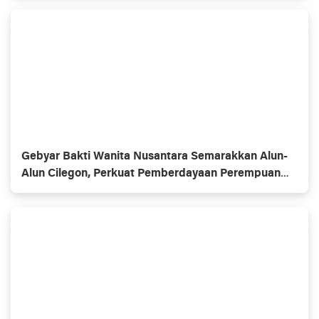
Gebyar Bakti Wanita Nusantara Semarakkan Alun-
Alun Cilegon, Perkuat Pemberdayaan Perempuan
dan UMKM