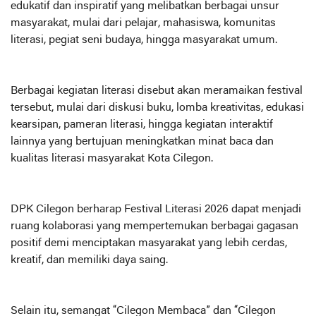
edukatif dan inspiratif yang melibatkan berbagai unsur
masyarakat, mulai dari pelajar, mahasiswa, komunitas
literasi, pegiat seni budaya, hingga masyarakat umum.
Berbagai kegiatan literasi disebut akan meramaikan festival
tersebut, mulai dari diskusi buku, lomba kreativitas, edukasi
kearsipan, pameran literasi, hingga kegiatan interaktif
lainnya yang bertujuan meningkatkan minat baca dan
kualitas literasi masyarakat Kota Cilegon.
DPK Cilegon berharap Festival Literasi 2026 dapat menjadi
ruang kolaborasi yang mempertemukan berbagai gagasan
positif demi menciptakan masyarakat yang lebih cerdas,
kreatif, dan memiliki daya saing.
Selain itu, semangat “Cilegon Membaca” dan “Cilegon