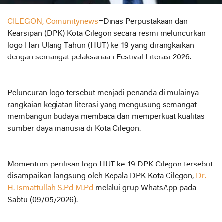
CILEGON, Comunitynews
–Dinas Perpustakaan dan
Kearsipan (DPK) Kota Cilegon secara resmi meluncurkan
logo Hari Ulang Tahun (HUT) ke-19 yang dirangkaikan
dengan semangat pelaksanaan Festival Literasi 2026.
Peluncuran logo tersebut menjadi penanda di mulainya
rangkaian kegiatan literasi yang mengusung semangat
membangun budaya membaca dan memperkuat kualitas
sumber daya manusia di Kota Cilegon.
Momentum perilisan logo HUT ke-19 DPK Cilegon tersebut
disampaikan langsung oleh Kepala DPK Kota Cilegon,
Dr.
H. Ismattullah S.Pd M.Pd
melalui grup WhatsApp pada
Sabtu (09/05/2026).