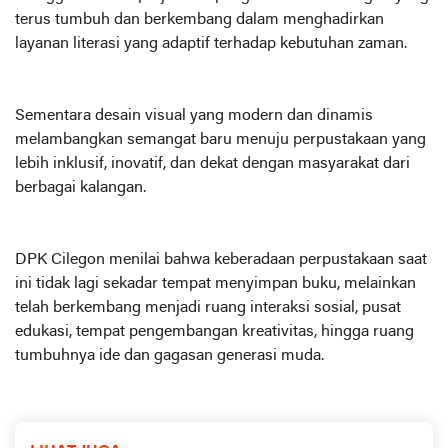
terus tumbuh dan berkembang dalam menghadirkan
layanan literasi yang adaptif terhadap kebutuhan zaman.
Sementara desain visual yang modern dan dinamis
melambangkan semangat baru menuju perpustakaan yang
lebih inklusif, inovatif, dan dekat dengan masyarakat dari
berbagai kalangan.
DPK Cilegon menilai bahwa keberadaan perpustakaan saat
ini tidak lagi sekadar tempat menyimpan buku, melainkan
telah berkembang menjadi ruang interaksi sosial, pusat
edukasi, tempat pengembangan kreativitas, hingga ruang
tumbuhnya ide dan gagasan generasi muda.