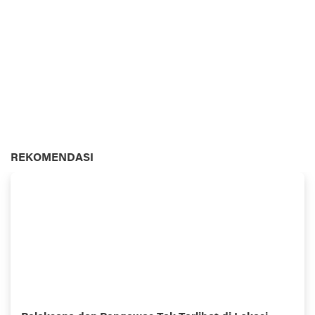
REKOMENDASI