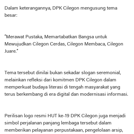
Dalam keterangannya, DPK Cilegon mengusung tema
besar:
“Merawat Pustaka, Memartabatkan Bangsa untuk
Mewujudkan Cilegon Cerdas, Cilegon Membaca, Cilegon
Juare.”
Tema tersebut dinilai bukan sekadar slogan seremonial,
melainkan refleksi dari komitmen DPK Cilegon dalam
memperkuat budaya literasi di tengah masyarakat yang
terus berkembang di era digital dan modernisasi informasi.
Perilisan logo resmi HUT ke-19 DPK Cilegon juga menjadi
simbol perjalanan panjang lembaga tersebut dalam
memberikan pelayanan perpustakaan, pengelolaan arsip,