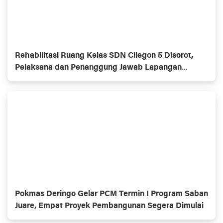
Rehabilitasi Ruang Kelas SDN Cilegon 5 Disorot,
Pelaksana dan Penanggung Jawab Lapangan
Diduga Jarang Berada di Lokasi
Pokmas Deringo Gelar PCM Termin I Program Saban
Juare, Empat Proyek Pembangunan Segera Dimulai