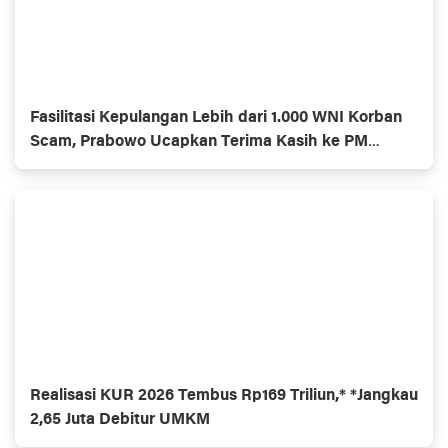
Fasilitasi Kepulangan Lebih dari 1.000 WNI Korban
Scam, Prabowo Ucapkan Terima Kasih ke PM
Thailand
Realisasi KUR 2026 Tembus Rp169 Triliun,* *Jangkau
2,65 Juta Debitur UMKM