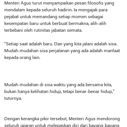
Menteri Agus turut menyampaikan pesan filosofis yang
mendalam kepada seluruh hadirin. Ia mengajak para
pejabat untuk memandang setiap momen sebagai
kesempatan baru untuk berbuat bermakna, alih-alih
terbebani oleh rutinitas jabatan semata.
"Setiap saat adalah baru. Dan yang kita jalani adalah sisa.
Mudah-mudahan sisa perjalanan yang ada adalah manfaat
kepada orang lain.
Mudah-mudahan di sisa waktu yang ada bersama kita,
bukan hanya kelihatan hidup, tetapi benar-benar hidup,"
tuturnya.
Dengan kerangka pikir tersebut, Menteri Agus mendorong
seluruh jajaran untuk melepaskan diri dari bayang-bayang