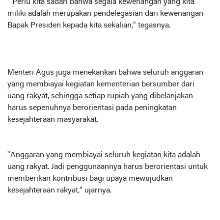
"Perlu kita sadari bahwa segala kewenangan yang kita
miliki adalah merupakan pendelegasian dari kewenangan
Bapak Presiden kepada kita sekalian," tegasnya.
Menteri Agus juga menekankan bahwa seluruh anggaran
yang membiayai kegiatan kementerian bersumber dari
uang rakyat, sehingga setiap rupiah yang dibelanjakan
harus sepenuhnya berorientasi pada peningkatan
kesejahteraan masyarakat.
"Anggaran yang membiayai seluruh kegiatan kita adalah
uang rakyat. Jadi penggunaannya harus berorientasi untuk
memberikan kontribusi bagi upaya mewujudkan
kesejahteraan rakyat," ujarnya.