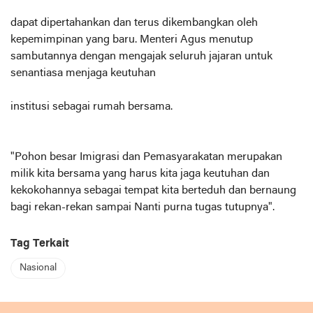
dapat dipertahankan dan terus dikembangkan oleh
kepemimpinan yang baru. Menteri Agus menutup
sambutannya dengan mengajak seluruh jajaran untuk
senantiasa menjaga keutuhan
institusi sebagai rumah bersama.
"Pohon besar Imigrasi dan Pemasyarakatan merupakan
milik kita bersama yang harus kita jaga keutuhan dan
kekokohannya sebagai tempat kita berteduh dan bernaung
bagi rekan-rekan sampai Nanti purna tugas tutupnya".
Tag Terkait
Nasional