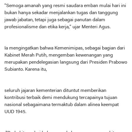
"Semoga amanah yang resmi saudara emban mulai hari ini
bukan hanya sekadar menjalankan tugas dan tanggung
jawab jabatan, tetapi juga sebagai panutan dalam
profesionalisme dan etika kerja," ujar Menteri Agus.
Ia mengingatkan bahwa Kemenimipas, sebagai bagian dari
Kabinet Merah Putih, mengemban kewenangan yang
merupakan pendelegasian langsung dari Presiden Prabowo
Subianto. Karena itu,
seluruh jajaran kementerian dituntut memberikan
kontribusi terbaik demi mendukung tercapainya tujuan
nasional sebagaimana termaktub dalam alinea keempat
UUD 1945.