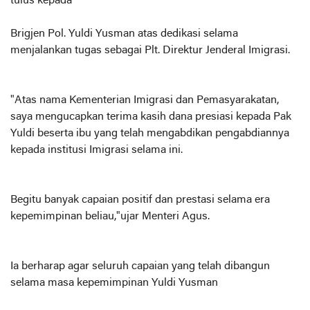
tulus kepada
Brigjen Pol. Yuldi Yusman atas dedikasi selama
menjalankan tugas sebagai Plt. Direktur Jenderal Imigrasi.
"Atas nama Kementerian Imigrasi dan Pemasyarakatan,
saya mengucapkan terima kasih dana presiasi kepada Pak
Yuldi beserta ibu yang telah mengabdikan pengabdiannya
kepada institusi Imigrasi selama ini.
Begitu banyak capaian positif dan prestasi selama era
kepemimpinan beliau,"ujar Menteri Agus.
Ia berharap agar seluruh capaian yang telah dibangun
selama masa kepemimpinan Yuldi Yusman