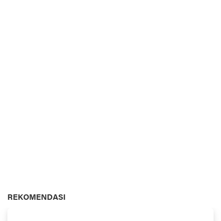
REKOMENDASI