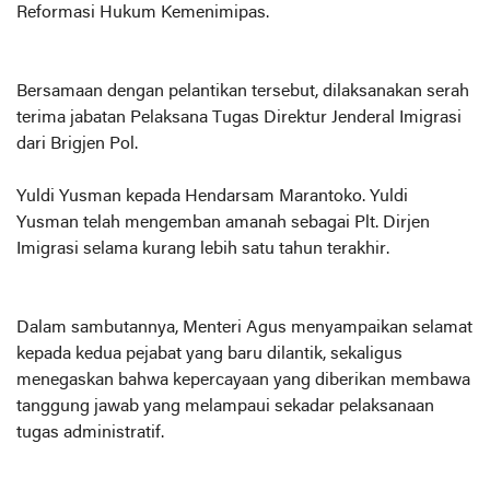
Reformasi Hukum Kemenimipas.
Bersamaan dengan pelantikan tersebut, dilaksanakan serah
terima jabatan Pelaksana Tugas Direktur Jenderal Imigrasi
dari Brigjen Pol.
Yuldi Yusman kepada Hendarsam Marantoko. Yuldi
Yusman telah mengemban amanah sebagai Plt. Dirjen
Imigrasi selama kurang lebih satu tahun terakhir.
Dalam sambutannya, Menteri Agus menyampaikan selamat
kepada kedua pejabat yang baru dilantik, sekaligus
menegaskan bahwa kepercayaan yang diberikan membawa
tanggung jawab yang melampaui sekadar pelaksanaan
tugas administratif.