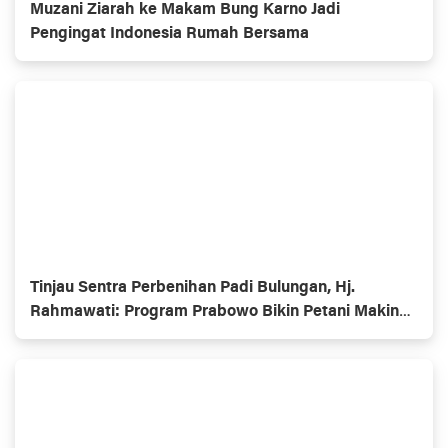
Muzani Ziarah ke Makam Bung Karno Jadi
Pengingat Indonesia Rumah Bersama
Tinjau Sentra Perbenihan Padi Bulungan, Hj.
Rahmawati: Program Prabowo Bikin Petani Makin
Optimistis