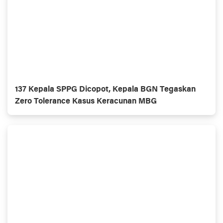
137 Kepala SPPG Dicopot, Kepala BGN Tegaskan
Zero Tolerance Kasus Keracunan MBG