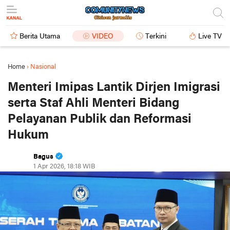
Berita Utama
VIDEO
Terkini
Live TV
Home
›
Nasional
Menteri Imipas Lantik Dirjen Imigrasi
serta Staf Ahli Menteri Bidang
Pelayanan Publik dan Reformasi
Hukum
Bagus
1 Apr 2026, 18:18 WIB