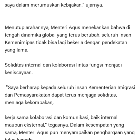
saya dalam merumuskan kebijakan," ujarnya.
Menutup arahannya, Menteri Agus menekankan bahwa di
tengah dinamika global yang terus berubah, seluruh insan
Kemenimipas tidak bisa lagi bekerja dengan pendekatan
yang lama.
Soliditas internal dan kolaborasi lintas fungsi menjadi
keniscayaan.
"Saya berharap kepada seluruh insan Kementerian Imigrasi
dan Pemasyarakatan dapat terus menjaga soliditas,
menjaga kekompakan,
kerja sama kolaborasi dan komunikasi, baik internal
maupun eksternal," tegasnya. Dalam kesempatan yang
sama, Menteri Agus pun menyampaikan penghargaan yang