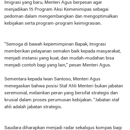
Imigrasi yang baru, Menteri Agus berpesan agar
menjadikan 15 Program Aksi Kemenimipas sebagai
pedoman dalam mengembangkan dan mengoptimalkan
kebijakan serta program-program keimigrasian.
"Semoga di bawah kepemimpinan Bapak, Imigrasi
memberikan pelayanan semakin baik kepada masyarakat,
menjadi instansi yang kuat, dan mudah-mudahan bisa
menjadi contoh bagi yang lain," pesan Menteri Agus.
Sementara kepada Iwan Santoso, Menteri Agus
menegaskan bahwa posisi Staf Ahli Menteri bukan jabatan
seremonial, melainkan peran yang bersifat strategis dan
krusial dalam proses perumusan kebijakan. "Jabatan staf
ahli adalah jabatan strategis.
Saudara diharapkan menjadi radar sekaligus kompas bagi