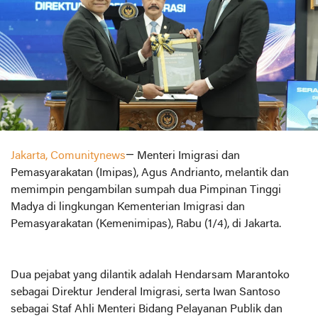
Jakarta, Comunitynews
— Menteri Imigrasi dan
Pemasyarakatan (Imipas), Agus Andrianto, melantik dan
memimpin pengambilan sumpah dua Pimpinan Tinggi
Madya di lingkungan Kementerian Imigrasi dan
Pemasyarakatan (Kemenimipas), Rabu (1/4), di Jakarta.
Dua pejabat yang dilantik adalah Hendarsam Marantoko
sebagai Direktur Jenderal Imigrasi, serta Iwan Santoso
sebagai Staf Ahli Menteri Bidang Pelayanan Publik dan