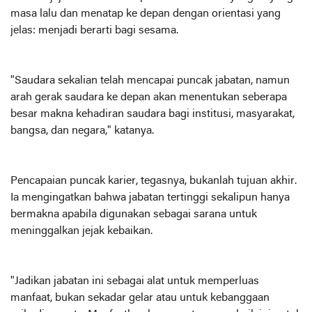
masa lalu dan menatap ke depan dengan orientasi yang
jelas: menjadi berarti bagi sesama.
"Saudara sekalian telah mencapai puncak jabatan, namun
arah gerak saudara ke depan akan menentukan seberapa
besar makna kehadiran saudara bagi institusi, masyarakat,
bangsa, dan negara," katanya.
Pencapaian puncak karier, tegasnya, bukanlah tujuan akhir.
Ia mengingatkan bahwa jabatan tertinggi sekalipun hanya
bermakna apabila digunakan sebagai sarana untuk
meninggalkan jejak kebaikan.
"Jadikan jabatan ini sebagai alat untuk memperluas
manfaat, bukan sekadar gelar atau untuk kebanggaan