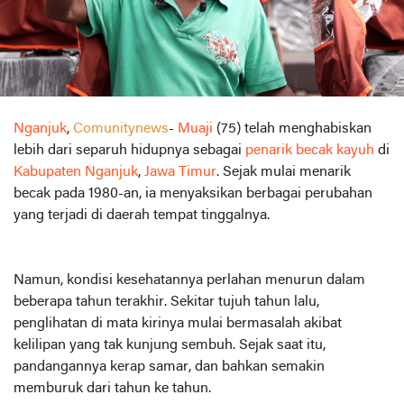
Nganjuk
,
Comunitynews
-
Muaji
(75) telah menghabiskan
lebih dari separuh hidupnya sebagai
penarik becak kayuh
di
Kabupaten Nganjuk
,
Jawa Timur
. Sejak mulai menarik
becak pada 1980-an, ia menyaksikan berbagai perubahan
yang terjadi di daerah tempat tinggalnya.
Namun, kondisi kesehatannya perlahan menurun dalam
beberapa tahun terakhir. Sekitar tujuh tahun lalu,
penglihatan di mata kirinya mulai bermasalah akibat
kelilipan yang tak kunjung sembuh. Sejak saat itu,
pandangannya kerap samar, dan bahkan semakin
memburuk dari tahun ke tahun.