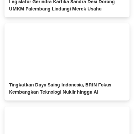
Legislator Gerindra Kartika Sandra Desi Dorong
UMKM Palembang Lindungi Merek Usaha
Tingkatkan Daya Saing Indonesia, BRIN Fokus
Kembangkan Teknologi Nuklir hingga AI