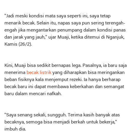
"Jadi meski kondisi mata saya seperti ini, saya tetap
menarik becak. Selain itu, napas saya pun sering terengah-
engah jika mengantarkan penumpang dalam kondisi panas
dan jarak yang jauh," ujar Muaji, ketika ditemui di Nganjuk,
Kamis (26/2).
Kini, Muaji bisa sedikit bernapas lega. Pasalnya, ia baru saja
menerima
becak listrik
yang diharapkan bisa meringankan
beban fisiknya kala menjemput rezeki. Ia hanya berharap
becak baru ini dapat membawa keberkahan dan semangat
baru dalam mencari nafkah.
"Saya senang sekali, sungguh. Terima kasih banyak atas
becaknya, semoga bisa menjadi berkah untuk bekerja,"
imbuh dia.