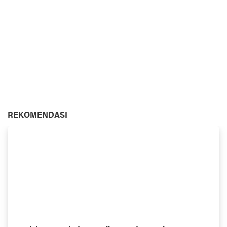
REKOMENDASI