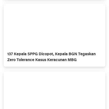
137 Kepala SPPG Dicopot, Kepala BGN Tegaskan
Zero Tolerance Kasus Keracunan MBG