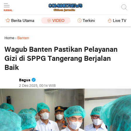
Berita Utama
VIDEO
Terkini
Live TV
Home
›
Banten
Wagub Banten Pastikan Pelayanan
Gizi di SPPG Tangerang Berjalan
Baik
Bagus
2 Des 2025, 00:14 WIB