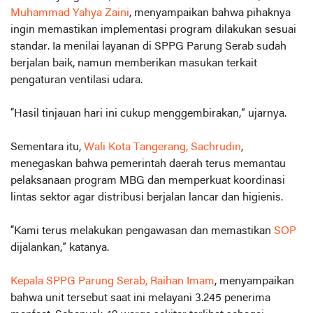
Muhammad Yahya Zaini
, menyampaikan bahwa pihaknya
ingin memastikan implementasi program dilakukan sesuai
standar. Ia menilai layanan di SPPG Parung Serab sudah
berjalan baik, namun memberikan masukan terkait
pengaturan ventilasi udara.
“Hasil tinjauan hari ini cukup menggembirakan,” ujarnya.
Sementara itu,
Wali Kota Tangerang, Sachrudin
,
menegaskan bahwa pemerintah daerah terus memantau
pelaksanaan program MBG dan memperkuat koordinasi
lintas sektor agar distribusi berjalan lancar dan higienis.
“Kami terus melakukan pengawasan dan memastikan
SOP
dijalankan,” katanya.
Kepala SPPG Parung Serab, Raihan Imam
, menyampaikan
bahwa unit tersebut saat ini melayani 3.245 penerima