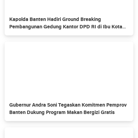
Kapolda Banten Hadiri Ground Breaking
Pembangunan Gedung Kantor DPD RI di Ibu Kota
Provinsi Banten
Gubernur Andra Soni Tegaskan Komitmen Pemprov
Banten Dukung Program Makan Bergizi Gratis