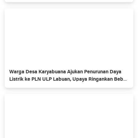
Warga Desa Karyabuana Ajukan Penurunan Daya
Listrik ke PLN ULP Labuan, Upaya Ringankan Beban
Masyarakat Kurang Mampu