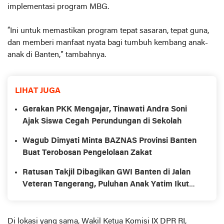
implementasi program MBG.
“Ini untuk memastikan program tepat sasaran, tepat guna,
dan memberi manfaat nyata bagi tumbuh kembang anak-
anak di Banten,” tambahnya.
LIHAT JUGA
Gerakan PKK Mengajar, Tinawati Andra Soni
Ajak Siswa Cegah Perundungan di Sekolah
Wagub Dimyati Minta BAZNAS Provinsi Banten
Buat Terobosan Pengelolaan Zakat
Ratusan Takjil Dibagikan GWI Banten di Jalan
Veteran Tangerang, Puluhan Anak Yatim Ikut
Disantun
Di lokasi yang sama, Wakil Ketua Komisi IX DPR RI,