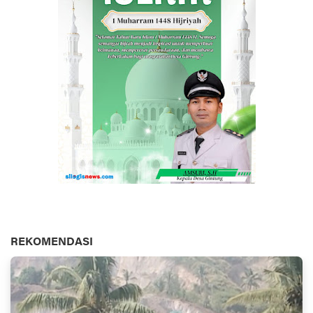
REKOMENDASI