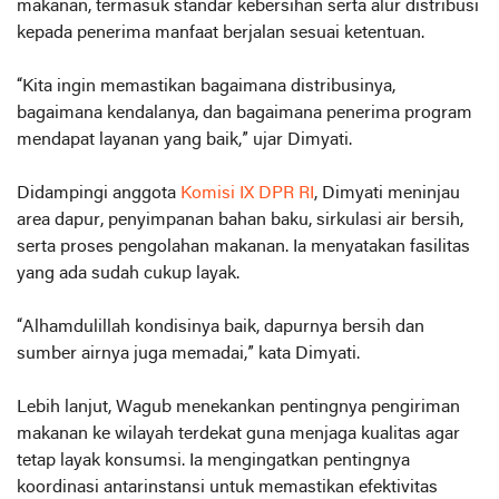
makanan, termasuk standar kebersihan serta alur distribusi
kepada penerima manfaat berjalan sesuai ketentuan.
“Kita ingin memastikan bagaimana distribusinya,
bagaimana kendalanya, dan bagaimana penerima program
mendapat layanan yang baik,” ujar Dimyati.
Didampingi anggota
Komisi IX DPR RI
, Dimyati meninjau
area dapur, penyimpanan bahan baku, sirkulasi air bersih,
serta proses pengolahan makanan. Ia menyatakan fasilitas
yang ada sudah cukup layak.
“Alhamdulillah kondisinya baik, dapurnya bersih dan
sumber airnya juga memadai,” kata Dimyati.
Lebih lanjut, Wagub menekankan pentingnya pengiriman
makanan ke wilayah terdekat guna menjaga kualitas agar
tetap layak konsumsi. Ia mengingatkan pentingnya
koordinasi antarinstansi untuk memastikan efektivitas