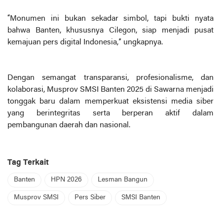
“Monumen ini bukan sekadar simbol, tapi bukti nyata
bahwa Banten, khususnya Cilegon, siap menjadi pusat
kemajuan pers digital Indonesia,” ungkapnya.
Dengan semangat transparansi, profesionalisme, dan
kolaborasi, Musprov SMSI Banten 2025 di Sawarna menjadi
tonggak baru dalam memperkuat eksistensi media siber
yang berintegritas serta berperan aktif dalam
pembangunan daerah dan nasional.
Tag Terkait
Banten
HPN 2026
Lesman Bangun
Musprov SMSI
Pers Siber
SMSI Banten