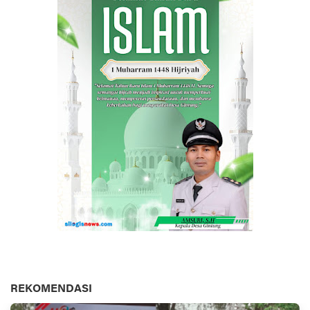
REKOMENDASI