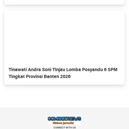
Tinawati Andra Soni Tinjau Lomba Posyandu 6 SPM
Tingkat Provinsi Banten 2026
CONNECT WITH US