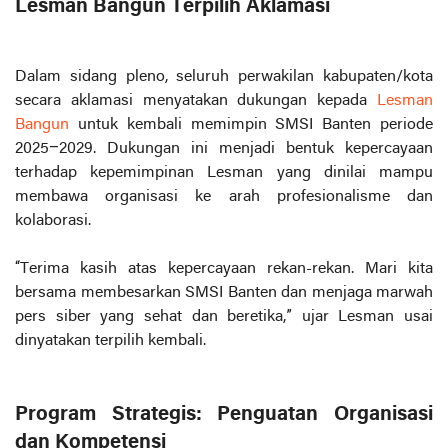
Lesman Bangun Terpilih Aklamasi
Dalam sidang pleno, seluruh perwakilan kabupaten/kota
secara aklamasi menyatakan dukungan kepada
Lesman
Bangun
untuk kembali memimpin SMSI Banten periode
2025–2029. Dukungan ini menjadi bentuk kepercayaan
terhadap kepemimpinan Lesman yang dinilai mampu
membawa organisasi ke arah profesionalisme dan
kolaborasi.
“Terima kasih atas kepercayaan rekan-rekan. Mari kita
bersama membesarkan SMSI Banten dan menjaga marwah
pers siber yang sehat dan beretika,” ujar Lesman usai
dinyatakan terpilih kembali.
Program Strategis: Penguatan Organisasi
dan Kompetensi