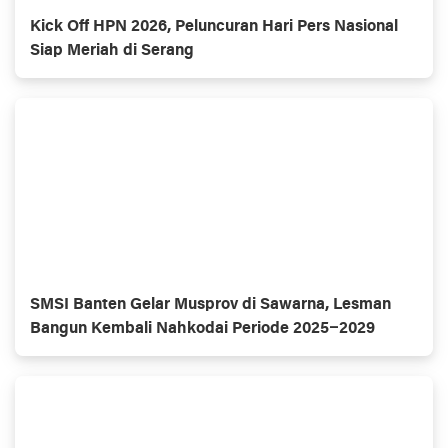
Kick Off HPN 2026, Peluncuran Hari Pers Nasional
Siap Meriah di Serang
SMSI Banten Gelar Musprov di Sawarna, Lesman
Bangun Kembali Nahkodai Periode 2025–2029