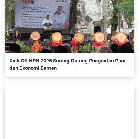
Kick Off HPN 2026 Serang Dorong Penguatan Pers
dan Ekonomi Banten