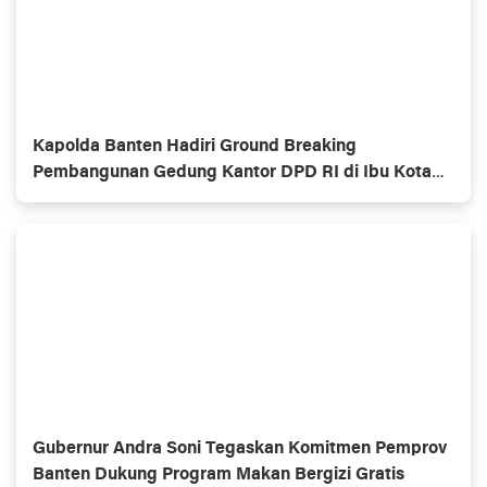
Kapolda Banten Hadiri Ground Breaking
Pembangunan Gedung Kantor DPD RI di Ibu Kota
Provinsi Banten
Gubernur Andra Soni Tegaskan Komitmen Pemprov
Banten Dukung Program Makan Bergizi Gratis