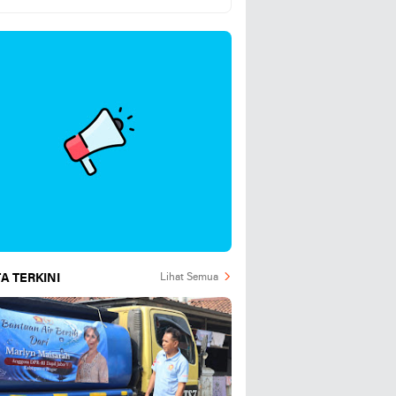
Hari Ini 5 Agustus 2026
A TERKINI
Lihat Semua