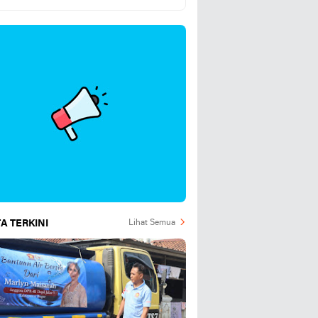
Hari Ini 5 Agustus 2026
A TERKINI
Lihat Semua