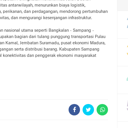
tas antarwilayah, menurunkan biaya logistik,
ian, perikanan, dan perdagangan, mendorong pertumbuhan
itas, dan mengurangi kesenjangan infrastruktur.
an nasional utama seperti Bangkalan - Sampang -
upakan bagian dari tulang punggung transportasi Pulau
n Kamal, Jembatan Suramadu, pusat ekonomi Madura,
gangan serta distribusi barang. Kabupaten Sampang
ul konektivitas dan penggerak ekonomi masyarakat