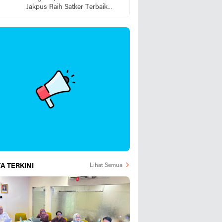
Jakpus Raih Satker Terbaik
2025
A TERKINI
Lihat Semua