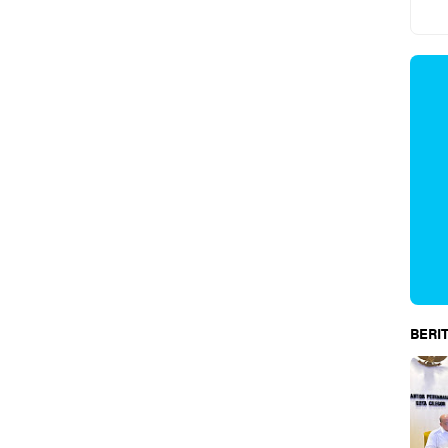
BERIT