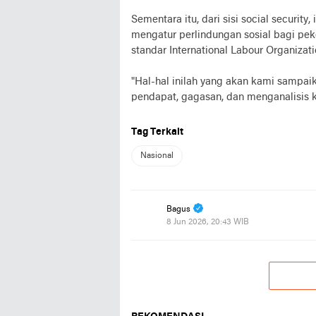
Sementara itu, dari sisi social securi
mengatur perlindungan sosial bagi pek
standar International Labour Organizati
"Hal-hal inilah yang akan kami sampa
pendapat, gagasan, dan menganalisis ke
Tag Terkait
Nasional
Bagus
8 Jun 2026, 20:43 WIB