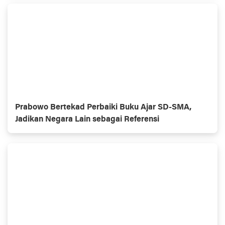
Prabowo Bertekad Perbaiki Buku Ajar SD-SMA,
Jadikan Negara Lain sebagai Referensi