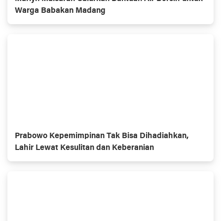
Warga Babakan Madang
Prabowo Kepemimpinan Tak Bisa Dihadiahkan,
Lahir Lewat Kesulitan dan Keberanian