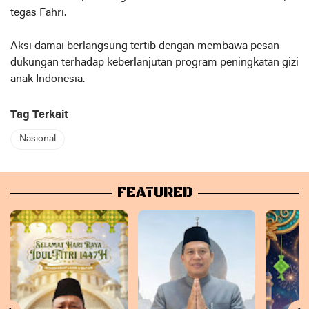
tegas Fahri.
Aksi damai berlangsung tertib dengan membawa pesan
dukungan terhadap keberlanjutan program peningkatan gizi
anak Indonesia.
Tag Terkait
Nasional
FEATURED