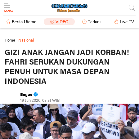
Berita Utama
VIDEO
Terkini
Live TV
Home
›
Nasional
GIZI ANAK JANGAN JADI KORBAN!
FAHRI SERUKAN DUKUNGAN
PENUH UNTUK MASA DEPAN
INDONESIA
Bagus
19 Jun 2026, 08:31 WIB