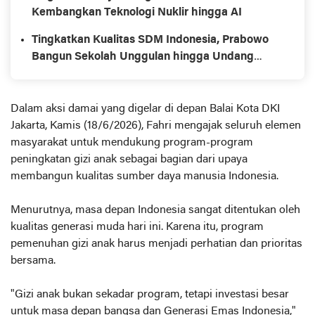
Kembangkan Teknologi Nuklir hingga AI
Tingkatkan Kualitas SDM Indonesia, Prabowo
Bangun Sekolah Unggulan hingga Undang
Universitas Terbaik Dunia
Dalam aksi damai yang digelar di depan Balai Kota DKI
Jakarta, Kamis (18/6/2026), Fahri mengajak seluruh elemen
masyarakat untuk mendukung program-program
peningkatan gizi anak sebagai bagian dari upaya
membangun kualitas sumber daya manusia Indonesia.
Menurutnya, masa depan Indonesia sangat ditentukan oleh
kualitas generasi muda hari ini. Karena itu, program
pemenuhan gizi anak harus menjadi perhatian dan prioritas
bersama.
"Gizi anak bukan sekadar program, tetapi investasi besar
untuk masa depan bangsa dan Generasi Emas Indonesia,"