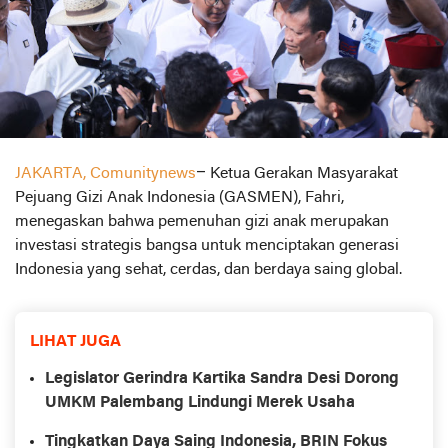
JAKARTA, Comunitynews
– Ketua Gerakan Masyarakat
Pejuang Gizi Anak Indonesia (GASMEN), Fahri,
menegaskan bahwa pemenuhan gizi anak merupakan
investasi strategis bangsa untuk menciptakan generasi
Indonesia yang sehat, cerdas, dan berdaya saing global.
LIHAT JUGA
Legislator Gerindra Kartika Sandra Desi Dorong
UMKM Palembang Lindungi Merek Usaha
Tingkatkan Daya Saing Indonesia, BRIN Fokus